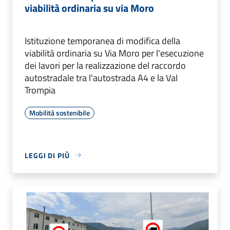
viabilità ordinaria su via Moro
Istituzione temporanea di modifica della
viabilità ordinaria su Via Moro per l'esecuzione
dei lavori per la realizzazione del raccordo
autostradale tra l'autostrada A4 e la Val
Trompia
Mobilità sostenibile
LEGGI DI PIÙ