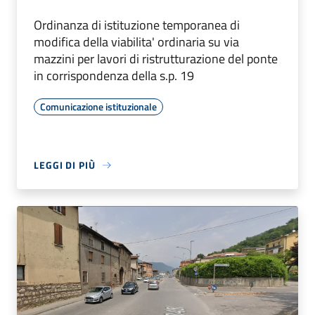
Ordinanza di istituzione temporanea di
modifica della viabilita' ordinaria su via
mazzini per lavori di ristrutturazione del ponte
in corrispondenza della s.p. 19
Comunicazione istituzionale
LEGGI DI PIÙ