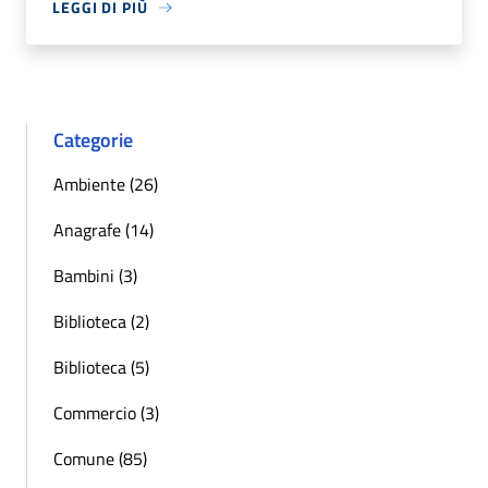
LEGGI DI PIÙ
Categorie
Ambiente (26)
Anagrafe (14)
Bambini (3)
Biblioteca (2)
Biblioteca (5)
Commercio (3)
Comune (85)