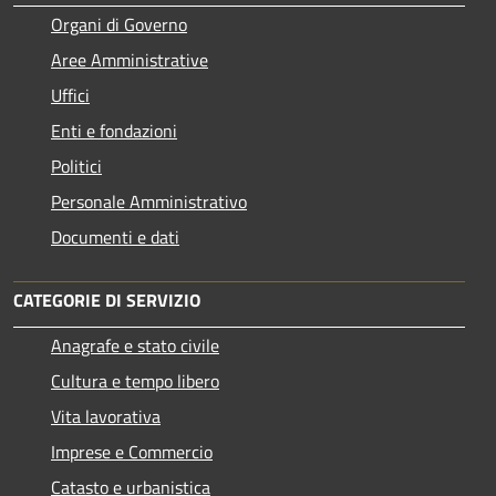
Organi di Governo
Aree Amministrative
Uffici
Enti e fondazioni
Politici
Personale Amministrativo
Documenti e dati
CATEGORIE DI SERVIZIO
Anagrafe e stato civile
Cultura e tempo libero
Vita lavorativa
Imprese e Commercio
Catasto e urbanistica