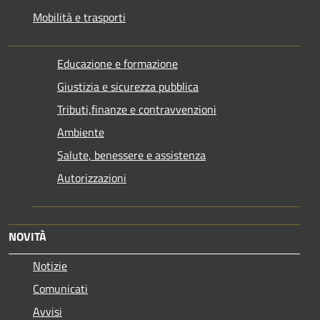
Mobilità e trasporti
Educazione e formazione
Giustizia e sicurezza pubblica
Tributi,finanze e contravvenzioni
Ambiente
Salute, benessere e assistenza
Autorizzazioni
NOVITÀ
Notizie
Comunicati
Avvisi