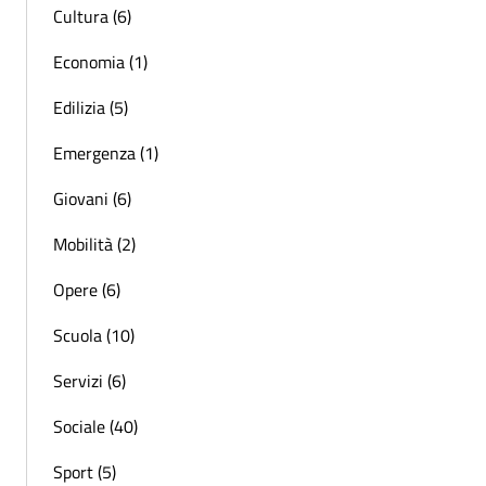
Cultura (6)
Economia (1)
Edilizia (5)
Emergenza (1)
Giovani (6)
Mobilità (2)
Opere (6)
Scuola (10)
Servizi (6)
Sociale (40)
Sport (5)