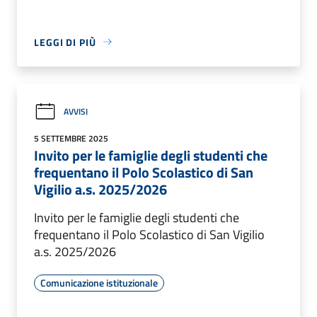
LEGGI DI PIÙ
AVVISI
5 SETTEMBRE 2025
Invito per le famiglie degli studenti che
frequentano il Polo Scolastico di San
Vigilio a.s. 2025/2026
Invito per le famiglie degli studenti che
frequentano il Polo Scolastico di San Vigilio
a.s. 2025/2026
Comunicazione istituzionale