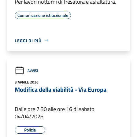
Per lavori notturni di fresatura e asfaltatura.
Comunicazione istituzionale
LEGGI DI PIÙ
AVVISI
3 APRILE 2026
Modifica della viabilità - Via Europa
Dalle ore 7:30 alle ore 16 di sabato
04/04/2026
Polizia