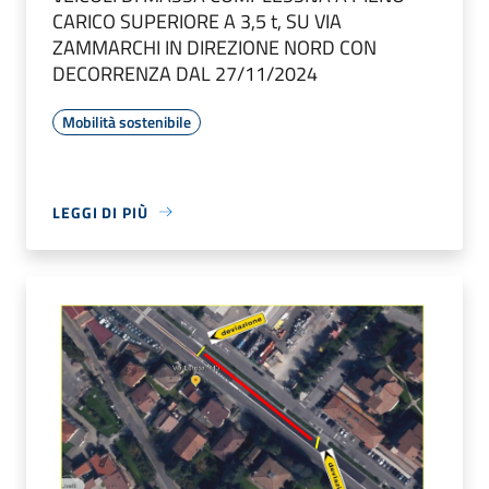
CARICO SUPERIORE A 3,5 t, SU VIA
ZAMMARCHI IN DIREZIONE NORD CON
DECORRENZA DAL 27/11/2024
Mobilità sostenibile
LEGGI DI PIÙ