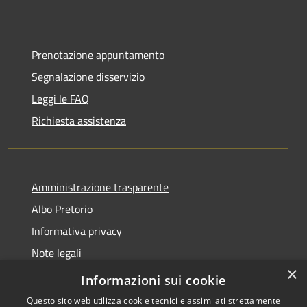
Prenotazione appuntamento
Segnalazione disservizio
Leggi le FAQ
Richiesta assistenza
Amministrazione trasparente
Albo Pretorio
Informativa privacy
Note legali
×
Dichiarazione di accessibilità
Informazioni sui cookie
Questo sito web utilizza cookie tecnici e assimilati strettamente