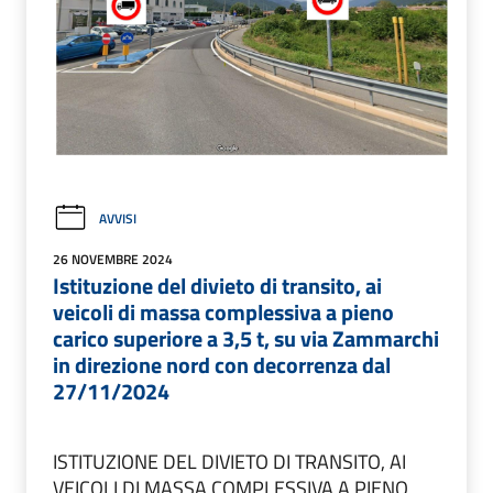
AVVISI
26 NOVEMBRE 2024
Istituzione del divieto di transito, ai
veicoli di massa complessiva a pieno
carico superiore a 3,5 t, su via Zammarchi
in direzione nord con decorrenza dal
27/11/2024
ISTITUZIONE DEL DIVIETO DI TRANSITO, AI
VEICOLI DI MASSA COMPLESSIVA A PIENO