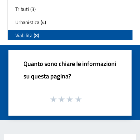
Tributi (3)
Urbanistica (4)
Viabilità (8)
Quanto sono chiare le informazioni
su questa pagina?