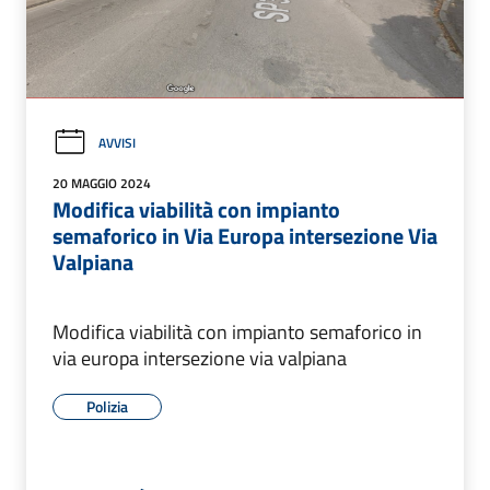
AVVISI
20 MAGGIO 2024
Modifica viabilità con impianto
semaforico in Via Europa intersezione Via
Valpiana
Modifica viabilità con impianto semaforico in
via europa intersezione via valpiana
Polizia