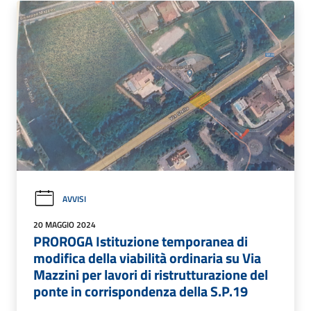
AVVISI
20 MAGGIO 2024
PROROGA Istituzione temporanea di
modifica della viabilità ordinaria su Via
Mazzini per lavori di ristrutturazione del
ponte in corrispondenza della S.P.19