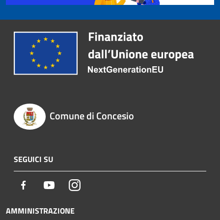
Comune di Concesio
SEGUICI SU
Facebook
Youtube
Instagram
AMMINISTRAZIONE