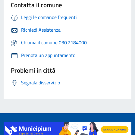
Contatta il comune
Leggi le domande frequenti
Richiedi Assistenza
Chiama il comune 030.2184000
Prenota un appuntamento
Problemi in città
Segnala disservizio