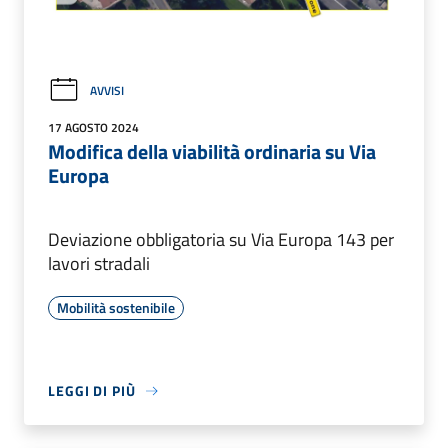
AVVISI
17 AGOSTO 2024
Modifica della viabilità ordinaria su Via
Europa
Deviazione obbligatoria su Via Europa 143 per
lavori stradali
Mobilità sostenibile
LEGGI DI PIÙ