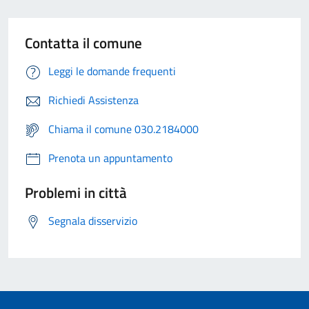
Contatta il comune
Leggi le domande frequenti
Richiedi Assistenza
Chiama il comune 030.2184000
Prenota un appuntamento
Problemi in città
Segnala disservizio