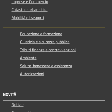
Imprese e Commercio
Catasto e urbanistica
Mobilità e trasporti
Educazione e formazione
Giustizia e sicurezza pubblica
Tributi,finanze e contravvenzioni
Ambiente
Salute, benessere e assistenza
Autorizzazioni
NOVITÀ
Notizie