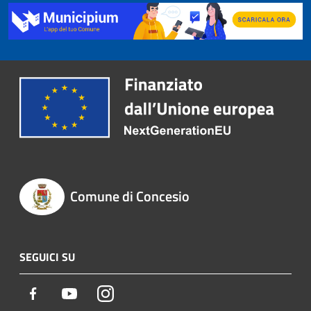
Comune di Concesio
SEGUICI SU
Facebook
Youtube
Instagram