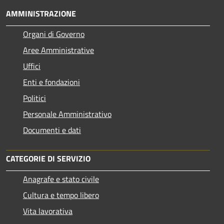
AMMINISTRAZIONE
Organi di Governo
Aree Amministrative
Uffici
Enti e fondazioni
Politici
Personale Amministrativo
Documenti e dati
CATEGORIE DI SERVIZIO
Anagrafe e stato civile
Cultura e tempo libero
Vita lavorativa