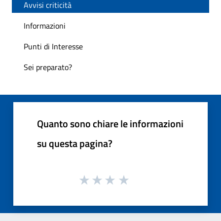
Avvisi criticità
Informazioni
Punti di Interesse
Sei preparato?
Quanto sono chiare le informazioni
su questa pagina?