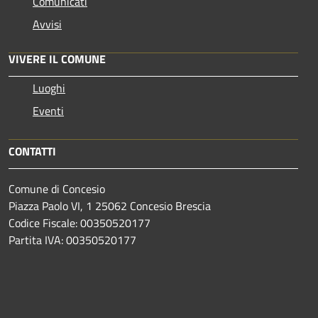
Comunicati
Avvisi
VIVERE IL COMUNE
Luoghi
Eventi
CONTATTI
Comune di Concesio
Piazza Paolo VI, 1 25062 Concesio Brescia
Codice Fiscale: 00350520177
Partita IVA: 00350520177