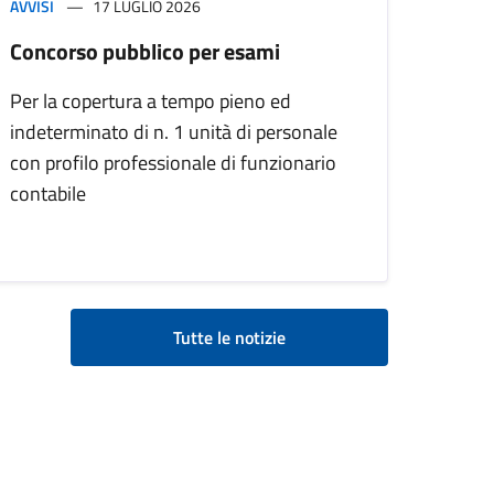
AVVISI
17 LUGLIO 2026
Concorso pubblico per esami
Per la copertura a tempo pieno ed
indeterminato di n. 1 unità di personale
con profilo professionale di funzionario
contabile
Tutte le notizie