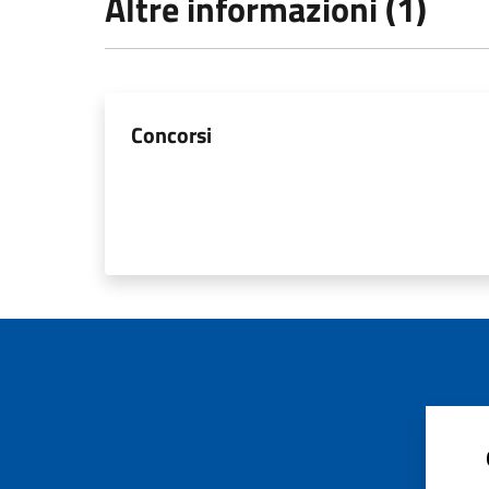
Altre informazioni (1)
Concorsi