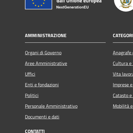
AMMINISTRAZIONE
CATEGORI
Organi di Governo
Anagrafe e
Aree Amministrative
Cultura e
Uffici
Vita lavor
Enti e fondazioni
Imprese 
Politici
Catasto e
Personale Amministrativo
Mobilità e
Documenti e dati
CONTATTI