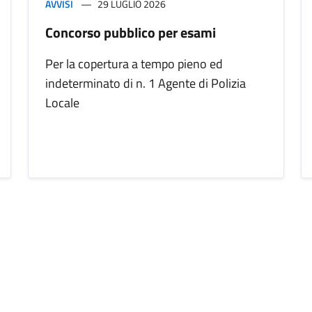
AVVISI
29 LUGLIO 2026
Concorso pubblico per esami
Per la copertura a tempo pieno ed
indeterminato di n. 1 Agente di Polizia
Locale