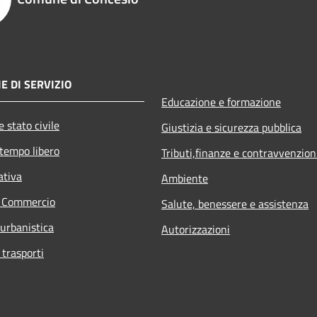
E DI SERVIZIO
Educazione e formazione
 stato civile
Giustizia e sicurezza pubblica
 tempo libero
Tributi,finanze e contravvenzion
ativa
Ambiente
e Commercio
Salute, benessere e assistenza
 urbanistica
Autorizzazioni
 trasporti