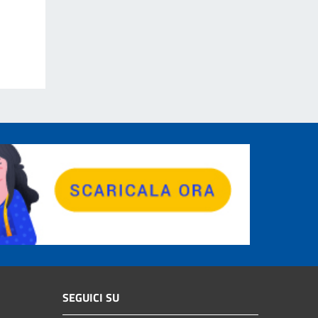
SEGUICI SU