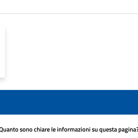
Quanto sono chiare le informazioni su questa pagina