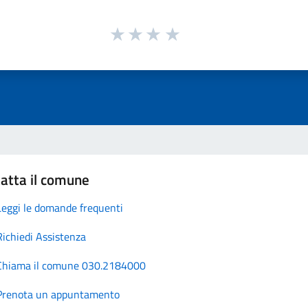
atta il comune
Leggi le domande frequenti
Richiedi Assistenza
Chiama il comune 030.2184000
Prenota un appuntamento