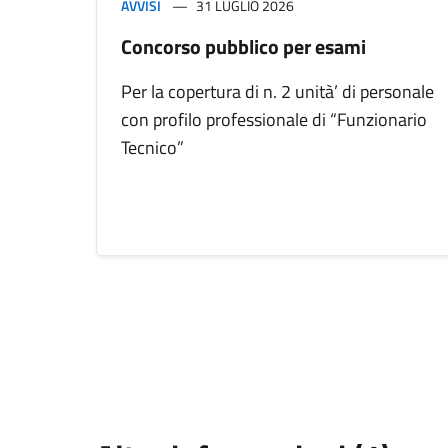
AVVISI
31 LUGLIO 2026
Concorso pubblico per esami
Per la copertura di n. 2 unità’ di personale
con profilo professionale di “Funzionario
Tecnico”