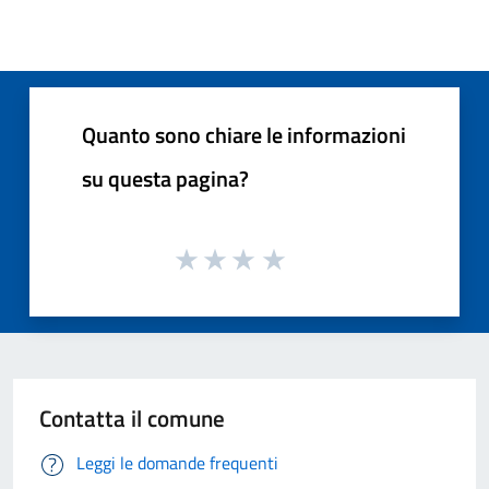
Quanto sono chiare le informazioni
su questa pagina?
Contatta il comune
Leggi le domande frequenti