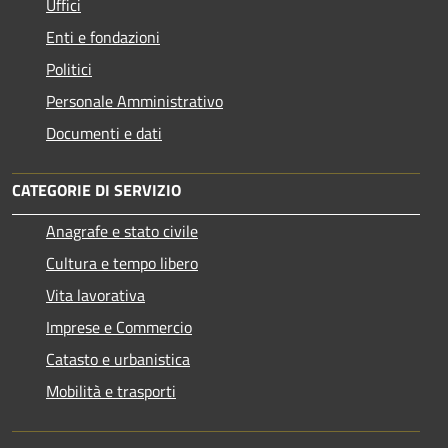
Uffici
Enti e fondazioni
Politici
Personale Amministrativo
Documenti e dati
CATEGORIE DI SERVIZIO
Anagrafe e stato civile
Cultura e tempo libero
Vita lavorativa
Imprese e Commercio
Catasto e urbanistica
Mobilità e trasporti