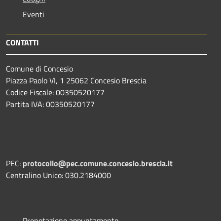
Eventi
CONTATTI
Comune di Concesio
Piazza Paolo VI, 1 25062 Concesio Brescia
Codice Fiscale: 00350520177
Partita IVA: 00350520177
PEC:
protocollo@pec.comune.concesio.brescia.it
Centralino Unico: 030.2184000
Prenotazione appuntamento