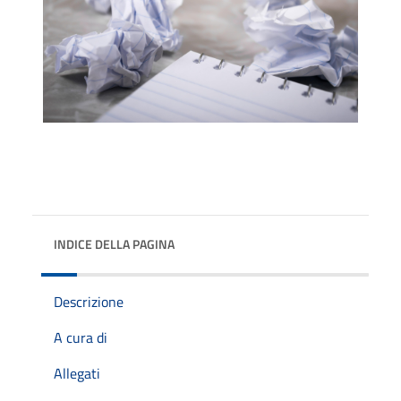
INDICE DELLA PAGINA
Descrizione
A cura di
Allegati