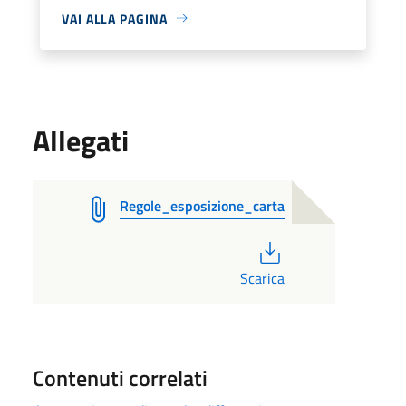
VAI ALLA PAGINA
Allegati
Regole_esposizione_carta
PDF
Scarica
Contenuti correlati