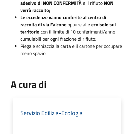
adesivo di NON CONFERMITÀ
e il rifiuto
NON
verrà raccolto;
Le eccedenze vanno conferite al centro di
raccolta di via Falcone
oppure alle
ecoisole sul
territorio
con il limite di 10 conferimenti/anno
cumulabili per ogni frazione di rifiuto;
Piega e schiaccia la carta e il cartone per occupare
meno spazio.
A cura di
Servizio Edilizia-Ecologia