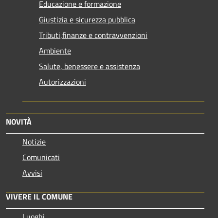
Educazione e formazione
Giustizia e sicurezza pubblica
Tributi,finanze e contravvenzioni
Ambiente
Salute, benessere e assistenza
Autorizzazioni
NOVITÀ
Notizie
Comunicati
Avvisi
VIVERE IL COMUNE
Luoghi