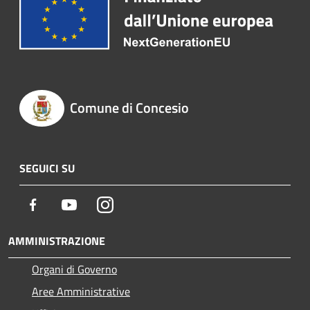
Comune di Concesio
SEGUICI SU
Facebook
Youtube
Instagram
AMMINISTRAZIONE
Organi di Governo
Aree Amministrative