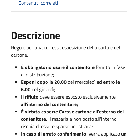
Contenuti correlati
Descrizione
Regole per una corretta esposizione della carta e del
cartone:
È obbligatorio usare il contenitore
fornito in fase
di distribuzione;
Esponi dopo le 20.00
del mercoledì
ed entro le
6.00
del giovedì;
Il rifiuto
deve essere esposto esclusivamente
all'interno del contenitore;
È vietato esporre Carta e cartone all'esterno del
contenitore,
il materiale non posto all'interno
rischia di essere sparso per strada;
In caso di errato conferimento
, verrà applicato
un