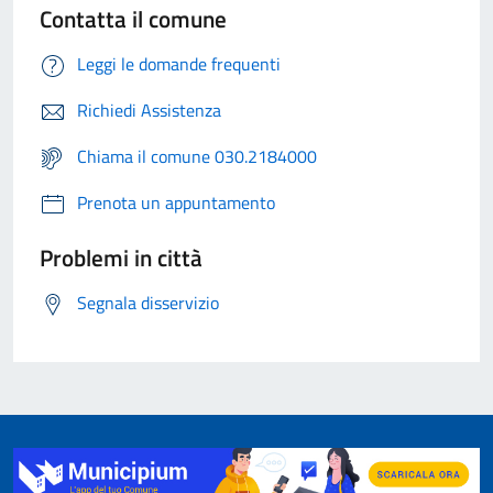
Contatta il comune
Leggi le domande frequenti
Richiedi Assistenza
Chiama il comune 030.2184000
Prenota un appuntamento
Problemi in città
Segnala disservizio