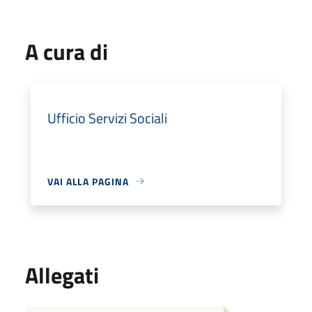
A cura di
Ufficio Servizi Sociali
VAI ALLA PAGINA
Allegati