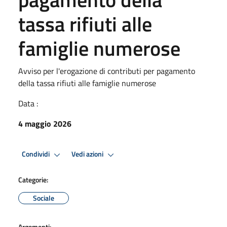
tassa rifiuti alle
famiglie numerose
Avviso per l'erogazione di contributi per pagamento
della tassa rifiuti alle famiglie numerose
Data :
4 maggio 2026
Condividi
Vedi azioni
Categorie:
Sociale
Argomenti: