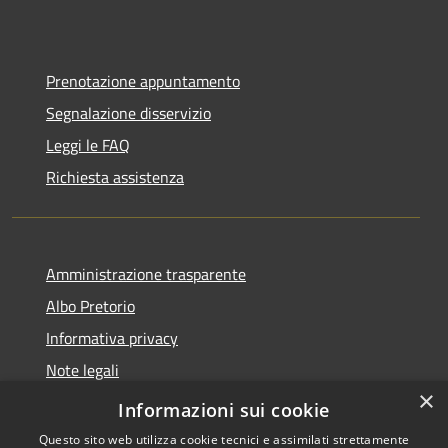
Prenotazione appuntamento
Segnalazione disservizio
Leggi le FAQ
Richiesta assistenza
Amministrazione trasparente
Albo Pretorio
Informativa privacy
Note legali
×
Dichiarazione di accessibilità
Informazioni sui cookie
Questo sito web utilizza cookie tecnici e assimilati strettamente