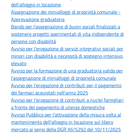
dell'alloggio in locazione
Assegnazione dei minialloggi di proprietà comunale -
Approvazione graduatoria
Bando per l'assegnazione di buoni sociali finalizzati a
sostenere progetti sperimentali di vita indipendente di
persone con disabilità
Avviso per l'erogazione di servizi integrativi sociali per
minori con disabilità e necessità di sostegno intensivo
elevato
Avviso per la formazione di una graduatoria valida per
l'assegnazione di minialloggi di proprietà comunale
Avviso per l'erogazione di contributi per il pagamento
dei farmaci acquistati nell'anno 2025
Avviso per l'erogazione di contributi a nuclei famigliari
a fronte del pagamento di utenze domestiche
Avviso Pubblico per l'attivazione della misura volta al
mantenimento dell'alloggio in locazione sul libero
mercato ai sensi della DGR XII/5292 del 10/11/2025