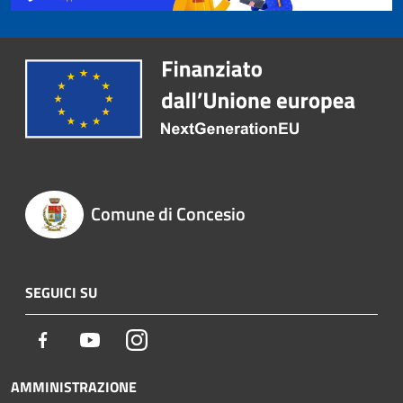
Comune di Concesio
SEGUICI SU
Facebook
Youtube
Instagram
AMMINISTRAZIONE