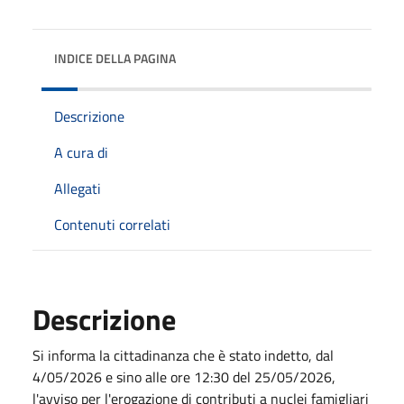
INDICE DELLA PAGINA
Descrizione
A cura di
Allegati
Contenuti correlati
Descrizione
Si informa la cittadinanza che è stato indetto, dal
4/05/2026 e sino alle ore 12:30 del 25/05/2026,
l'avviso per l'erogazione di contributi a nuclei famigliari