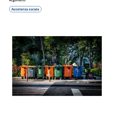
Assistenza sociale