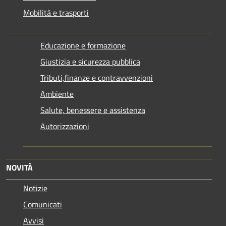
Mobilità e trasporti
Educazione e formazione
Giustizia e sicurezza pubblica
Tributi,finanze e contravvenzioni
Ambiente
Salute, benessere e assistenza
Autorizzazioni
NOVITÀ
Notizie
Comunicati
Avvisi