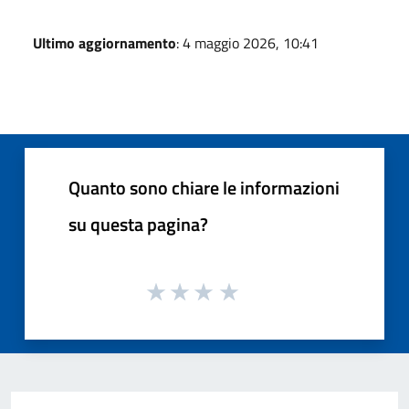
Ultimo aggiornamento
: 4 maggio 2026, 10:41
Quanto sono chiare le informazioni
su questa pagina?