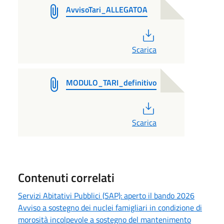
AvvisoTari_ALLEGATOA
PDF
Scarica
MODULO_TARI_definitivo
PDF
Scarica
Contenuti correlati
Servizi Abitativi Pubblici (SAP): aperto il bando 2026
Avviso a sostegno dei nuclei famigliari in condizione di
morosità incolpevole a sostegno del mantenimento