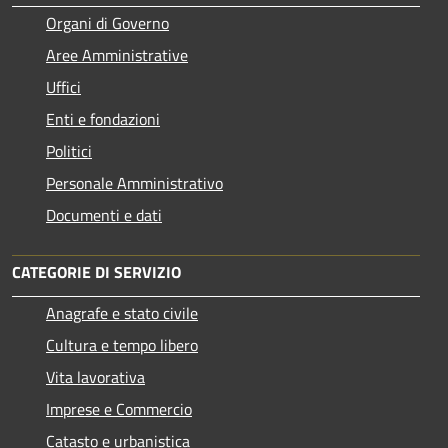
Organi di Governo
Aree Amministrative
Uffici
Enti e fondazioni
Politici
Personale Amministrativo
Documenti e dati
CATEGORIE DI SERVIZIO
Anagrafe e stato civile
Cultura e tempo libero
Vita lavorativa
Imprese e Commercio
Catasto e urbanistica