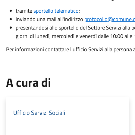
tramite
sportello telematico
;
inviando una mail all'indirizzo
protocollo@comune.co
presentandosi allo sportello del Settore Servizi alla p
giorni di lunedì, mercoledì e venerdì dalle 10:00 alle
Per informazioni contattare l'ufficio Servizi alla pers
A cura di
Ufficio Servizi Sociali