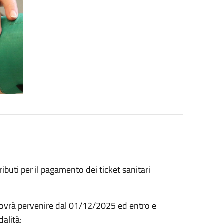
ibuti per il pagamento dei ticket sanitari
ovrà pervenire dal 01/12/2025 ed entro e
alità: