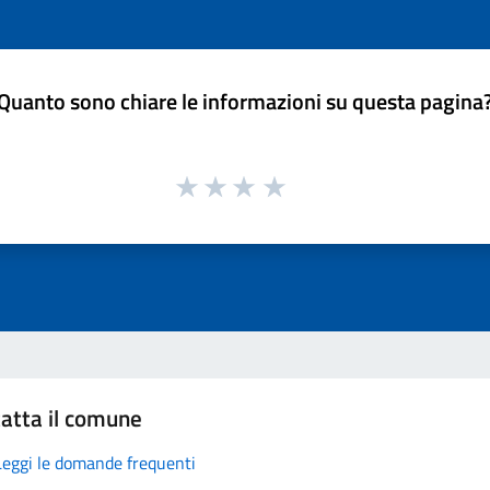
Quanto sono chiare le informazioni su questa pagina
atta il comune
Leggi le domande frequenti