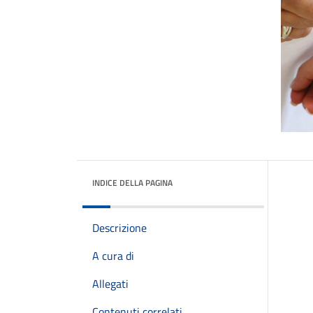
INDICE DELLA PAGINA
Descrizione
A cura di
Allegati
Contenuti correlati