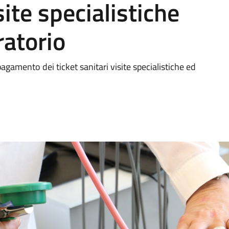
site specialistiche
ratorio
pagamento dei ticket sanitari visite specialistiche ed