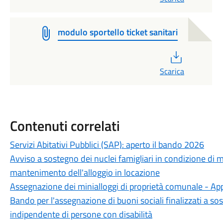
modulo sportello ticket sanitari
PDF
Scarica
Contenuti correlati
Servizi Abitativi Pubblici (SAP): aperto il bando 2026
Avviso a sostegno dei nuclei famigliari in condizione di 
mantenimento dell'alloggio in locazione
Assegnazione dei minialloggi di proprietà comunale - Ap
Bando per l'assegnazione di buoni sociali finalizzati a sos
indipendente di persone con disabilità