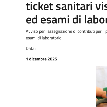
ticket sanitari vi
ed esami di labo
Avviso per l'assegnazione di contributi per il 
esami di laboratorio
Data :
1 dicembre 2025