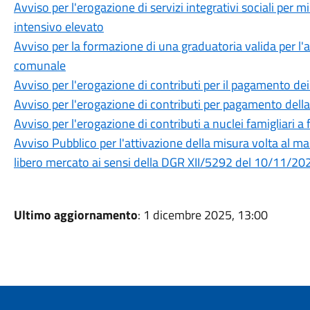
Avviso per l'erogazione di servizi integrativi sociali per m
intensivo elevato
Avviso per la formazione di una graduatoria valida per l'
comunale
Avviso per l'erogazione di contributi per il pagamento de
Avviso per l'erogazione di contributi per pagamento della 
Avviso per l'erogazione di contributi a nuclei famigliari
Avviso Pubblico per l'attivazione della misura volta al ma
libero mercato ai sensi della DGR XII/5292 del 10/11/20
Ultimo aggiornamento
: 1 dicembre 2025, 13:00