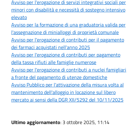
Avviso per l'erogazione di servizi integrativi sociali per
minori con disabilità e necessità di sostegno intensivo
elevato
Avviso per la formazione di una graduatoria valida per
l'assegnazione di minialloggi di proprietà comunale
Avviso per l'erogazione di contributi per il pagamento
dei farmaci acquistati nell'anno 2025
Avviso per l'erogazione di contributi per pagamento
della tassa rifiuti alle famiglie numerose
Avviso per l'erogazione di contributi a nuclei famigliari
a fronte del pagamento di utenze domestiche
Avviso Pubblico per l'attivazione della misura volta al
mantenimento dell'alloggio in locazione sul libero
mercato ai sensi della DGR XII/5292 del 10/11/2025
Ultimo aggiornamento
: 3 ottobre 2025, 11:14