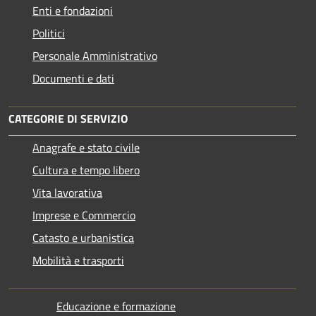
Enti e fondazioni
Politici
Personale Amministrativo
Documenti e dati
CATEGORIE DI SERVIZIO
Anagrafe e stato civile
Cultura e tempo libero
Vita lavorativa
Imprese e Commercio
Catasto e urbanistica
Mobilità e trasporti
Educazione e formazione