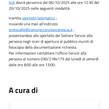
link
dovrà pervenire dal 06/10/2025 alle ore 12:30 del
20/10/2025 nelle seguenti modalità:
tramite
sportello telematico
;
inviando una mail all'indirizzo
protocollo@comune.concesio.brescia.it
;
presentandosi allo sportello del Settore Servizi alla
persona negli orari di apertura al pubblico muniti di
fotocopia della documentazione richiesta.
Per informazioni contattare l'ufficio Servizi alla
persona al numero 030/2184175 dal lunedì al venerdì
dalle ore 8:00 alle ore 13:00.
A cura di