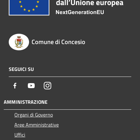
Comune di Concesio
SEGUICI SU
Facebook
Youtube
Instagram
AMMINISTRAZIONE
Organi di Governo
Aree Amministrative
Uffici