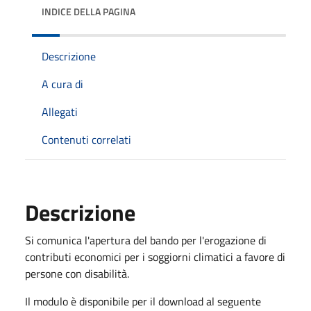
INDICE DELLA PAGINA
Descrizione
A cura di
Allegati
Contenuti correlati
Descrizione
Si comunica l'apertura del bando per l'erogazione di
contributi economici per i soggiorni climatici a favore di
persone con disabilità.
Il modulo è disponibile per il download al seguente