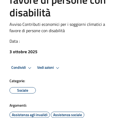
disabilità
Avviso Contributi economici per i soggiorni climatici a
favore di persone con disabilità
Data :
3 ottobre 2025
Condividi
Vedi azioni
Categorie:
Sociale
Argomenti:
Assistenza agli invalidi
Assistenza sociale