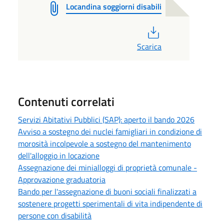
Locandina soggiorni disabili
PDF
Scarica
Contenuti correlati
Servizi Abitativi Pubblici (SAP): aperto il bando 2026
Avviso a sostegno dei nuclei famigliari in condizione di
morosità incolpevole a sostegno del mantenimento
dell'alloggio in locazione
Assegnazione dei minialloggi di proprietà comunale -
Approvazione graduatoria
Bando per l'assegnazione di buoni sociali finalizzati a
sostenere progetti sperimentali di vita indipendente di
persone con disabilità