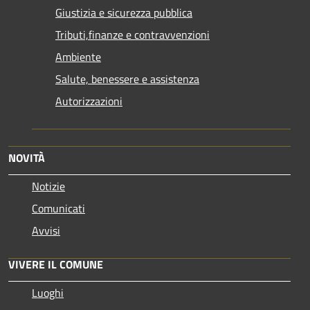
Giustizia e sicurezza pubblica
Tributi,finanze e contravvenzioni
Ambiente
Salute, benessere e assistenza
Autorizzazioni
NOVITÀ
Notizie
Comunicati
Avvisi
VIVERE IL COMUNE
Luoghi