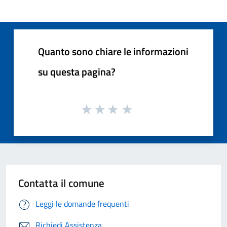
Quanto sono chiare le informazioni
su questa pagina?
Contatta il comune
Leggi le domande frequenti
Richiedi Assistenza