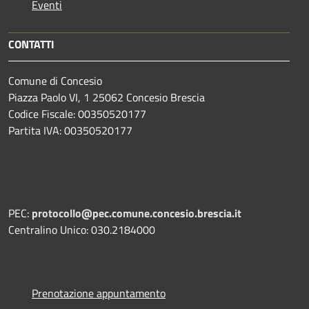
Eventi
CONTATTI
Comune di Concesio
Piazza Paolo VI, 1 25062 Concesio Brescia
Codice Fiscale: 00350520177
Partita IVA: 00350520177
PEC:
protocollo@pec.comune.concesio.brescia.it
Centralino Unico: 030.2184000
Prenotazione appuntamento