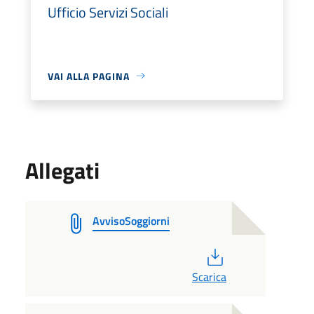
Ufficio Servizi Sociali
VAI ALLA PAGINA
Allegati
AvvisoSoggiorni
PDF
Scarica