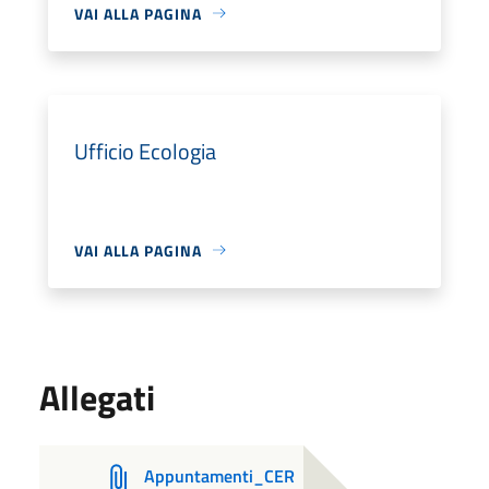
VAI ALLA PAGINA
Ufficio Ecologia
VAI ALLA PAGINA
Allegati
Appuntamenti_CER