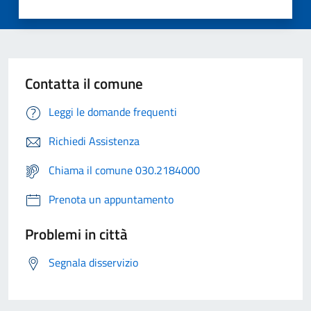
Contatta il comune
Leggi le domande frequenti
Richiedi Assistenza
Chiama il comune 030.2184000
Prenota un appuntamento
Problemi in città
Segnala disservizio