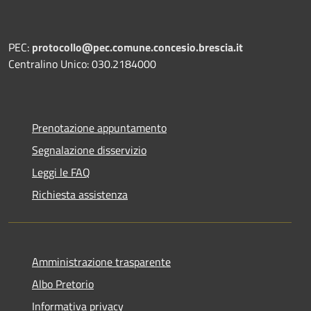
PEC:
protocollo@pec.comune.concesio.brescia.it
Centralino Unico: 030.2184000
Prenotazione appuntamento
Segnalazione disservizio
Leggi le FAQ
Richiesta assistenza
Amministrazione trasparente
Albo Pretorio
Informativa privacy