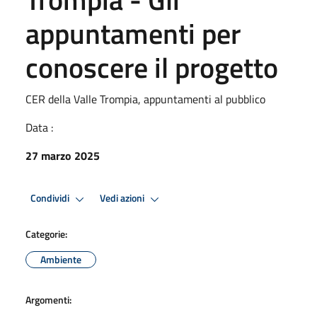
appuntamenti per
conoscere il progetto
CER della Valle Trompia, appuntamenti al pubblico
Data :
27 marzo 2025
Condividi
Vedi azioni
Categorie:
Ambiente
Argomenti: