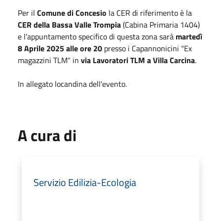
Per il
Comune di Concesio
la CER di riferimento è la
CER della Bassa Valle Trompia
(Cabina Primaria 1404)
e l'appuntamento specifico di questa zona sarà
martedì
8 Aprile 2025 alle ore 20
presso i Capannonicini "Ex
magazzini TLM" in
via Lavoratori TLM a Villa Carcina
.
In allegato locandina dell'evento.
A cura di
Servizio Edilizia-Ecologia