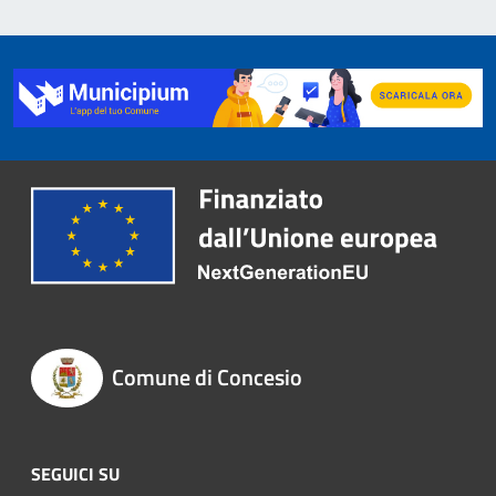
Comune di Concesio
SEGUICI SU