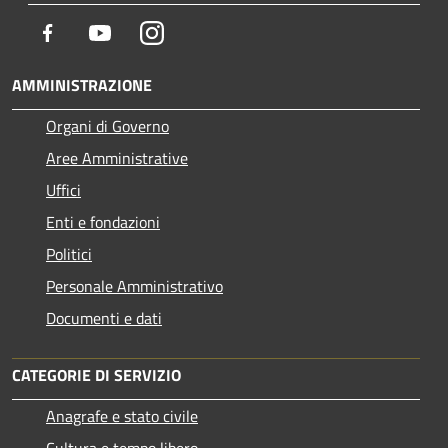
Facebook
Youtube
Instagram
AMMINISTRAZIONE
Organi di Governo
Aree Amministrative
Uffici
Enti e fondazioni
Politici
Personale Amministrativo
Documenti e dati
CATEGORIE DI SERVIZIO
Anagrafe e stato civile