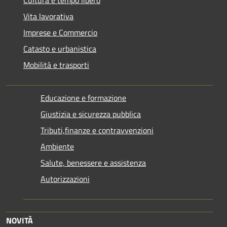
Cultura e tempo libero
Vita lavorativa
Imprese e Commercio
Catasto e urbanistica
Mobilità e trasporti
Educazione e formazione
Giustizia e sicurezza pubblica
Tributi,finanze e contravvenzioni
Ambiente
Salute, benessere e assistenza
Autorizzazioni
NOVITÀ