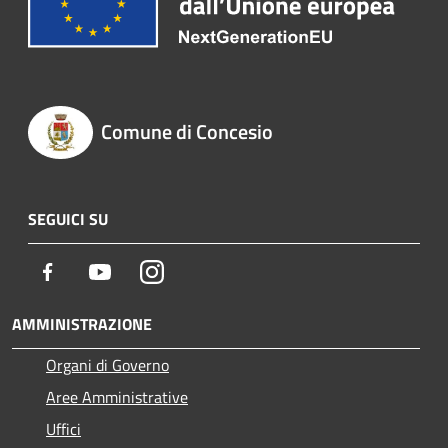
Comune di Concesio
SEGUICI SU
Facebook
Youtube
Instagram
AMMINISTRAZIONE
Organi di Governo
Aree Amministrative
Uffici