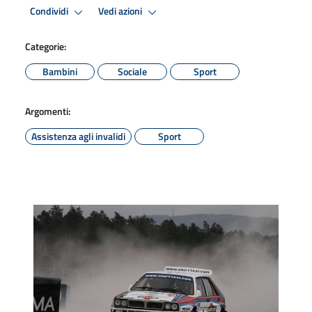
Condividi
Vedi azioni
Categorie:
Bambini
Sociale
Sport
Argomenti:
Assistenza agli invalidi
Sport