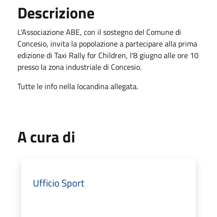
Descrizione
L'Associazione ABE, con il sostegno del Comune di
Concesio, invita la popolazione a partecipare alla prima
edizione di Taxi Rally for Children, l'8 giugno alle ore 10
presso la zona industriale di Concesio.
Tutte le info nella locandina allegata.
A cura di
Ufficio Sport