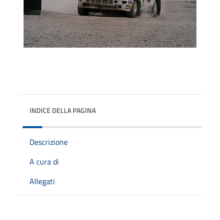
INDICE DELLA PAGINA
Descrizione
A cura di
Allegati