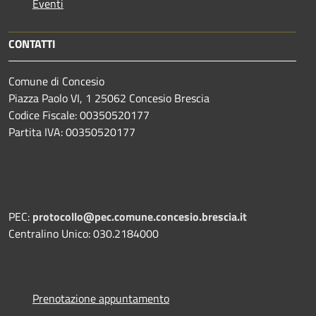
Eventi
CONTATTI
Comune di Concesio
Piazza Paolo VI, 1 25062 Concesio Brescia
Codice Fiscale: 00350520177
Partita IVA: 00350520177
PEC:
protocollo@pec.comune.concesio.brescia.it
Centralino Unico: 030.2184000
Prenotazione appuntamento