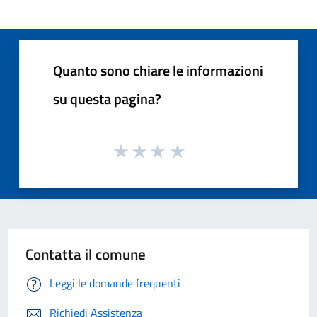
Quanto sono chiare le informazioni
su questa pagina?
Contatta il comune
Leggi le domande frequenti
Richiedi Assistenza