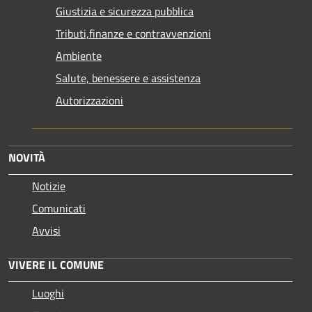
Giustizia e sicurezza pubblica
Tributi,finanze e contravvenzioni
Ambiente
Salute, benessere e assistenza
Autorizzazioni
NOVITÀ
Notizie
Comunicati
Avvisi
VIVERE IL COMUNE
Luoghi