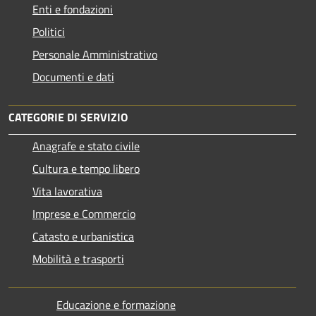
Enti e fondazioni
Politici
Personale Amministrativo
Documenti e dati
CATEGORIE DI SERVIZIO
Anagrafe e stato civile
Cultura e tempo libero
Vita lavorativa
Imprese e Commercio
Catasto e urbanistica
Mobilità e trasporti
Educazione e formazione