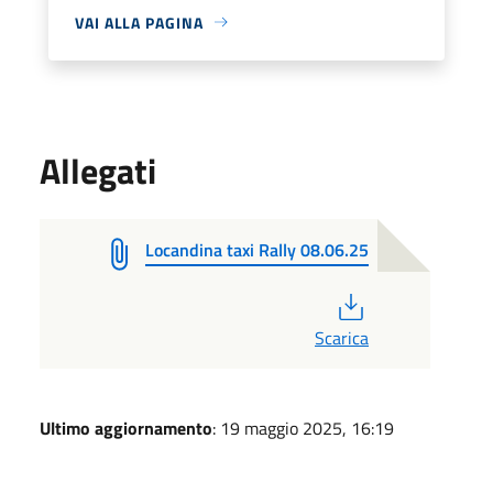
VAI ALLA PAGINA
Allegati
Locandina taxi Rally 08.06.25
PDF
Scarica
Ultimo aggiornamento
: 19 maggio 2025, 16:19