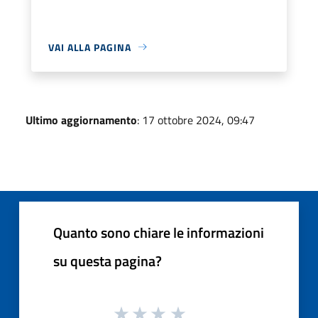
VAI ALLA PAGINA
Ultimo aggiornamento
: 17 ottobre 2024, 09:47
Quanto sono chiare le informazioni
su questa pagina?