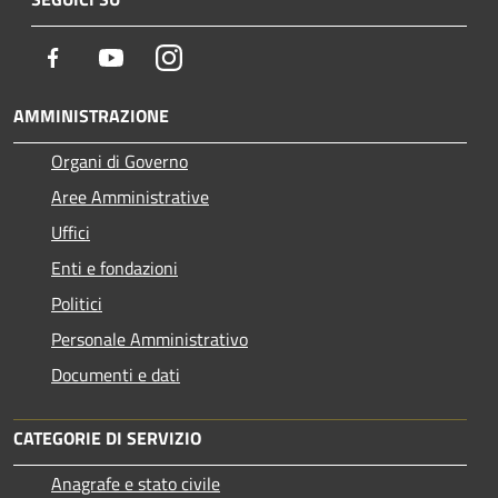
Facebook
Youtube
Instagram
AMMINISTRAZIONE
Organi di Governo
Aree Amministrative
Uffici
Enti e fondazioni
Politici
Personale Amministrativo
Documenti e dati
CATEGORIE DI SERVIZIO
Anagrafe e stato civile