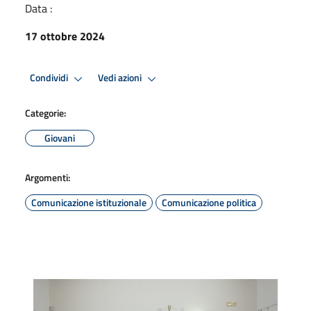
Data :
17 ottobre 2024
Condividi
Vedi azioni
Categorie:
Giovani
Argomenti:
Comunicazione istituzionale
Comunicazione politica