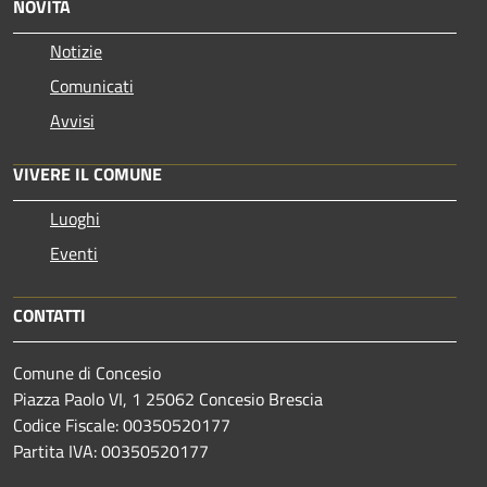
NOVITÀ
Notizie
Comunicati
Avvisi
VIVERE IL COMUNE
Luoghi
Eventi
CONTATTI
Comune di Concesio
Piazza Paolo VI, 1 25062 Concesio Brescia
Codice Fiscale: 00350520177
Partita IVA: 00350520177