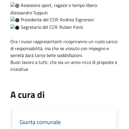
Assessore sport, ragazzi e tempo libero:
Alessandro Tupputi
Presidente del CCR: Andrea Signoroni
Segretario del CCR: Ruben Fonti
Ora i nuovi rappresentanti ricopriranno un ruolo carico
di responsabilità, ma che se vissuto con impegno e
serietà darà tante belle soddisfazioni.
Buon lavoro a tutti, che sia un anno ricco di proposte e
iniziative
A cura di
Giunta comunale