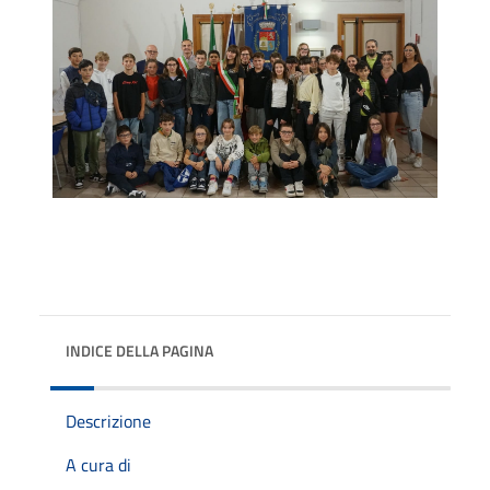
INDICE DELLA PAGINA
Descrizione
A cura di