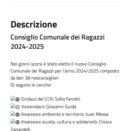
Descrizione
Consiglio Comunale dei Ragazzi
2024-2025
Nei giorni scorsi è stato eletto il nuovo Consiglio
Comunale dei Ragazzi per l'anno 2024/2025 composto
da ben 38 neoconsiglieri
Di seguito le cariche:
Sindaco del CCR: Sofia Fenotti
Vicesindaco: Giovanni Guida
Assessore ambiente e territorio: Juan Messa
Assessore scuola, cultura e solidarietà: Chiara
Zanardelli