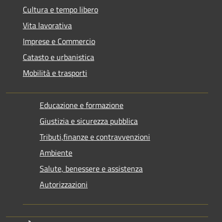
Cultura e tempo libero
Vita lavorativa
Imprese e Commercio
Catasto e urbanistica
Mobilità e trasporti
Educazione e formazione
Giustizia e sicurezza pubblica
Tributi,finanze e contravvenzioni
Ambiente
Salute, benessere e assistenza
Autorizzazioni