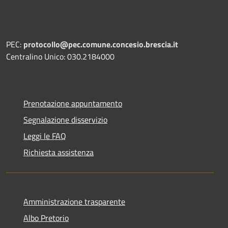
PEC:
protocollo@pec.comune.concesio.brescia.it
Centralino Unico: 030.2184000
Prenotazione appuntamento
Segnalazione disservizio
Leggi le FAQ
Richiesta assistenza
Amministrazione trasparente
Albo Pretorio