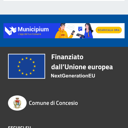
Comune di Concesio
SEGUICI SU