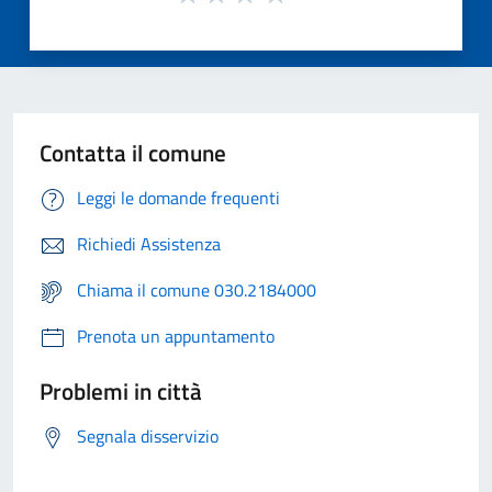
Contatta il comune
Leggi le domande frequenti
Richiedi Assistenza
Chiama il comune 030.2184000
Prenota un appuntamento
Problemi in città
Segnala disservizio