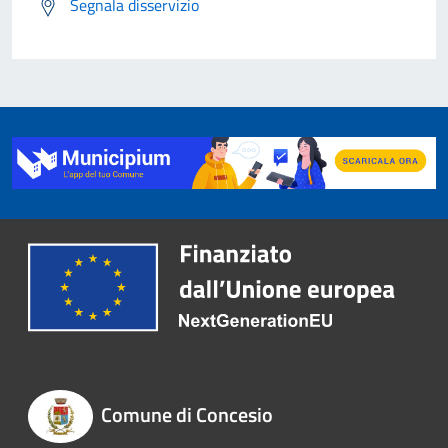
Segnala disservizio
Comune di Concesio