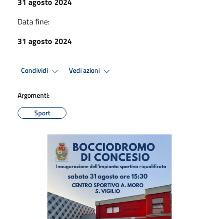
31 agosto 2024
Data fine:
31 agosto 2024
Condividi
Vedi azioni
Argomenti:
Sport