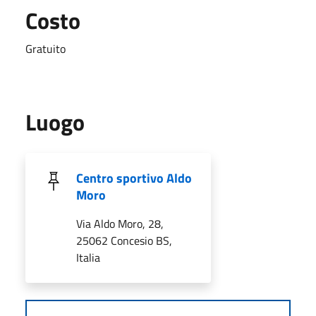
Costo
Gratuito
Luogo
Centro sportivo Aldo
Moro
Via Aldo Moro, 28,
25062 Concesio BS,
Italia