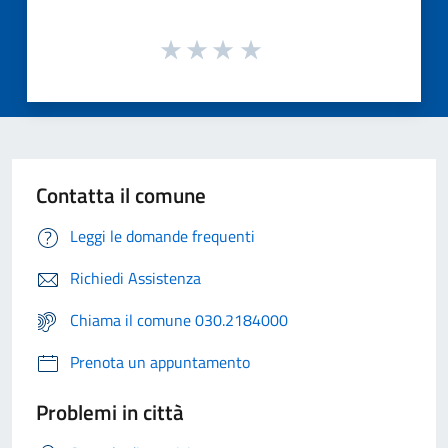
Contatta il comune
Leggi le domande frequenti
Richiedi Assistenza
Chiama il comune 030.2184000
Prenota un appuntamento
Problemi in città