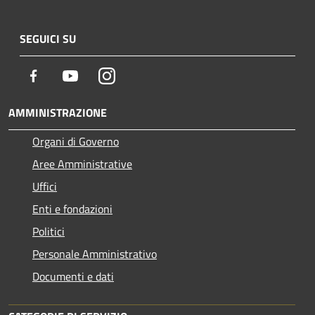
SEGUICI SU
Facebook
Youtube
Instagram
AMMINISTRAZIONE
Organi di Governo
Aree Amministrative
Uffici
Enti e fondazioni
Politici
Personale Amministrativo
Documenti e dati