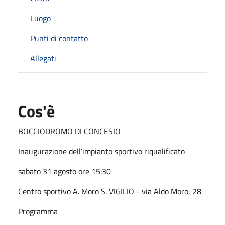
Luogo
Punti di contatto
Allegati
Cos'è
BOCCIODROMO DI CONCESIO
Inaugurazione dell’impianto sportivo riqualificato
sabato 31 agosto ore 15:30
Centro sportivo A. Moro
S. VIGILIO - via Aldo Moro, 28
Programma