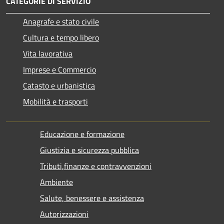
CATEGORIE DI SERVIZIO
Anagrafe e stato civile
Cultura e tempo libero
Vita lavorativa
Imprese e Commercio
Catasto e urbanistica
Mobilità e trasporti
Educazione e formazione
Giustizia e sicurezza pubblica
Tributi,finanze e contravvenzioni
Ambiente
Salute, benessere e assistenza
Autorizzazioni