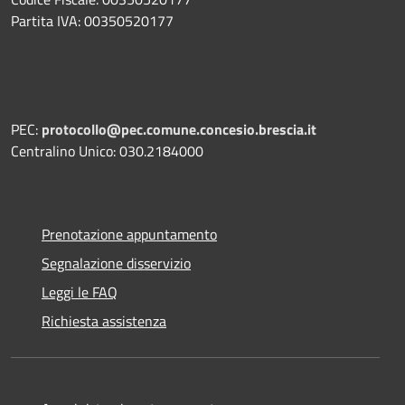
Partita IVA: 00350520177
PEC:
protocollo@pec.comune.concesio.brescia.it
Centralino Unico: 030.2184000
Prenotazione appuntamento
Segnalazione disservizio
Leggi le FAQ
Richiesta assistenza