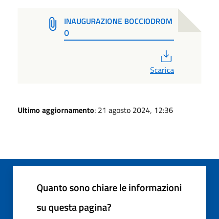
INAUGURAZIONE BOCCIODROM
O
PDF
Scarica
Ultimo aggiornamento
: 21 agosto 2024, 12:36
Quanto sono chiare le informazioni
su questa pagina?