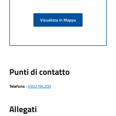
Visualizza in Mappa
Punti di contatto
Telefono
:
0302184200
Allegati