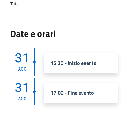
Tutti
Date e orari
31
15:30 - Inizio evento
AGO
31
17:00 - Fine evento
AGO