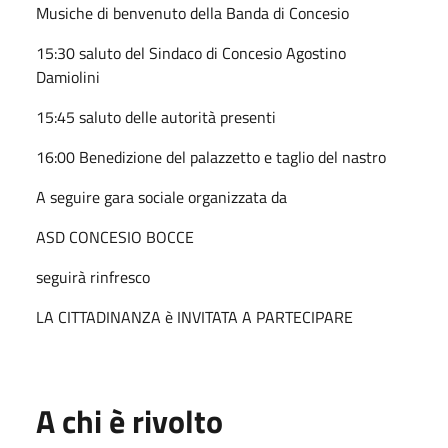
Musiche di benvenuto della Banda di Concesio
15:30 saluto del Sindaco di Concesio Agostino
Damiolini
15:45 saluto delle autorità presenti
16:00 Benedizione del palazzetto e taglio del nastro
A seguire gara sociale organizzata da
ASD CONCESIO BOCCE
seguirà rinfresco
LA CITTADINANZA è INVITATA A PARTECIPARE
A chi è rivolto