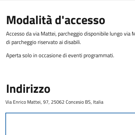
Modalità d'accesso
Accesso da via Mattei, parcheggio disponibile lungo via M
di parcheggio riservato ai disabili.
Aperta solo in occasione di eventi programmati.
Indirizzo
Via Enrico Mattei, 97, 25062 Concesio BS, Italia