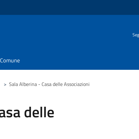
Seg
il Comune
>
Sala Alberina - Casa delle Associazioni
asa delle