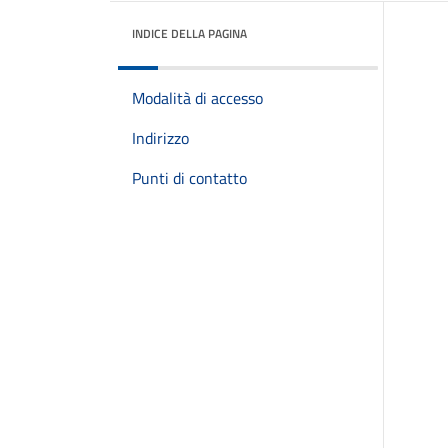
INDICE DELLA PAGINA
Modalità di accesso
Indirizzo
Punti di contatto