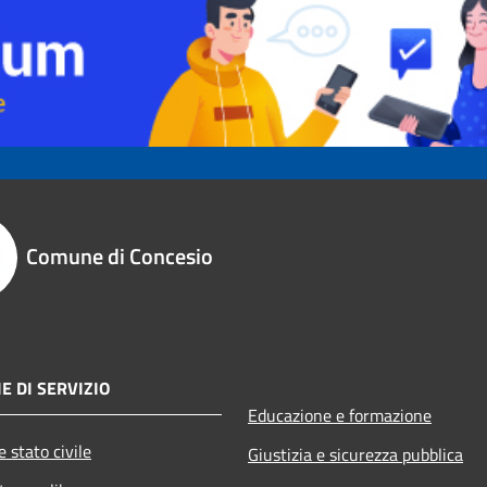
Comune di Concesio
E DI SERVIZIO
Educazione e formazione
 stato civile
Giustizia e sicurezza pubblica