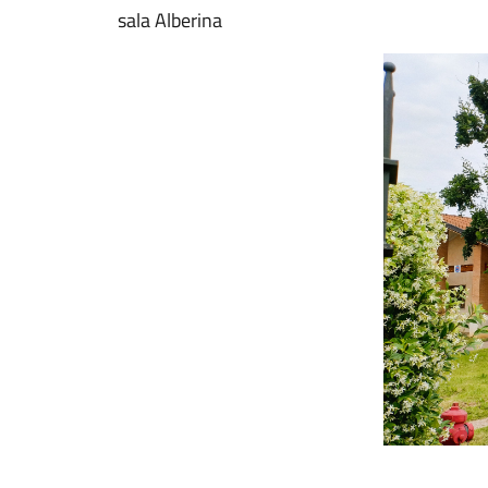
sala Alberina