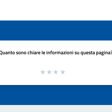
Quanto sono chiare le informazioni su questa pagina