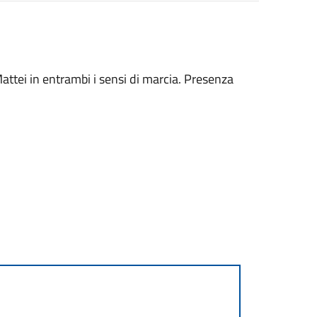
attei in entrambi i sensi di marcia. Presenza