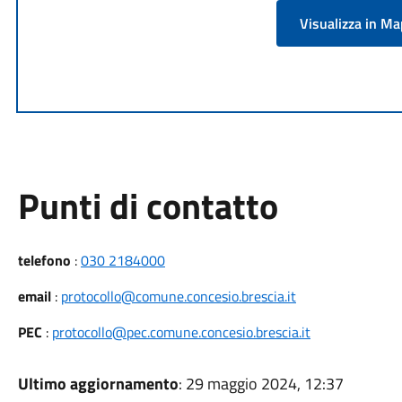
Visualizza in M
Punti di contatto
telefono
:
030 2184000
email
:
protocollo@comune.concesio.brescia.it
PEC
:
protocollo@pec.comune.concesio.brescia.it
Ultimo aggiornamento
: 29 maggio 2024, 12:37