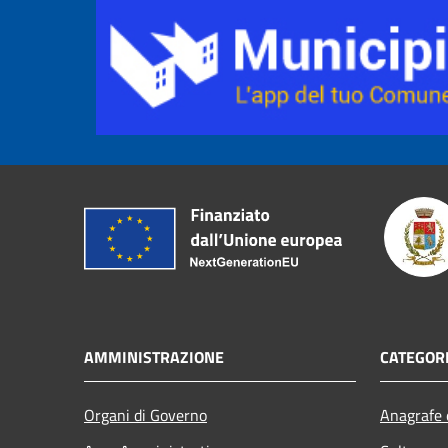
AMMINISTRAZIONE
CATEGORI
Organi di Governo
Anagrafe e