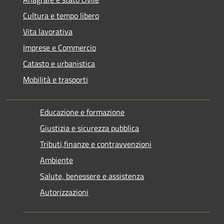
Cultura e tempo libero
Vita lavorativa
Imprese e Commercio
Catasto e urbanistica
Mobilità e trasporti
Educazione e formazione
Giustizia e sicurezza pubblica
Tributi,finanze e contravvenzioni
Ambiente
Salute, benessere e assistenza
Autorizzazioni