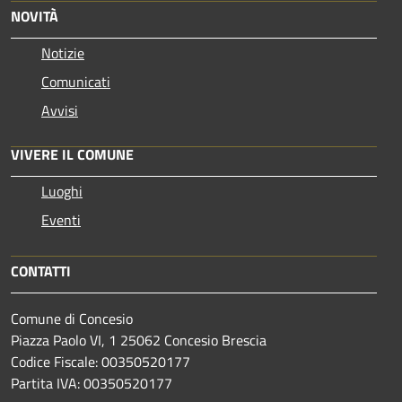
NOVITÀ
Notizie
Comunicati
Avvisi
VIVERE IL COMUNE
Luoghi
Eventi
CONTATTI
Comune di Concesio
Piazza Paolo VI, 1 25062 Concesio Brescia
Codice Fiscale: 00350520177
Partita IVA: 00350520177