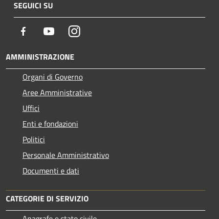
SEGUICI SU
Facebook
Youtube
Instagram
AMMINISTRAZIONE
Organi di Governo
Aree Amministrative
Uffici
Enti e fondazioni
Politici
Personale Amministrativo
Documenti e dati
CATEGORIE DI SERVIZIO
Anagrafe e stato civile