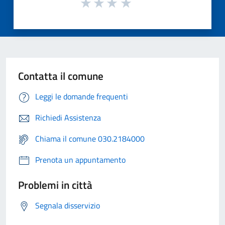
Contatta il comune
Leggi le domande frequenti
Richiedi Assistenza
Chiama il comune 030.2184000
Prenota un appuntamento
Problemi in città
Segnala disservizio