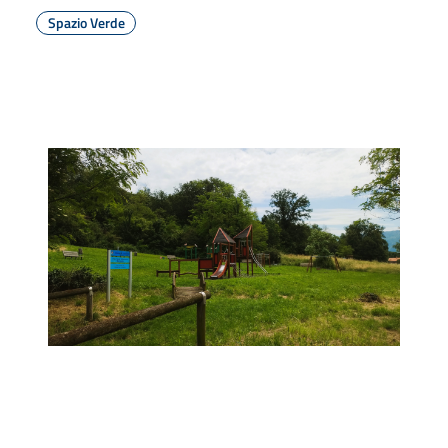
Spazio Verde