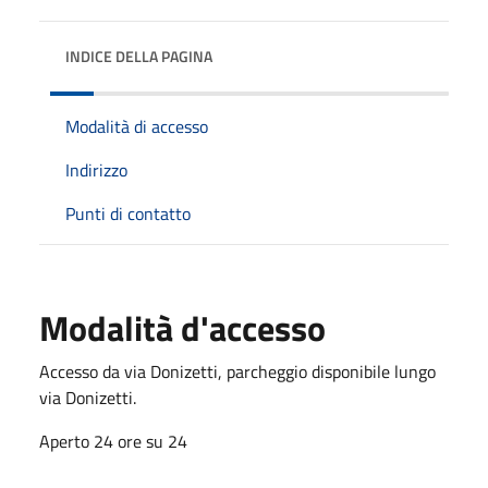
INDICE DELLA PAGINA
Modalità di accesso
Indirizzo
Punti di contatto
Modalità d'accesso
Accesso da via Donizetti, parcheggio disponibile lungo
via Donizetti.
Aperto 24 ore su 24