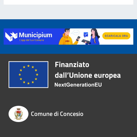
Comune di Concesio