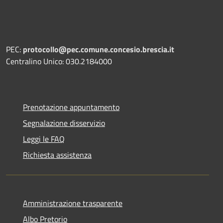
PEC:
protocollo@pec.comune.concesio.brescia.it
Centralino Unico: 030.2184000
Prenotazione appuntamento
Segnalazione disservizio
Leggi le FAQ
Richiesta assistenza
Amministrazione trasparente
Albo Pretorio