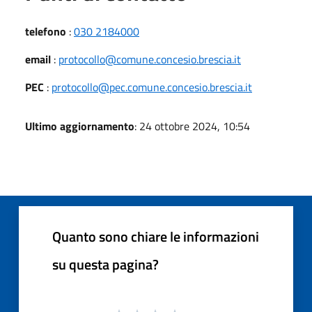
telefono
:
030 2184000
email
:
protocollo@comune.concesio.brescia.it
PEC
:
protocollo@pec.comune.concesio.brescia.it
Ultimo aggiornamento
: 24 ottobre 2024, 10:54
Quanto sono chiare le informazioni
su questa pagina?