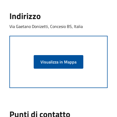
Indirizzo
Via Gaetano Donizetti, Concesio BS, Italia
Visualizza in Mappa
Punti di contatto