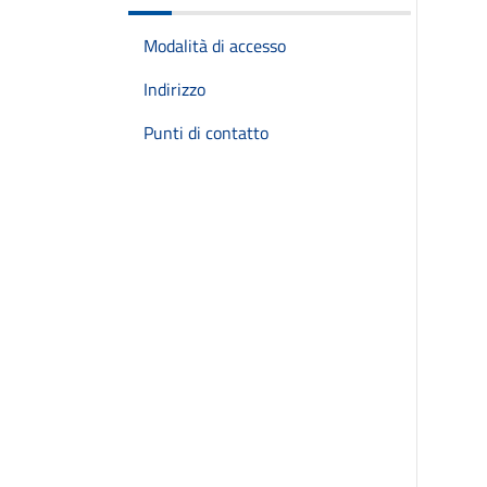
Modalità di accesso
Indirizzo
Punti di contatto