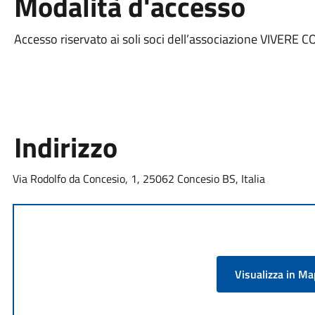
Modalità d'accesso
Accesso riservato ai soli soci dell’associazione VIVERE 
Indirizzo
Via Rodolfo da Concesio, 1, 25062 Concesio BS, Italia
Visualizza in M