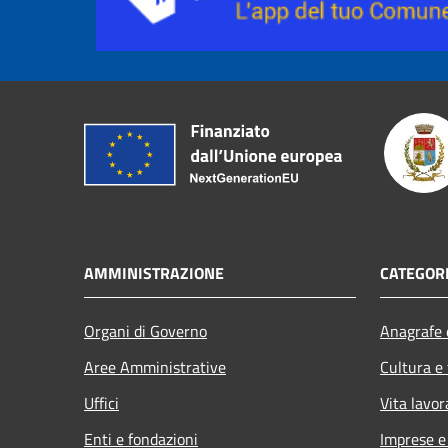
AMMINISTRAZIONE
CATEGORI
Organi di Governo
Anagrafe e
Aree Amministrative
Cultura e
Uffici
Vita lavor
Enti e fondazioni
Imprese 