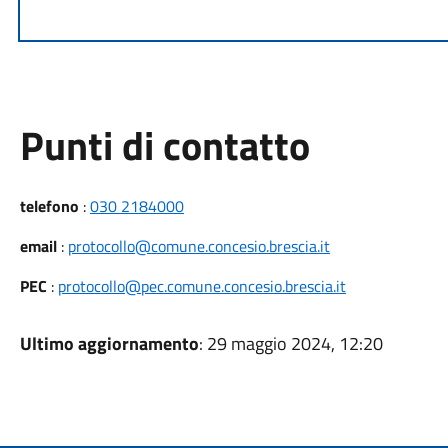
Punti di contatto
telefono
:
030 2184000
email
:
protocollo@comune.concesio.brescia.it
PEC
:
protocollo@pec.comune.concesio.brescia.it
Ultimo aggiornamento
: 29 maggio 2024, 12:20