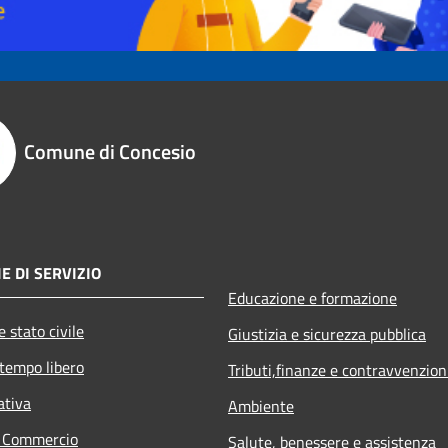
Comune di Concesio
E DI SERVIZIO
Educazione e formazione
 stato civile
Giustizia e sicurezza pubblica
 tempo libero
Tributi,finanze e contravvenzion
ativa
Ambiente
e Commercio
Salute, benessere e assistenza