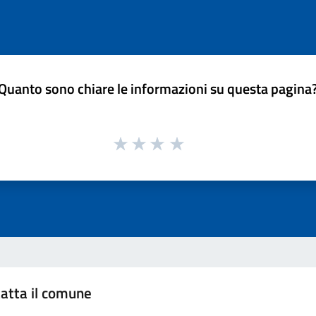
Quanto sono chiare le informazioni su questa pagina
atta il comune