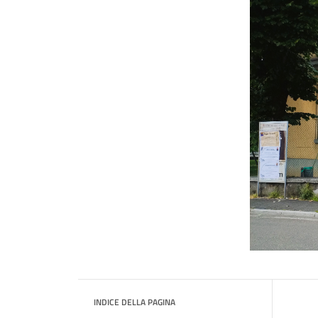
INDICE DELLA PAGINA