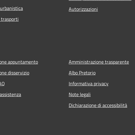
 urbanistica
Autorizzazioni
 trasporti
ione appuntamento
Amministrazione trasparente
one disservizio
Albo Pretorio
FAQ
Informativa privacy
 assistenza
Note legali
Dichiarazione di accessibilità