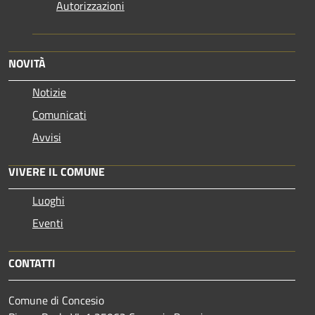
Autorizzazioni
NOVITÀ
Notizie
Comunicati
Avvisi
VIVERE IL COMUNE
Luoghi
Eventi
CONTATTI
Comune di Concesio