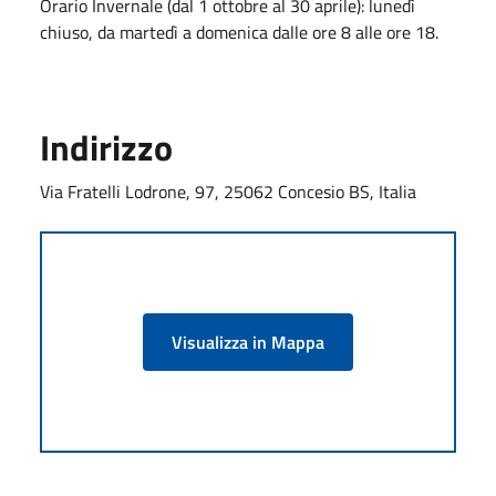
Orario Invernale (dal 1 ottobre al 30 aprile): lunedì
chiuso, da martedì a domenica dalle ore 8 alle ore 18.
Indirizzo
Via Fratelli Lodrone, 97, 25062 Concesio BS, Italia
Visualizza in Mappa