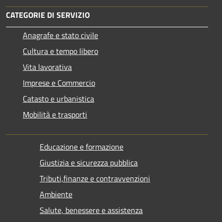
CATEGORIE DI SERVIZIO
Anagrafe e stato civile
Cultura e tempo libero
Vita lavorativa
Imprese e Commercio
Catasto e urbanistica
Mobilità e trasporti
Educazione e formazione
Giustizia e sicurezza pubblica
Tributi,finanze e contravvenzioni
Ambiente
Salute, benessere e assistenza