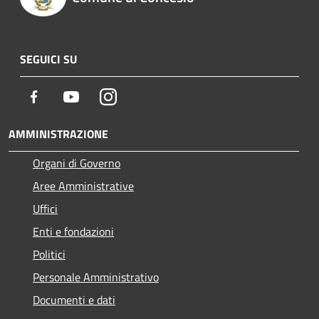
SEGUICI SU
Facebook
Youtube
Instagram
AMMINISTRAZIONE
Organi di Governo
Aree Amministrative
Uffici
Enti e fondazioni
Politici
Personale Amministrativo
Documenti e dati