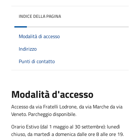
INDICE DELLA PAGINA
Modalità di accesso
Indirizzo
Punti di contatto
Modalità d'accesso
Accesso da via Fratelli Lodrone, da via Marche da via
Veneto. Parcheggio disponibile.
Orario Estivo (dal 1 maggio al 30 settembre): lunedì
chiuso, da martedì a domenica dalle ore 8 alle ore 19.