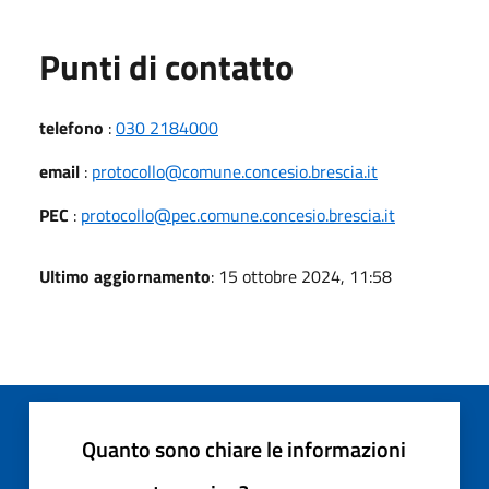
Punti di contatto
telefono
:
030 2184000
email
:
protocollo@comune.concesio.brescia.it
PEC
:
protocollo@pec.comune.concesio.brescia.it
Ultimo aggiornamento
: 15 ottobre 2024, 11:58
Quanto sono chiare le informazioni