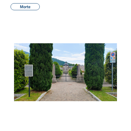
Morte