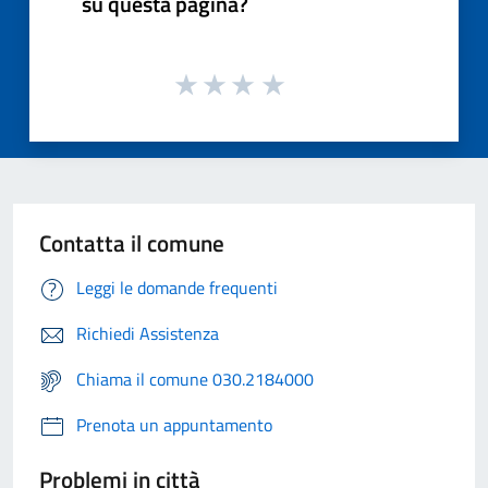
su questa pagina?
Contatta il comune
Leggi le domande frequenti
Richiedi Assistenza
Chiama il comune 030.2184000
Prenota un appuntamento
Problemi in città