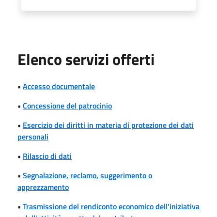
Elenco servizi offerti
•
Accesso documentale
•
Concessione del patrocinio
•
Esercizio dei diritti in materia di protezione dei dati
personali
•
Rilascio di dati
•
Segnalazione, reclamo, suggerimento o
apprezzamento
•
Trasmissione del rendiconto economico dell'iniziativa