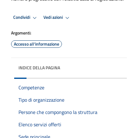
Condividi
Vedi azioni
Argomenti:
Accesso all'informazione
INDICE DELLA PAGINA
Competenze
Tipo di organizzazione
Persone che compongono la struttura
Elenco servizi offerti
Sede principale