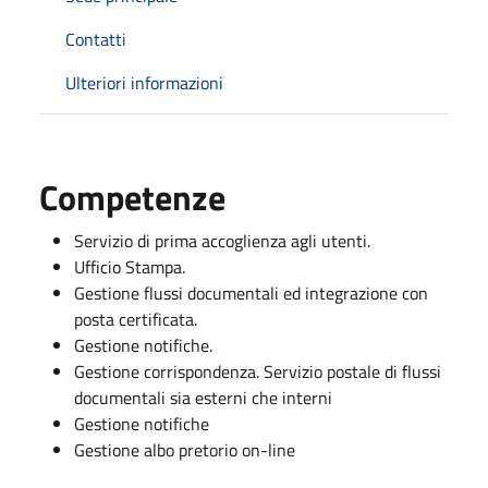
Contatti
Ulteriori informazioni
Competenze
Servizio di prima accoglienza agli utenti.
Ufficio Stampa.
Gestione flussi documentali ed integrazione con
posta certificata.
Gestione notifiche.
Gestione corrispondenza. Servizio postale di flussi
documentali sia esterni che interni
Gestione notifiche
Gestione albo pretorio on-line