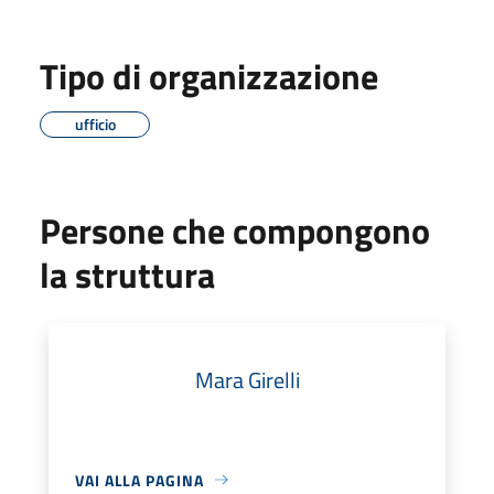
Tipo di organizzazione
ufficio
Persone che compongono
la struttura
Mara Girelli
VAI ALLA PAGINA