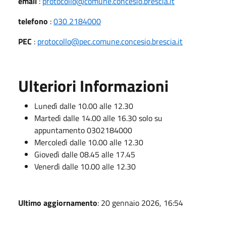
email
:
protocollo@comune.concesio.brescia.it
telefono
:
030 2184000
PEC
:
protocollo@pec.comune.concesio.brescia.it
Ulteriori Informazioni
Lunedì dalle 10.00 alle 12.30
Martedì dalle 14.00 alle 16.30 solo su
appuntamento 0302184000
Mercoledì dalle 10.00 alle 12.30
Giovedì dalle 08.45 alle 17.45
Venerdì dalle 10.00 alle 12.30
Ultimo aggiornamento
: 20 gennaio 2026, 16:54