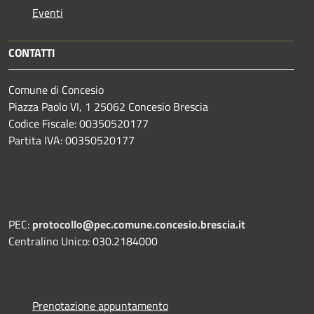
Eventi
CONTATTI
Comune di Concesio
Piazza Paolo VI, 1 25062 Concesio Brescia
Codice Fiscale: 00350520177
Partita IVA: 00350520177
PEC:
protocollo@pec.comune.concesio.brescia.it
Centralino Unico: 030.2184000
Prenotazione appuntamento