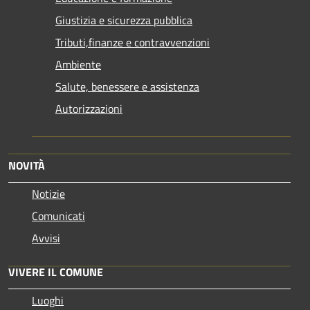
Giustizia e sicurezza pubblica
Tributi,finanze e contravvenzioni
Ambiente
Salute, benessere e assistenza
Autorizzazioni
NOVITÀ
Notizie
Comunicati
Avvisi
VIVERE IL COMUNE
Luoghi