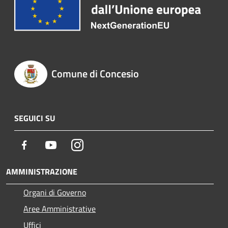
Comune di Concesio
SEGUICI SU
Facebook
Youtube
Instagram
AMMINISTRAZIONE
Organi di Governo
Aree Amministrative
Uffici