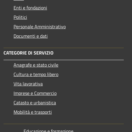
Enti e fondazioni
Politici
Personale Amministrativo
Documenti e dati
CATEGORIE DI SERVIZIO
Anagrafe e stato civile
Cultura e tempo libero
Vita lavorativa
Imprese e Commercio
Catasto e urbanistica
Mobilità e trasporti
Educazione e formazione