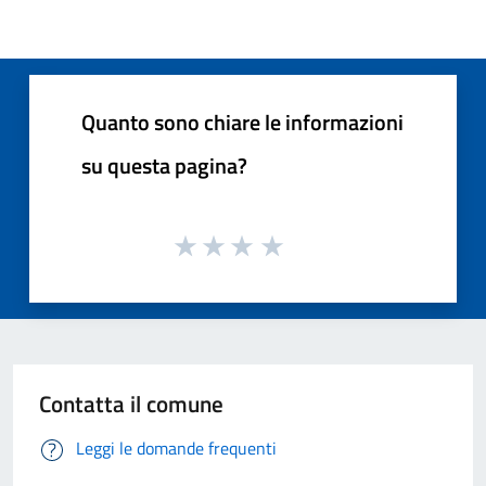
Quanto sono chiare le informazioni
su questa pagina?
Contatta il comune
Leggi le domande frequenti