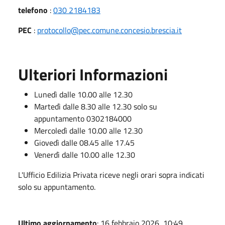
telefono
:
030 2184183
PEC
:
protocollo@pec.comune.concesio.brescia.it
Ulteriori Informazioni
Lunedì dalle 10.00 alle 12.30
Martedì dalle 8.30 alle 12.30 solo su
appuntamento 0302184000
Mercoledì dalle 10.00 alle 12.30
Giovedì dalle 08.45 alle 17.45
Venerdì dalle 10.00 alle 12.30
L'Ufficio Edilizia Privata riceve negli orari sopra indicati
solo su appuntamento.
Ultimo aggiornamento
: 16 febbraio 2026, 10:49