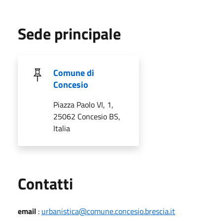
Sede principale
Comune di
Concesio
Piazza Paolo VI, 1,
25062 Concesio BS,
Italia
Utili
Contatti
email
:
urbanistica@comune.concesio.brescia.it