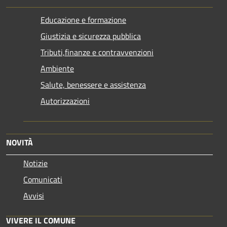
Educazione e formazione
Giustizia e sicurezza pubblica
Tributi,finanze e contravvenzioni
Ambiente
Salute, benessere e assistenza
Autorizzazioni
NOVITÀ
Notizie
Comunicati
Avvisi
VIVERE IL COMUNE