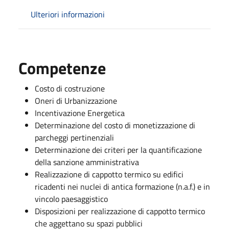
Ulteriori informazioni
Competenze
Costo di costruzione
Oneri di Urbanizzazione
Incentivazione Energetica
Determinazione del costo di monetizzazione di
parcheggi pertinenziali
Determinazione dei criteri per la quantificazione
della sanzione amministrativa
Realizzazione di cappotto termico su edifici
ricadenti nei nuclei di antica formazione (n.a.f.) e in
vincolo paesaggistico
Disposizioni per realizzazione di cappotto termico
che aggettano su spazi pubblici