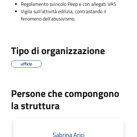
Regolamento svincolo Peep e con allegati VAS
Vigila sull'attività edilizia, contrastando il
fenomeno dell'abusivismo.
Tipo di organizzazione
ufficio
Persone che compongono
la struttura
Sabrina Arici