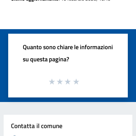
Quanto sono chiare le informazioni
su questa pagina?
Contatta il comune