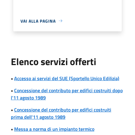
VAI ALLA PAGINA
Elenco servizi offerti
•
Accesso ai servizi del SUE (Sportello Unico Edilizia)
•
Concessione del contributo per edifici costruiti dopo
l'11 agosto 1989
•
Concessione del contributo per edifici costruiti
prima dell'11 agosto 1989
•
Messa a norma di un impianto termico