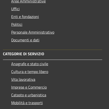
Aree Amministrative
Uffici
Enti e fondazioni
Politici
Personale Amministrativo
Documenti e dati
CATEGORIE DI SERVIZIO
Anagrafe e stato civile
Cultura e tempo libero
Vita lavorativa
Imprese e Commercio
Catasto e urbanistica
Mobilità e trasporti