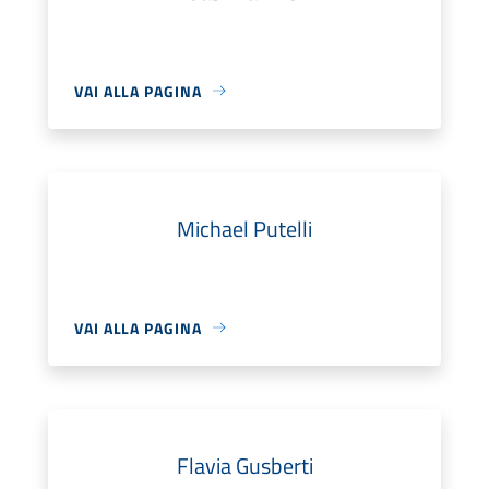
VAI ALLA PAGINA
Michael Putelli
VAI ALLA PAGINA
Flavia Gusberti