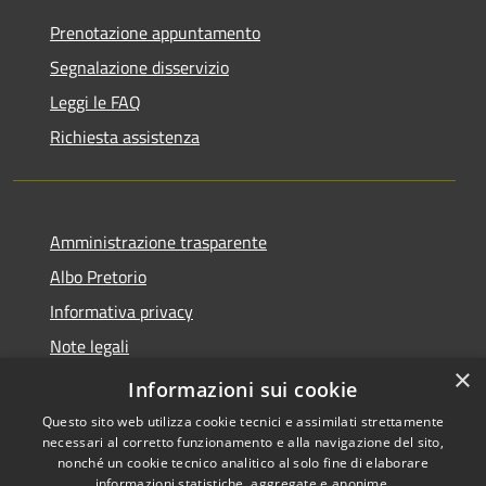
Prenotazione appuntamento
Segnalazione disservizio
Leggi le FAQ
Richiesta assistenza
Amministrazione trasparente
Albo Pretorio
Informativa privacy
Note legali
×
Dichiarazione di accessibilità
Informazioni sui cookie
Questo sito web utilizza cookie tecnici e assimilati strettamente
necessari al corretto funzionamento e alla navigazione del sito,
nonché un cookie tecnico analitico al solo fine di elaborare
informazioni statistiche, aggregate e anonime.