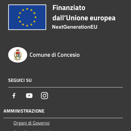
Comune di Concesio
SEGUICI SU
Facebook
Youtube
Instagram
AMMINISTRAZIONE
Organi di Governo