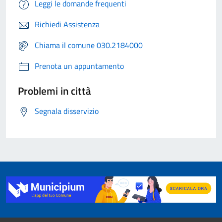
Leggi le domande frequenti
Richiedi Assistenza
Chiama il comune 030.2184000
Prenota un appuntamento
Problemi in città
Segnala disservizio