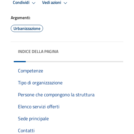
Condividi
Vedi azioni
Argomenti:
Urbanizzazione
INDICE DELLA PAGINA
Competenze
Tipo di organizzazione
Persone che compongono la struttura
Elenco servizi offerti
Sede principale
Contatti