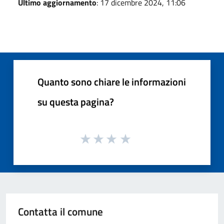
Ultimo aggiornamento
: 17 dicembre 2024, 11:06
Quanto sono chiare le informazioni
su questa pagina?
Contatta il comune