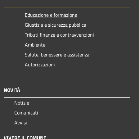
Educazione e formazione
Giustizia e sicurezza pubblica
Tributi,finanze e contravvenzioni
Ambiente
Salute, benessere e assistenza
Autorizzazioni
NOVITÀ
Notizie
Comunicati
Avvisi
VIVERE IL COMUNE