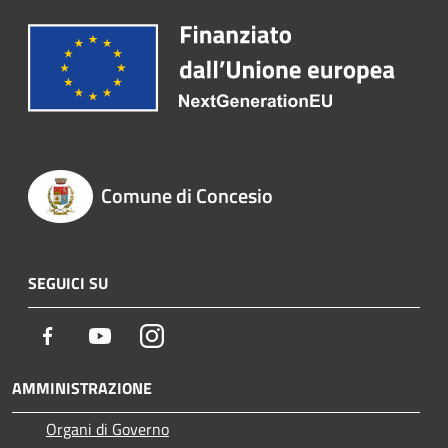
Comune di Concesio
SEGUICI SU
Facebook
Youtube
Instagram
AMMINISTRAZIONE
Organi di Governo