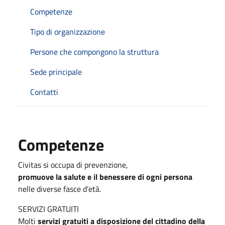
Competenze
Tipo di organizzazione
Persone che compongono la struttura
Sede principale
Contatti
Competenze
Civitas si occupa di prevenzione,
promuove la salute e il benessere di ogni persona
nelle diverse fasce d’età.
SERVIZI GRATUITI
Molti
servizi gratuiti a disposizione del cittadino della