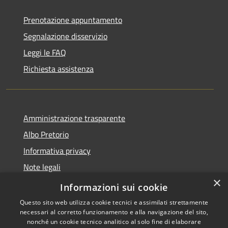
Prenotazione appuntamento
Segnalazione disservizio
Leggi le FAQ
Richiesta assistenza
Amministrazione trasparente
Albo Pretorio
Informativa privacy
Note legali
×
Dichiarazione di accessibilità
Informazioni sui cookie
Questo sito web utilizza cookie tecnici e assimilati strettamente
necessari al corretto funzionamento e alla navigazione del sito,
nonché un cookie tecnico analitico al solo fine di elaborare