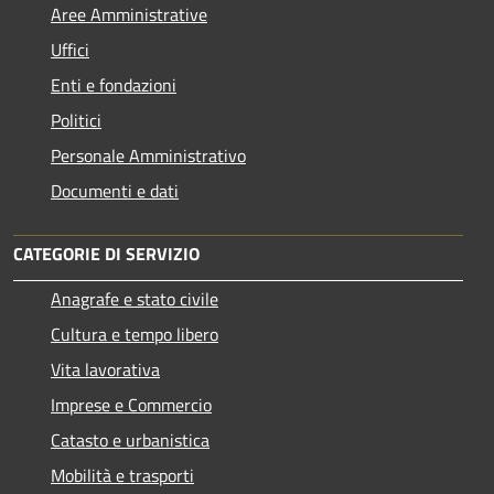
Aree Amministrative
Uffici
Enti e fondazioni
Politici
Personale Amministrativo
Documenti e dati
CATEGORIE DI SERVIZIO
Anagrafe e stato civile
Cultura e tempo libero
Vita lavorativa
Imprese e Commercio
Catasto e urbanistica
Mobilità e trasporti