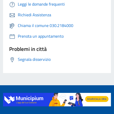
Leggi le domande frequenti
Richiedi Assistenza
Chiama il comune 030.2184000
Prenota un appuntamento
Problemi in città
Segnala disservizio