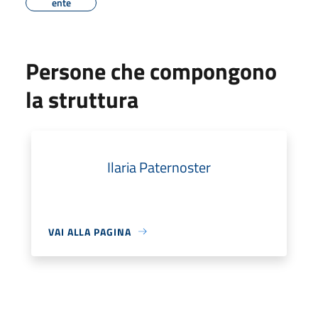
ente
Persone che compongono
la struttura
Ilaria Paternoster
VAI ALLA PAGINA