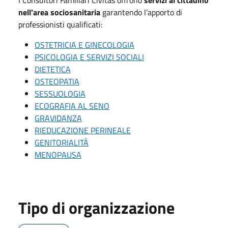
nell’area sociosanitaria
garantendo l’apporto di
professionisti qualificati:
OSTETRICIA E GINECOLOGIA
PSICOLOGIA E SERVIZI SOCIALI
DIETETICA
OSTEOPATIA
SESSUOLOGIA
ECOGRAFIA AL SENO
GRAVIDANZA
RIEDUCAZIONE PERINEALE
GENITORIALITÀ
MENOPAUSA
Tipo di organizzazione