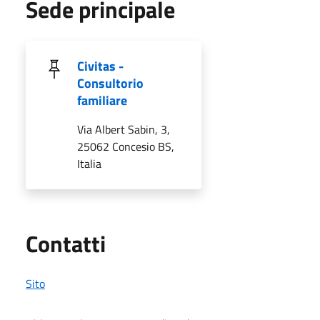
Sede principale
Civitas -
Consultorio
familiare
Via Albert Sabin, 3,
25062 Concesio BS,
Italia
Utili
Contatti
Sito