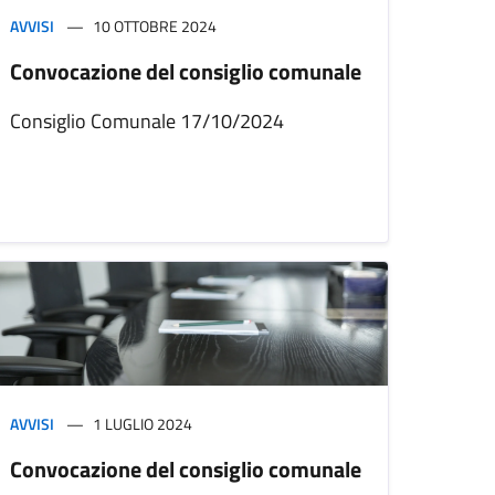
AVVISI
10 OTTOBRE 2024
Convocazione del consiglio comunale
Consiglio Comunale 17/10/2024
AVVISI
1 LUGLIO 2024
Convocazione del consiglio comunale