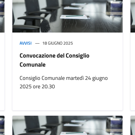
AVVISI
18 GIUGNO 2025
Convocazione del Consiglio
Comunale
Consiglio Comunale martedì 24 giugno
2025 ore 20.30