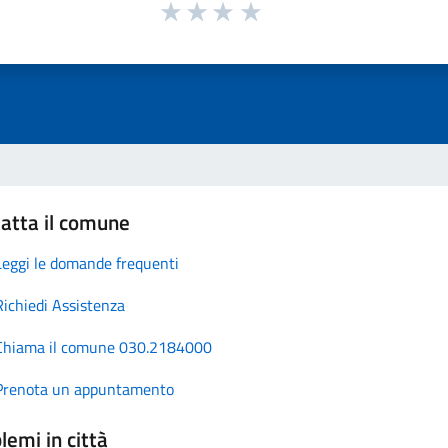
atta il comune
Leggi le domande frequenti
Richiedi Assistenza
Chiama il comune 030.2184000
Prenota un appuntamento
lemi in città