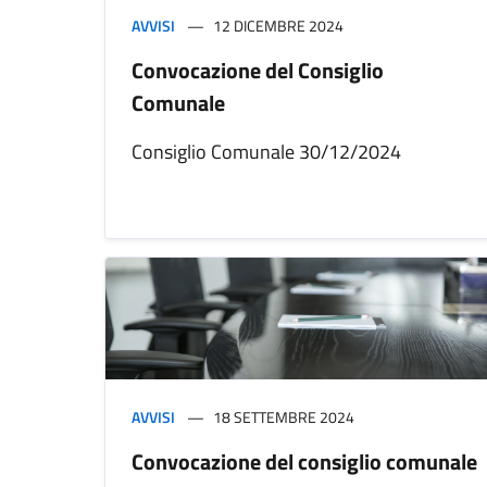
AVVISI
12 DICEMBRE 2024
Convocazione del Consiglio
Comunale
Consiglio Comunale 30/12/2024
AVVISI
18 SETTEMBRE 2024
Convocazione del consiglio comunale