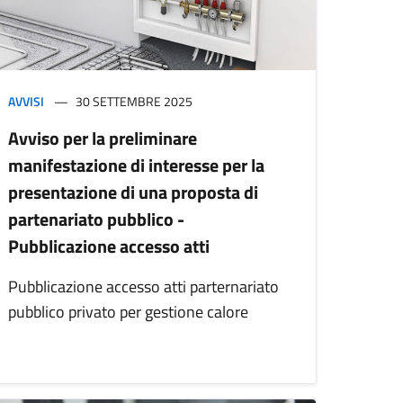
AVVISI
30 SETTEMBRE 2025
Avviso per la preliminare
manifestazione di interesse per la
presentazione di una proposta di
partenariato pubblico -
Pubblicazione accesso atti
Pubblicazione accesso atti parternariato
pubblico privato per gestione calore