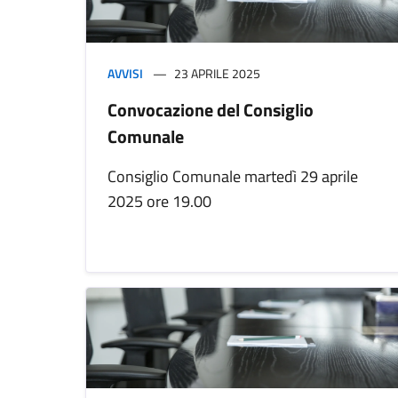
AVVISI
23 APRILE 2025
Convocazione del Consiglio
Comunale
Consiglio Comunale martedì 29 aprile
2025 ore 19.00