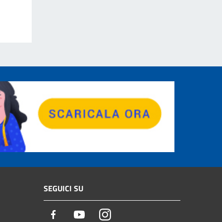
SEGUICI SU
Facebook
Youtube
Instagram