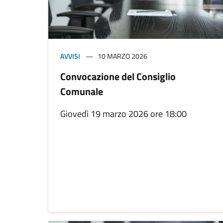
AVVISI
10 MARZO 2026
Convocazione del Consiglio
Comunale
Giovedì 19 marzo 2026 ore 18:00