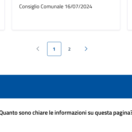
Consiglio Comunale 16/07/2024
1
2
Pagina precedente
Pagina successiva
Quanto sono chiare le informazioni su questa pagina