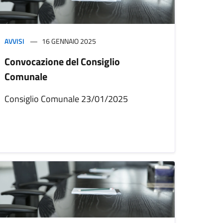
AVVISI
16 GENNAIO 2025
Convocazione del Consiglio
Comunale
Consiglio Comunale 23/01/2025