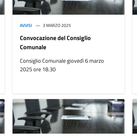
AVVISI
3 MARZO 2025
Convocazione del Consiglio
Comunale
Consiglio Comunale giovedì 6 marzo
2025 ore 18.30