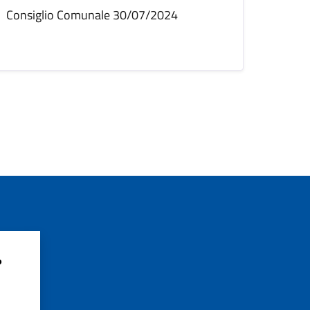
Consiglio Comunale 30/07/2024
?