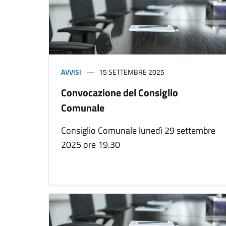
AVVISI
15 SETTEMBRE 2025
Convocazione del Consiglio
Comunale
Consiglio Comunale lunedì 29 settembre
2025 ore 19.30