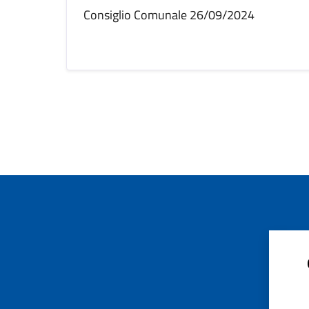
Consiglio Comunale 26/09/2024