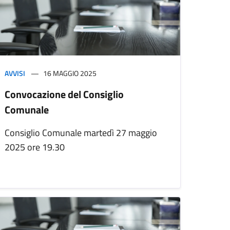
AVVISI
16 MAGGIO 2025
Convocazione del Consiglio
Comunale
Consiglio Comunale martedì 27 maggio
2025 ore 19.30