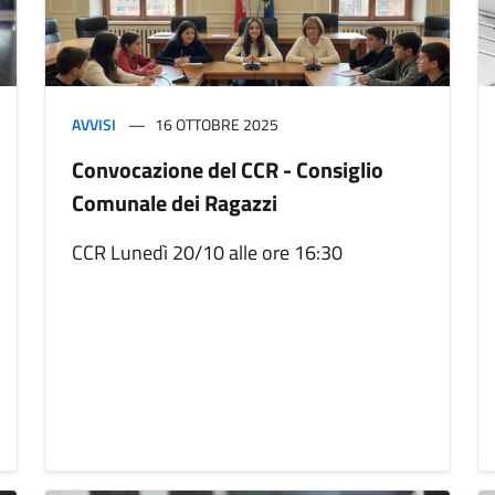
AVVISI
16 OTTOBRE 2025
Convocazione del CCR - Consiglio
Comunale dei Ragazzi
CCR Lunedì 20/10 alle ore 16:30