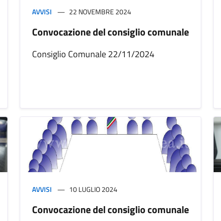
AVVISI
22 NOVEMBRE 2024
Convocazione del consiglio comunale
Consiglio Comunale 22/11/2024
AVVISI
10 LUGLIO 2024
Convocazione del consiglio comunale