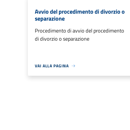
Avvio del procedimento di divorzio o
separazione
Procedimento di avvio del procedimento
di divorzio o separazione
VAI ALLA PAGINA