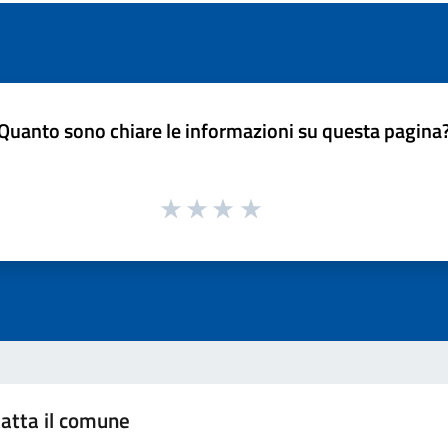
Quanto sono chiare le informazioni su questa pagina
atta il comune