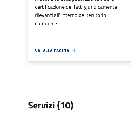
certificazione dei fatti giuridicamente
rilevanti all' interno del territorio
comunale.
VAI ALLA PAGINA
Servizi (10)