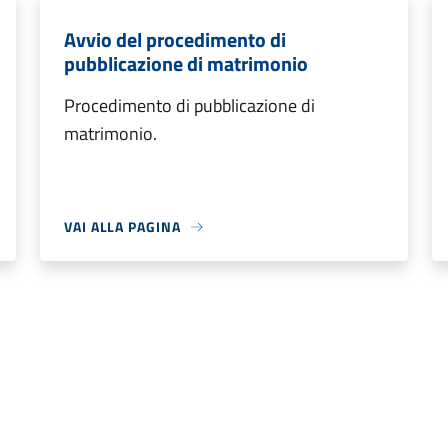
Avvio del procedimento di
pubblicazione di matrimonio
Procedimento di pubblicazione di
matrimonio.
VAI ALLA PAGINA