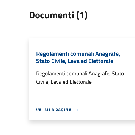
Documenti (1)
Regolamenti comunali Anagrafe,
Stato Civile, Leva ed Elettorale
Regolamenti comunali Anagrafe, Stato
Civile, Leva ed Elettorale
VAI ALLA PAGINA