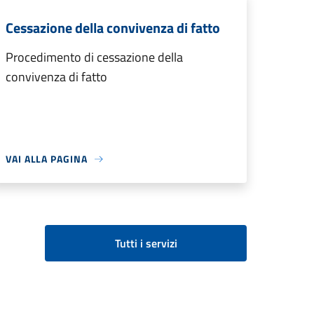
Cessazione della convivenza di fatto
Procedimento di cessazione della
convivenza di fatto
VAI ALLA PAGINA
Tutti i servizi