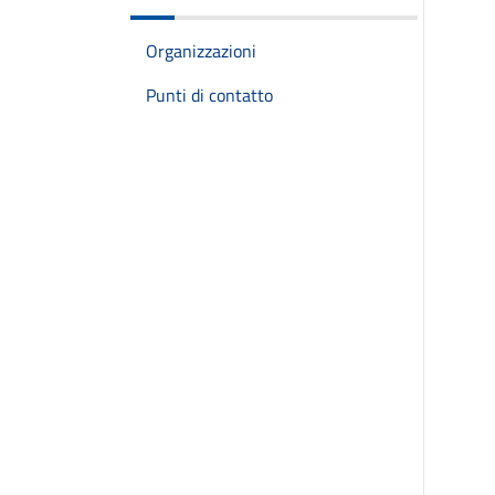
Organizzazioni
Punti di contatto