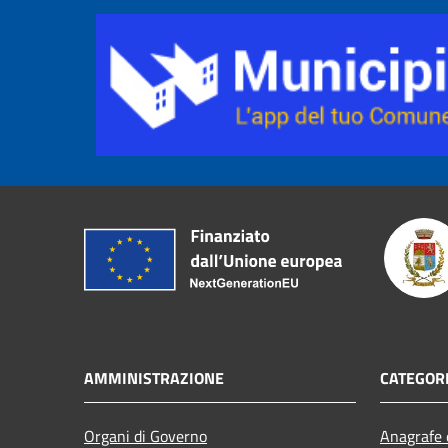
AMMINISTRAZIONE
CATEGORI
Organi di Governo
Anagrafe e