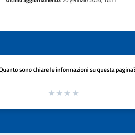
Ultimo aggiornamento
: 20 gennaio 2026, 16:11
Quanto sono chiare le informazioni su questa pagina