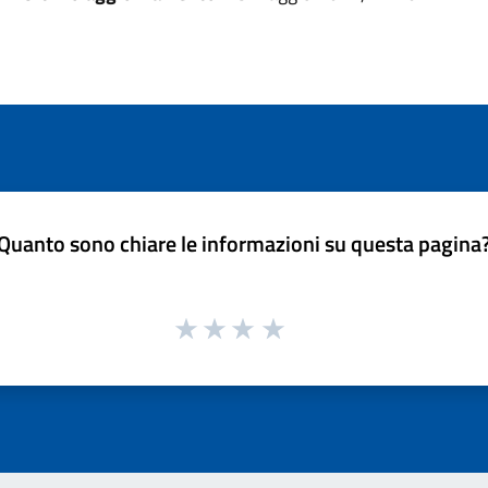
Quanto sono chiare le informazioni su questa pagina