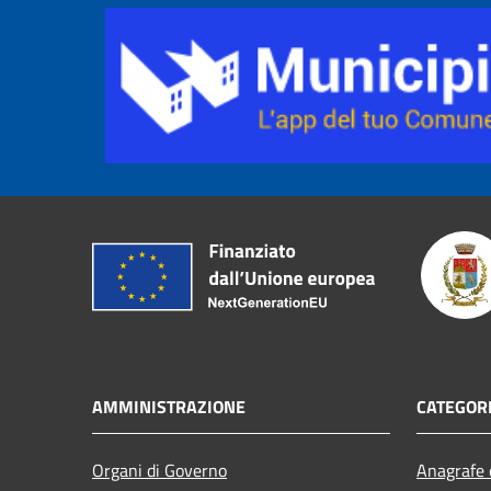
AMMINISTRAZIONE
CATEGORI
Organi di Governo
Anagrafe e