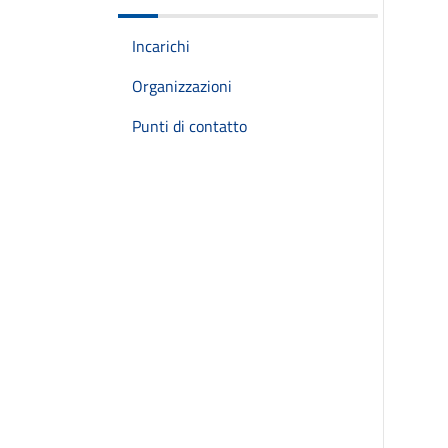
Incarichi
Organizzazioni
Punti di contatto