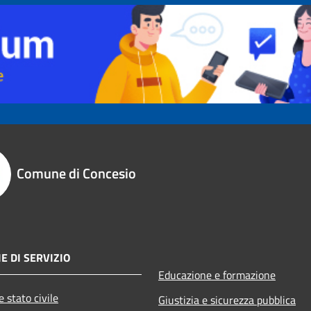
Comune di Concesio
E DI SERVIZIO
Educazione e formazione
 stato civile
Giustizia e sicurezza pubblica