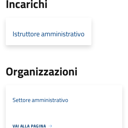
Incarichi
Istruttore amministrativo
Organizzazioni
Settore amministrativo
VAI ALLA PAGINA