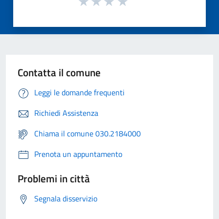
Contatta il comune
Leggi le domande frequenti
Richiedi Assistenza
Chiama il comune 030.2184000
Prenota un appuntamento
Problemi in città
Segnala disservizio