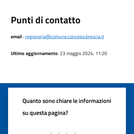
Punti di contatto
email
:
regioneria@comune.concesio.brescia.it
Ultimo aggiornamento
: 23 maggio 2024, 11:20
Quanto sono chiare le informazioni
su questa pagina?