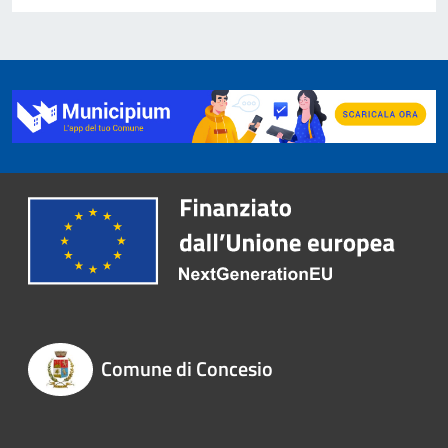
Comune di Concesio