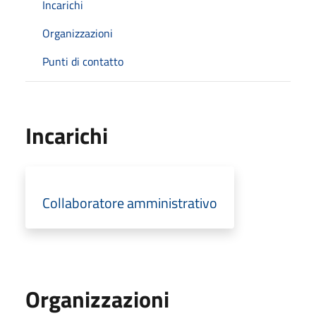
Incarichi
Organizzazioni
Punti di contatto
Incarichi
Collaboratore amministrativo
Organizzazioni