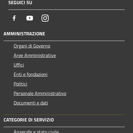
SEGUICI SU
Facebook
Youtube
Instagram
AMMINISTRAZIONE
Organi di Governo
Aree Amministrative
Uffici
Enti e fondazioni
Politici
Personale Amministrativo
Documenti e dati
CATEGORIE DI SERVIZIO
Anagrafe e stato civile