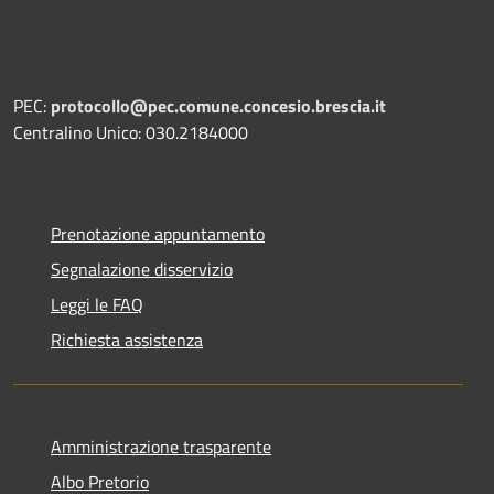
PEC:
protocollo@pec.comune.concesio.brescia.it
Centralino Unico: 030.2184000
Prenotazione appuntamento
Segnalazione disservizio
Leggi le FAQ
Richiesta assistenza
Amministrazione trasparente
Albo Pretorio