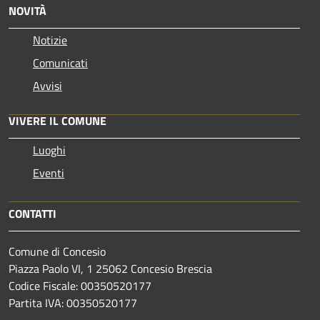
NOVITÀ
Notizie
Comunicati
Avvisi
VIVERE IL COMUNE
Luoghi
Eventi
CONTATTI
Comune di Concesio
Piazza Paolo VI, 1 25062 Concesio Brescia
Codice Fiscale: 00350520177
Partita IVA: 00350520177