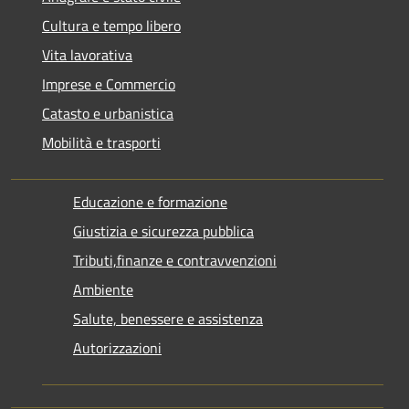
Cultura e tempo libero
Vita lavorativa
Imprese e Commercio
Catasto e urbanistica
Mobilità e trasporti
Educazione e formazione
Giustizia e sicurezza pubblica
Tributi,finanze e contravvenzioni
Ambiente
Salute, benessere e assistenza
Autorizzazioni