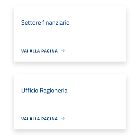
Settore finanziario
VAI ALLA PAGINA
Ufficio Ragioneria
VAI ALLA PAGINA