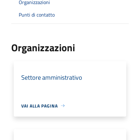
Organizzazioni
Punti di contatto
Organizzazioni
Settore amministrativo
VAI ALLA PAGINA