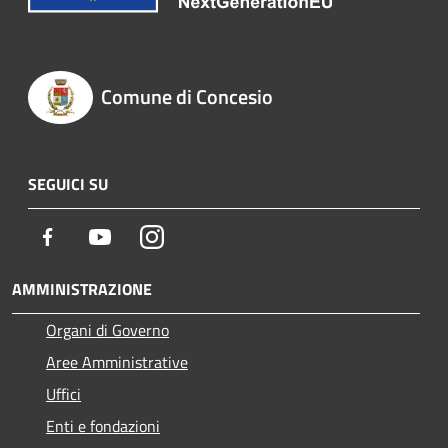
Comune di Concesio
SEGUICI SU
Facebook
Youtube
Instagram
AMMINISTRAZIONE
Organi di Governo
Aree Amministrative
Uffici
Enti e fondazioni