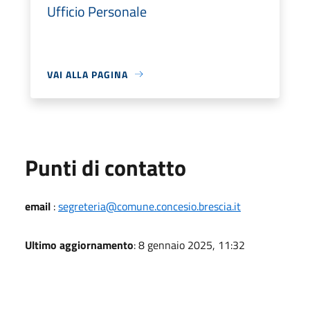
Ufficio Personale
VAI ALLA PAGINA
Punti di contatto
email
:
segreteria@comune.concesio.brescia.it
Ultimo aggiornamento
: 8 gennaio 2025, 11:32