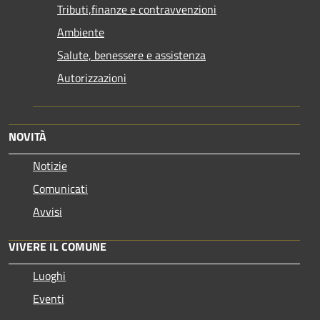
Tributi,finanze e contravvenzioni
Ambiente
Salute, benessere e assistenza
Autorizzazioni
NOVITÀ
Notizie
Comunicati
Avvisi
VIVERE IL COMUNE
Luoghi
Eventi