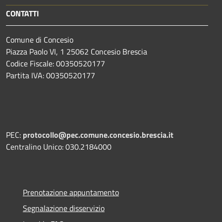
CONTATTI
Comune di Concesio
Piazza Paolo VI, 1 25062 Concesio Brescia
Codice Fiscale: 00350520177
Partita IVA: 00350520177
PEC:
protocollo@pec.comune.concesio.brescia.it
Centralino Unico: 030.2184000
Prenotazione appuntamento
Segnalazione disservizio