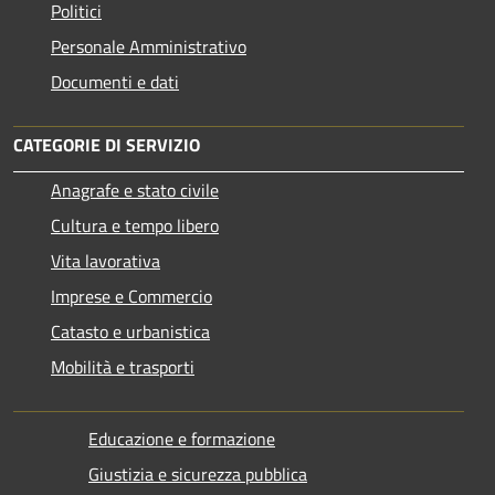
Politici
Personale Amministrativo
Documenti e dati
CATEGORIE DI SERVIZIO
Anagrafe e stato civile
Cultura e tempo libero
Vita lavorativa
Imprese e Commercio
Catasto e urbanistica
Mobilità e trasporti
Educazione e formazione
Giustizia e sicurezza pubblica