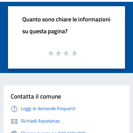
Quanto sono chiare le informazioni
su questa pagina?
Contatta il comune
Leggi le domande frequenti
Richiedi Assistenza