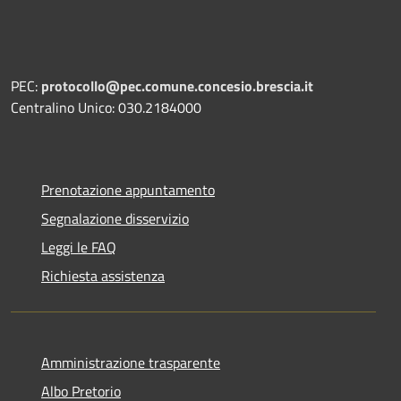
PEC:
protocollo@pec.comune.concesio.brescia.it
Centralino Unico: 030.2184000
Prenotazione appuntamento
Segnalazione disservizio
Leggi le FAQ
Richiesta assistenza
Amministrazione trasparente
Albo Pretorio