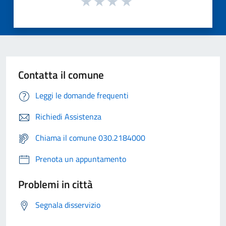
Contatta il comune
Leggi le domande frequenti
Richiedi Assistenza
Chiama il comune 030.2184000
Prenota un appuntamento
Problemi in città
Segnala disservizio