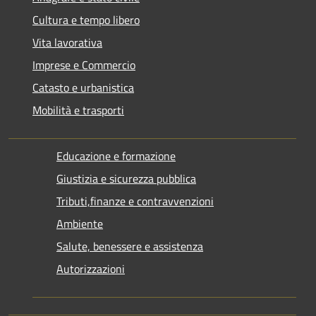
Cultura e tempo libero
Vita lavorativa
Imprese e Commercio
Catasto e urbanistica
Mobilità e trasporti
Educazione e formazione
Giustizia e sicurezza pubblica
Tributi,finanze e contravvenzioni
Ambiente
Salute, benessere e assistenza
Autorizzazioni