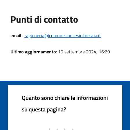
Punti di contatto
email
:
ragioneria@comune.concesio.brescia.it
Ultimo aggiornamento
: 19 settembre 2024, 16:29
Quanto sono chiare le informazioni
su questa pagina?