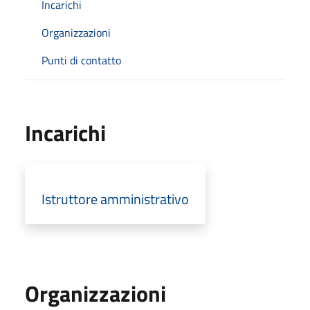
Incarichi
Organizzazioni
Punti di contatto
Incarichi
Istruttore amministrativo
Organizzazioni