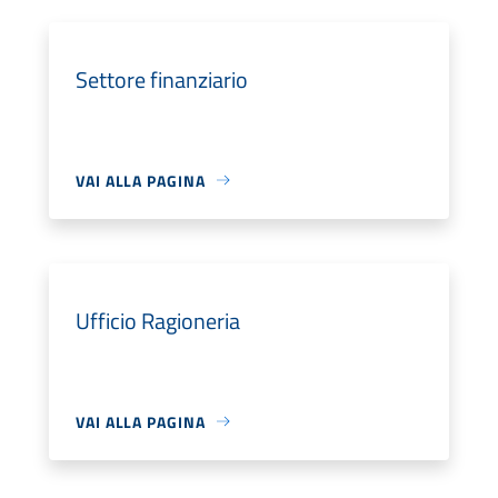
Settore finanziario
VAI ALLA PAGINA
Ufficio Ragioneria
VAI ALLA PAGINA