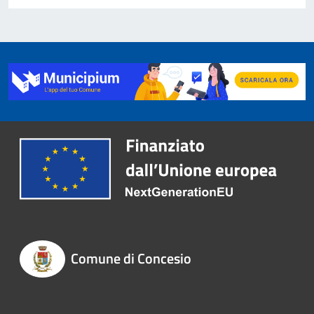
Comune di Concesio