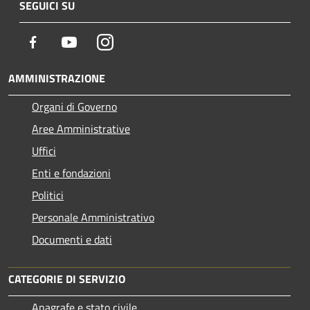
SEGUICI SU
Facebook
Youtube
Instagram
AMMINISTRAZIONE
Organi di Governo
Aree Amministrative
Uffici
Enti e fondazioni
Politici
Personale Amministrativo
Documenti e dati
CATEGORIE DI SERVIZIO
Anagrafe e stato civile