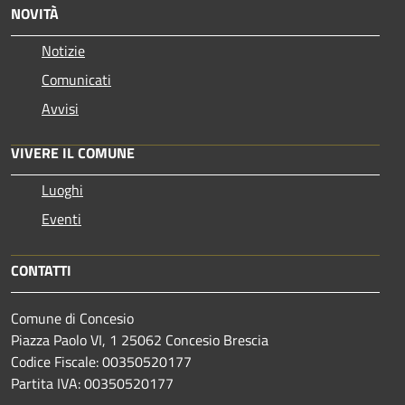
NOVITÀ
Notizie
Comunicati
Avvisi
VIVERE IL COMUNE
Luoghi
Eventi
CONTATTI
Comune di Concesio
Piazza Paolo VI, 1 25062 Concesio Brescia
Codice Fiscale: 00350520177
Partita IVA: 00350520177