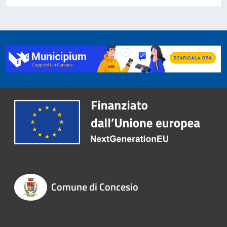
Comune di Concesio