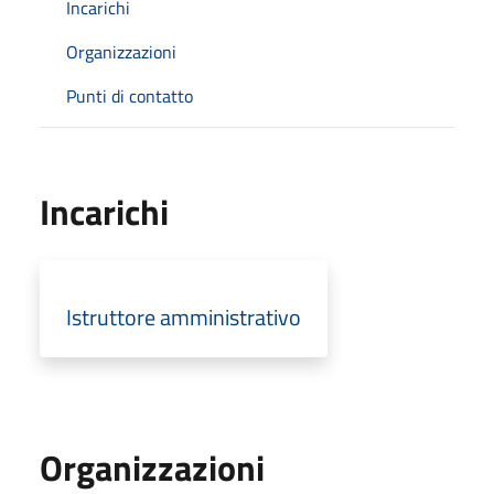
Incarichi
Organizzazioni
Punti di contatto
Incarichi
Istruttore amministrativo
Organizzazioni