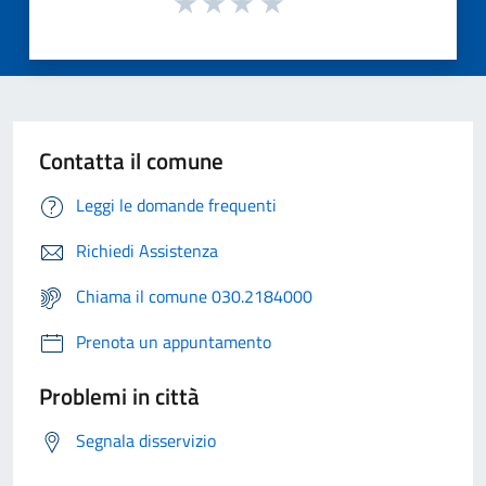
Contatta il comune
Leggi le domande frequenti
Richiedi Assistenza
Chiama il comune 030.2184000
Prenota un appuntamento
Problemi in città
Segnala disservizio