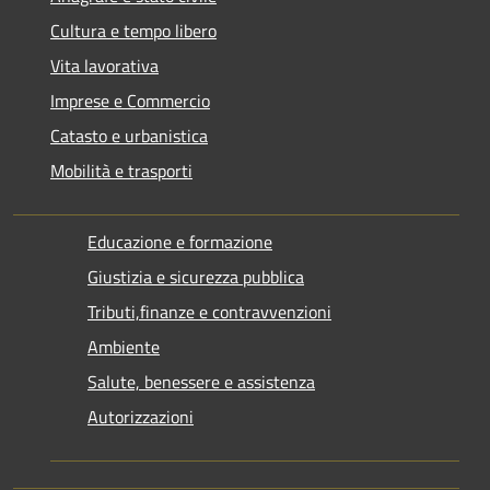
Cultura e tempo libero
Vita lavorativa
Imprese e Commercio
Catasto e urbanistica
Mobilità e trasporti
Educazione e formazione
Giustizia e sicurezza pubblica
Tributi,finanze e contravvenzioni
Ambiente
Salute, benessere e assistenza
Autorizzazioni