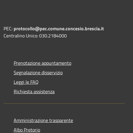
PEC:
protocollo@pec.comune.concesio.brescia.it
Centralino Unico: 030.2184000
Prenotazione appuntamento
Segnalazione disservizio
Leggi le FAQ
Richiesta assistenza
Amministrazione trasparente
Albo Pretorio