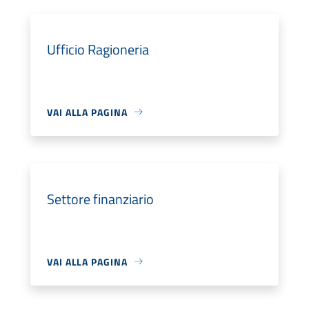
Ufficio Ragioneria
VAI ALLA PAGINA
Settore finanziario
VAI ALLA PAGINA