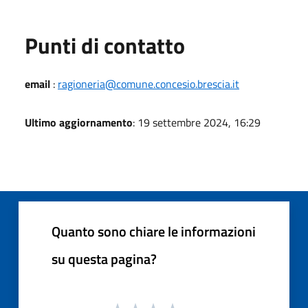
Punti di contatto
email
:
ragioneria@comune.concesio.brescia.it
Ultimo aggiornamento
: 19 settembre 2024, 16:29
Quanto sono chiare le informazioni
su questa pagina?