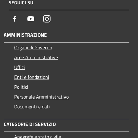
SEGUICI SU
Facebook
Youtube
Instagram
AMMINISTRAZIONE
Organi di Governo
Aree Amministrative
Uffici
Enti e fondazioni
Politici
Personale Amministrativo
Documenti e dati
CATEGORIE DI SERVIZIO
Anagrafe e stato civile