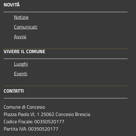
NOVITÀ
Notizie
Comunicati
Avvisi
VIVERE IL COMUNE
Luoghi
Eventi
CONTATTI
Comune di Concesio
Piazza Paolo VI, 1 25062 Concesio Brescia
Codice Fiscale: 00350520177
Partita IVA: 00350520177