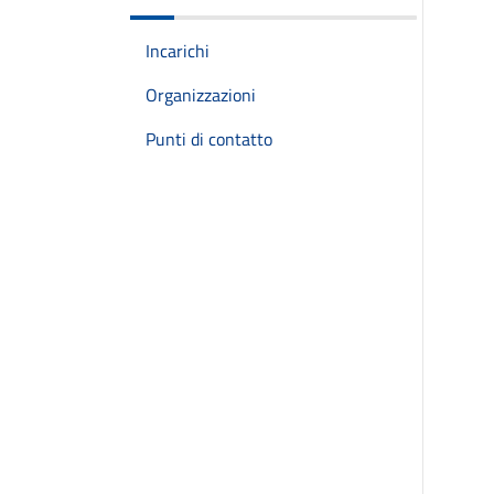
Incarichi
Organizzazioni
Punti di contatto