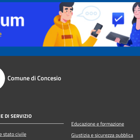
Comune di Concesio
E DI SERVIZIO
Educazione e formazione
 stato civile
Giustizia e sicurezza pubblica