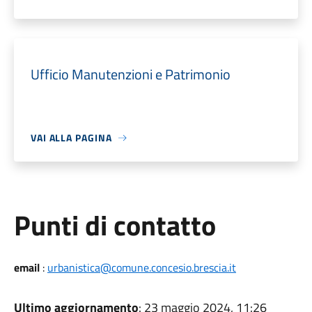
Ufficio Manutenzioni e Patrimonio
VAI ALLA PAGINA
Punti di contatto
email
:
urbanistica@comune.concesio.brescia.it
Ultimo aggiornamento
: 23 maggio 2024, 11:26