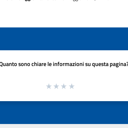
Quanto sono chiare le informazioni su questa pagina