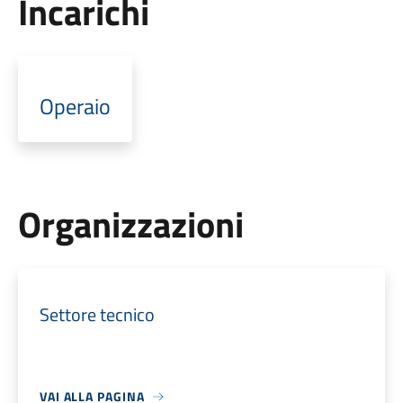
Incarichi
Operaio
Organizzazioni
Settore tecnico
VAI ALLA PAGINA