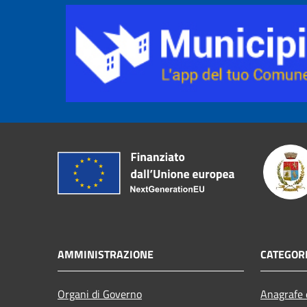
AMMINISTRAZIONE
CATEGORI
Organi di Governo
Anagrafe e