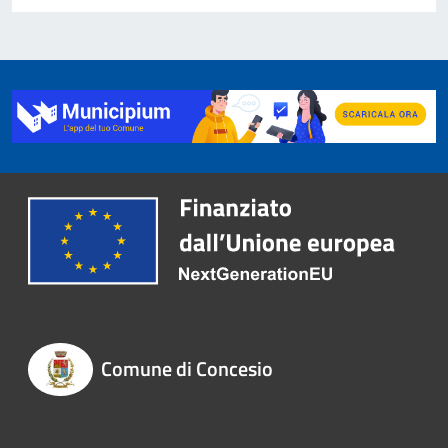
Comune di Concesio