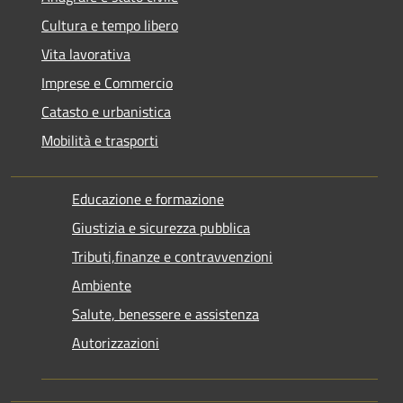
Cultura e tempo libero
Vita lavorativa
Imprese e Commercio
Catasto e urbanistica
Mobilità e trasporti
Educazione e formazione
Giustizia e sicurezza pubblica
Tributi,finanze e contravvenzioni
Ambiente
Salute, benessere e assistenza
Autorizzazioni