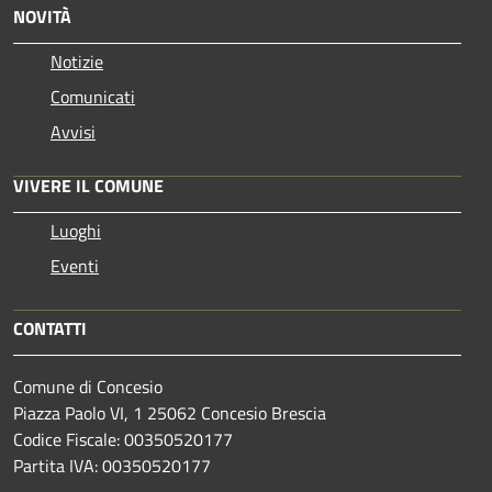
NOVITÀ
Notizie
Comunicati
Avvisi
VIVERE IL COMUNE
Luoghi
Eventi
CONTATTI
Comune di Concesio
Piazza Paolo VI, 1 25062 Concesio Brescia
Codice Fiscale: 00350520177
Partita IVA: 00350520177