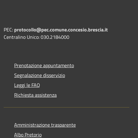
PEC:
protocollo@pec.comune.concesio.brescia.it
Centralino Unico: 030.2184000
Prenotazione appuntamento
Segnalazione disservizio
Leggi le FAQ
Richiesta assistenza
Amministrazione trasparente
Albo Pretorio