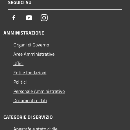
SEGUICI SU
Facebook
Youtube
Instagram
AMMINISTRAZIONE
Organi di Governo
Aree Amministrative
Uffici
Enti e fondazioni
Politici
Personale Amministrativo
Documenti e dati
CATEGORIE DI SERVIZIO
Anagrafe e stato civile