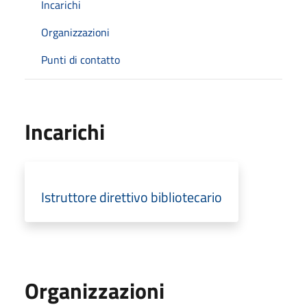
Incarichi
Organizzazioni
Punti di contatto
Incarichi
Istruttore direttivo bibliotecario
Organizzazioni