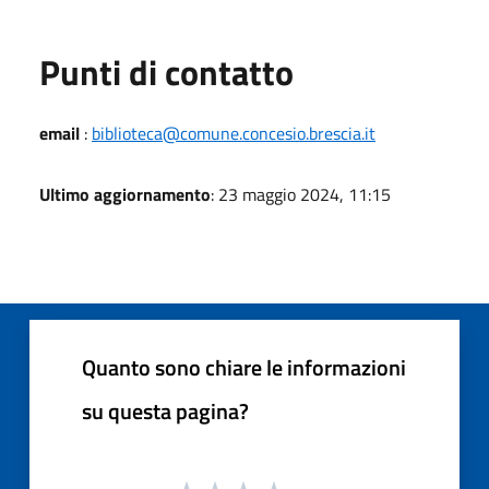
Punti di contatto
email
:
biblioteca@comune.concesio.brescia.it
Ultimo aggiornamento
: 23 maggio 2024, 11:15
Quanto sono chiare le informazioni
su questa pagina?