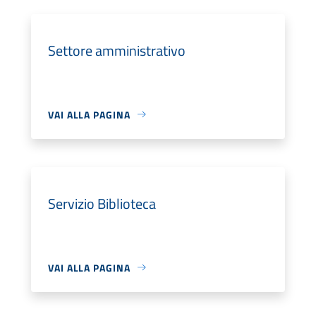
Settore amministrativo
VAI ALLA PAGINA
Servizio Biblioteca
VAI ALLA PAGINA