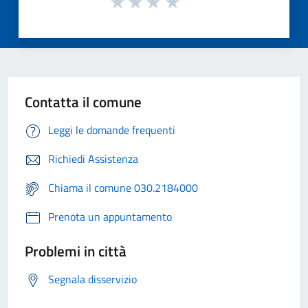
Contatta il comune
Leggi le domande frequenti
Richiedi Assistenza
Chiama il comune 030.2184000
Prenota un appuntamento
Problemi in città
Segnala disservizio