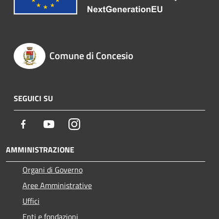
Comune di Concesio
SEGUICI SU
Facebook
Youtube
Instagram
AMMINISTRAZIONE
Organi di Governo
Aree Amministrative
Uffici
Enti e fondazioni