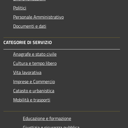
Politici
Personale Amministrativo
Documenti e dati
CATEGORIE DI SERVIZIO
Anagrafe e stato civile
Cultura e tempo libero
Vita lavorativa
Imprese e Commercio
Catasto e urbanistica
Mobilità e trasporti
Educazione e formazione
Giustizia e sicurezza pubblica