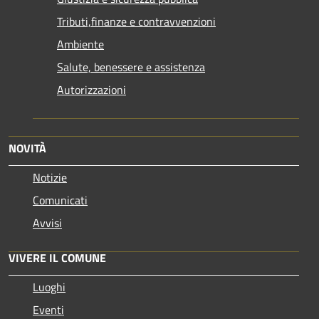
Tributi,finanze e contravvenzioni
Ambiente
Salute, benessere e assistenza
Autorizzazioni
NOVITÀ
Notizie
Comunicati
Avvisi
VIVERE IL COMUNE
Luoghi
Eventi