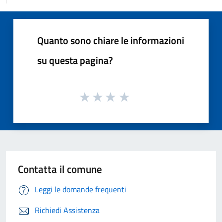
Quanto sono chiare le informazioni
su questa pagina?
Contatta il comune
Leggi le domande frequenti
Richiedi Assistenza