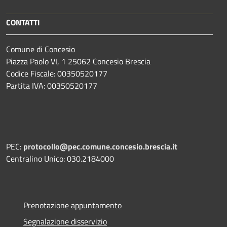
CONTATTI
Comune di Concesio
Piazza Paolo VI, 1 25062 Concesio Brescia
Codice Fiscale: 00350520177
Partita IVA: 00350520177
PEC:
protocollo@pec.comune.concesio.brescia.it
Centralino Unico: 030.2184000
Prenotazione appuntamento
Segnalazione disservizio