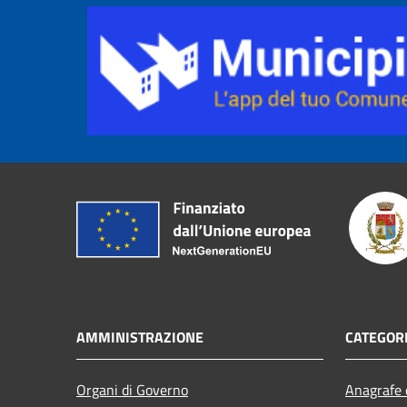
AMMINISTRAZIONE
CATEGORI
Organi di Governo
Anagrafe e