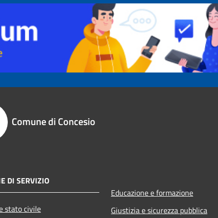
Comune di Concesio
E DI SERVIZIO
Educazione e formazione
 stato civile
Giustizia e sicurezza pubblica