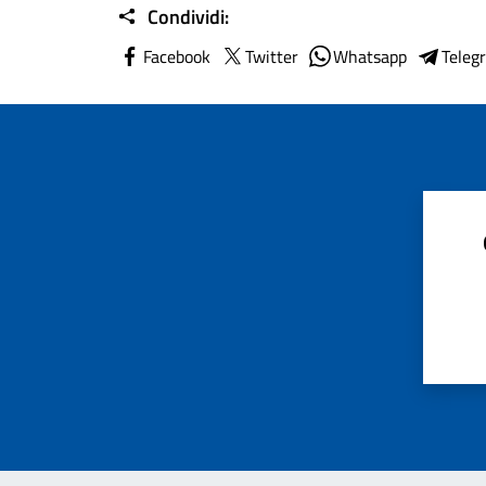
Condividi:
Facebook
Twitter
Whatsapp
Teleg