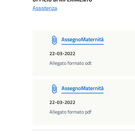
Assistenza
AssegnoMaternità
22-03-2022
Allegato formato odt
AssegnoMaternità
22-03-2022
Allegato formato pdf