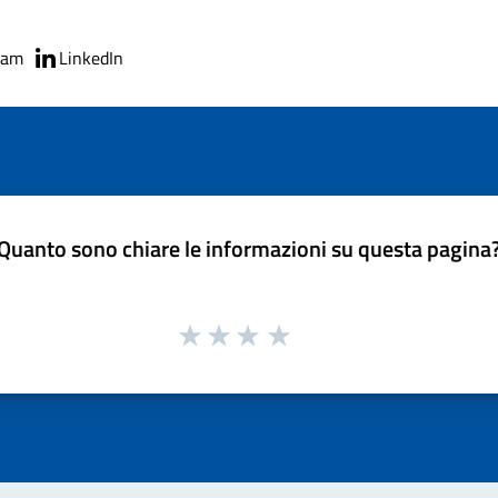
ram
LinkedIn
Quanto sono chiare le informazioni su questa pagina