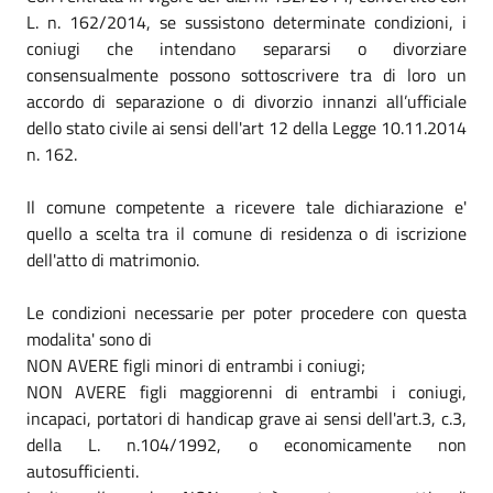
L. n. 162/2014, se sussistono determinate condizioni, i
coniugi che intendano separarsi o divorziare
consensualmente possono sottoscrivere tra di loro un
accordo di separazione o di divorzio innanzi all’ufficiale
dello stato civile ai sensi dell'art 12 della Legge 10.11.2014
n. 162.
Il comune competente a ricevere tale dichiarazione e'
quello a scelta tra il comune di residenza o di iscrizione
dell'atto di matrimonio.
Le condizioni necessarie per poter procedere con questa
modalita' sono di
NON AVERE figli minori di entrambi i coniugi;
NON AVERE figli maggiorenni di entrambi i coniugi,
incapaci, portatori di handicap grave ai sensi dell'art.3, c.3,
della L. n.104/1992, o economicamente non
autosufficienti.