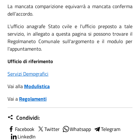
La mancata comparizione equivarrà a mancata conferma
dell’accordo.
L'ufficio anagrafe Stato cvile e l'ufficio preposto a tale
servizio, in allegato a questa pagina si possono trovare il
Regolmaneto Comunale sull'argomento e il modulo per
l'appuntamento.
Ufficio di riferimento
Servizi Demografici
Vai alla
Modulistica
Vai a
Regolamenti
Condividi:
Facebook
Twitter
Whatsapp
Telegram
LinkedIn