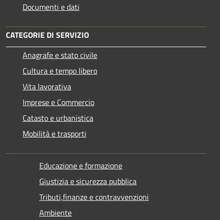
Documenti e dati
CATEGORIE DI SERVIZIO
Anagrafe e stato civile
Cultura e tempo libero
Vita lavorativa
Imprese e Commercio
Catasto e urbanistica
Mobilità e trasporti
Educazione e formazione
Giustizia e sicurezza pubblica
Tributi,finanze e contravvenzioni
Ambiente