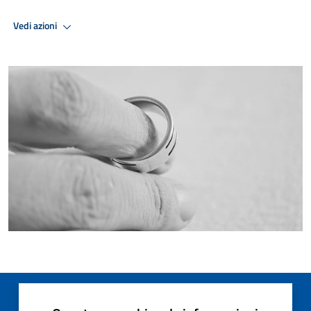
Vedi azioni