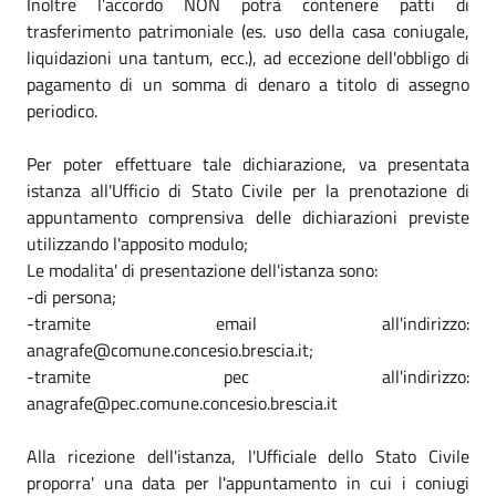
Inoltre l’accordo NON potrà contenere patti di
trasferimento patrimoniale (es. uso della casa coniugale,
liquidazioni una tantum, ecc.), ad eccezione dell'obbligo di
pagamento di un somma di denaro a titolo di assegno
periodico.
Per poter effettuare tale dichiarazione, va presentata
istanza all'Ufficio di Stato Civile per la prenotazione di
appuntamento comprensiva delle dichiarazioni previste
utilizzando l'apposito modulo;
Le modalita' di presentazione dell'istanza sono:
-di persona;
-tramite email all'indirizzo:
anagrafe@comune.concesio.brescia.it;
-tramite pec all'indirizzo:
anagrafe@pec.comune.concesio.brescia.it
Alla ricezione dell'istanza, l'Ufficiale dello Stato Civile
proporra' una data per l'appuntamento in cui i coniugi