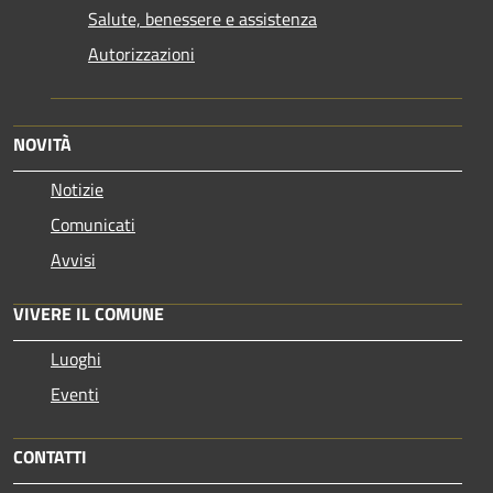
Salute, benessere e assistenza
Autorizzazioni
NOVITÀ
Notizie
Comunicati
Avvisi
VIVERE IL COMUNE
Luoghi
Eventi
CONTATTI