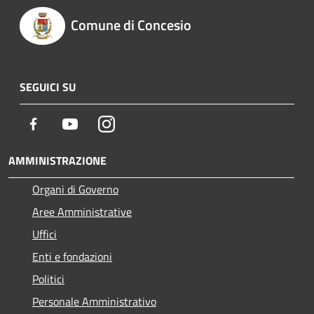
Comune di Concesio
SEGUICI SU
Facebook
Youtube
Instagram
AMMINISTRAZIONE
Organi di Governo
Aree Amministrative
Uffici
Enti e fondazioni
Politici
Personale Amministrativo