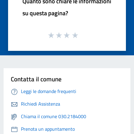
Quanto sono chiare le informazioni
su questa pagina?
Contatta il comune
Leggi le domande frequenti
Richiedi Assistenza
Chiama il comune 030.2184000
Prenota un appuntamento