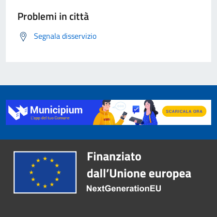
Problemi in città
Segnala disservizio