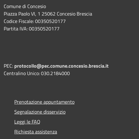
Comune di Concesio
Piazza Paolo VI, 1 25062 Concesio Brescia
Codice Fiscale: 00350520177
Partita IVA: 00350520177
PEC:
protocollo@pec.comune.concesio.brescia.it
Centralino Unico: 030.2184000
Prenotazione appuntamento
Segnalazione disservizio
Leggi le FAQ
Richiesta assistenza