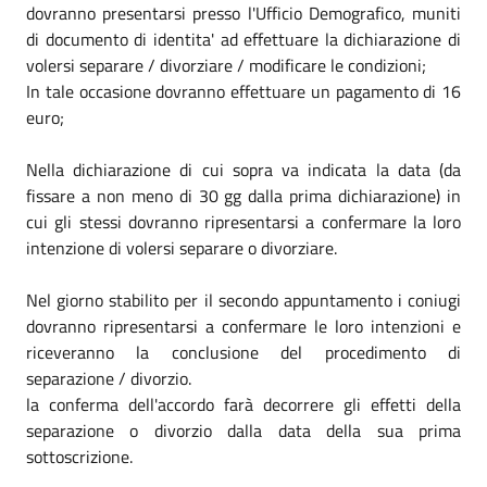
dovranno presentarsi presso l'Ufficio Demografico, muniti
di documento di identita' ad effettuare la dichiarazione di
volersi separare / divorziare / modificare le condizioni;
In tale occasione dovranno effettuare un pagamento di 16
euro;
Nella dichiarazione di cui sopra va indicata la data (da
fissare a non meno di 30 gg dalla prima dichiarazione) in
cui gli stessi dovranno ripresentarsi a confermare la loro
intenzione di volersi separare o divorziare.
Nel giorno stabilito per il secondo appuntamento i coniugi
dovranno ripresentarsi a confermare le loro intenzioni e
riceveranno la conclusione del procedimento di
separazione / divorzio.
la conferma dell'accordo farà decorrere gli effetti della
separazione o divorzio dalla data della sua prima
sottoscrizione.