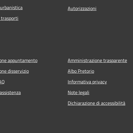
 urbanistica
Autorizzazioni
 trasporti
ione appuntamento
Amministrazione trasparente
one disservizio
Albo Pretorio
FAQ
Informativa privacy
 assistenza
Note legali
Dichiarazione di accessibilità