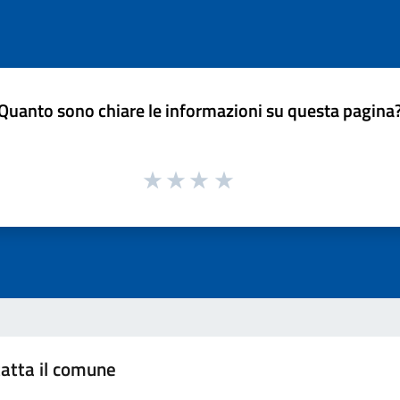
Quanto sono chiare le informazioni su questa pagina
atta il comune