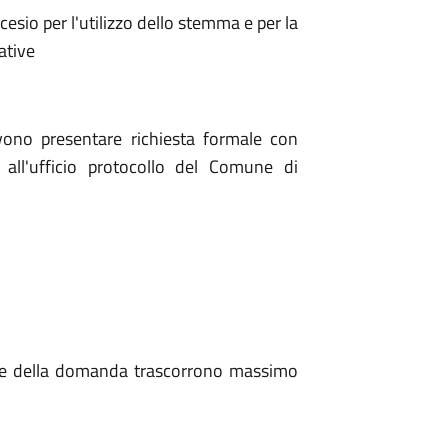
cesio per l'utilizzo dello stemma e per la
ative
evono presentare richiesta formale con
all'ufficio protocollo del Comune di
ione della domanda trascorrono massimo