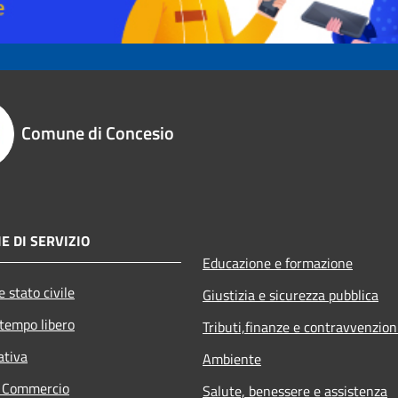
Comune di Concesio
E DI SERVIZIO
Educazione e formazione
 stato civile
Giustizia e sicurezza pubblica
 tempo libero
Tributi,finanze e contravvenzion
ativa
Ambiente
e Commercio
Salute, benessere e assistenza