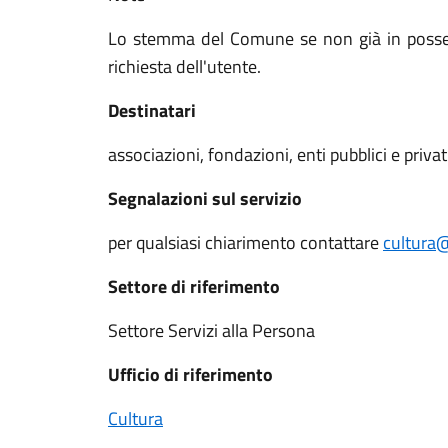
Lo stemma del Comune se non già in possess
richiesta dell'utente.
Destinatari
associazioni, fondazioni, enti pubblici e priva
Segnalazioni sul servizio
per qualsiasi chiarimento contattare
cultura@
Settore di riferimento
Settore Servizi alla Persona
Ufficio di riferimento
Cultura