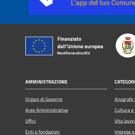
AMMINISTRAZIONE
CATEGORI
Organi di Governo
Anagrafe e
Aree Amministrative
Cultura e
Uffici
Vita lavor
Enti e fondazioni
Imprese 