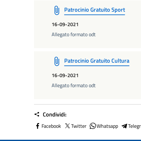
Patrocinio Gratuito Sport
16-09-2021
Allegato formato odt
Patrocinio Gratuito Cultura
16-09-2021
Allegato formato odt
Condividi:
Facebook
Twitter
Whatsapp
Teleg