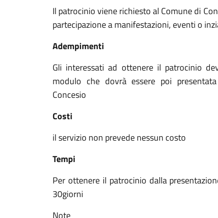
Il patrocinio viene richiesto al Comune di Con
partecipazione a manifestazioni, eventi o inzi
Adempimenti
Gli interessati ad ottenere il patrocinio d
modulo che dovrà essere poi presentata 
Concesio
Costi
il servizio non prevede nessun costo
Tempi
Per ottenere il patrocinio dalla presentaz
30giorni
Note