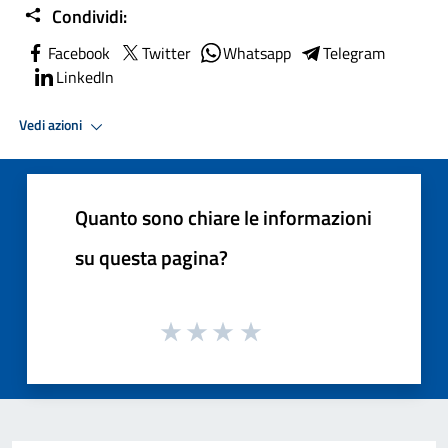
Condividi:
Facebook
Twitter
Whatsapp
Telegram
LinkedIn
Vedi azioni
Quanto sono chiare le informazioni
su questa pagina?