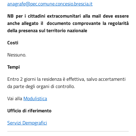
anagrafe@pec.comune.concesio.brescia.it
NB per i cittadini extracomunitari alla mail deve essere
anche allegato il documento comprovante la regolarità
della presenza sul territorio nazionale
Costi
Nessuno.
Tempi
Entro 2 giorni la residenza è effettiva, salvo accertamenti
da parte degli organi di controllo.
Vai alla
Modulistica
Ufficio di riferimento
Servizi Demografici