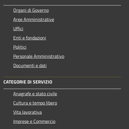
Organi di Governo
Aree Amministrative
Uffici
Enti e fondazioni
Politici
Personale Amministrativo
Documenti e dati
CATEGORIE DI SERVIZIO
Anagrafe e stato civile
Cultura e tempo libero
Vita lavorativa
Imprese e Commercio