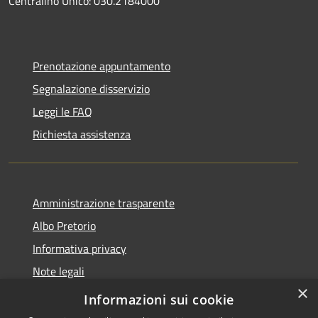
Centralino Unico: 030.2184000
Prenotazione appuntamento
Segnalazione disservizio
Leggi le FAQ
Richiesta assistenza
Amministrazione trasparente
Albo Pretorio
Informativa privacy
Note legali
×
Dichiarazione di accessibilità
Informazioni sui cookie