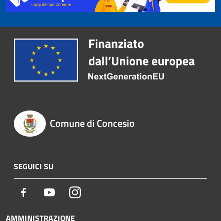
Comune di Concesio
SEGUICI SU
Facebook
Youtube
Instagram
AMMINISTRAZIONE