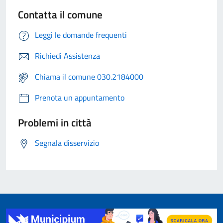
Contatta il comune
Leggi le domande frequenti
Richiedi Assistenza
Chiama il comune 030.2184000
Prenota un appuntamento
Problemi in città
Segnala disservizio