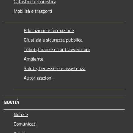
Catasto e urbanistica
Mobilità e trasporti
Educazione e formazione
Giustizia e sicurezza pubblica
Tributi,finanze e contravvenzioni
Ambiente
Salute, benessere e assistenza
Autorizzazioni
NOVITÀ
Notizie
Comunicati