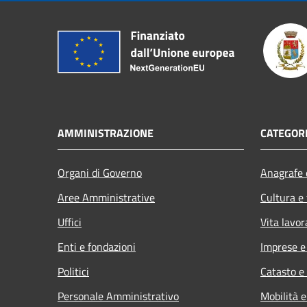
AMMINISTRAZIONE
CATEGORI
Organi di Governo
Anagrafe e
Aree Amministrative
Cultura e
Uffici
Vita lavor
Enti e fondazioni
Imprese 
Politici
Catasto e
Personale Amministrativo
Mobilità e