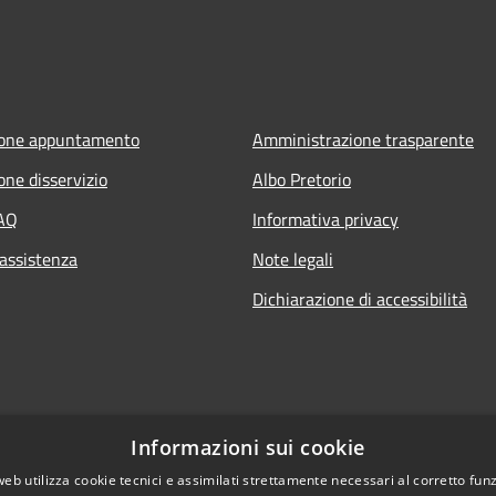
ione appuntamento
Amministrazione trasparente
one disservizio
Albo Pretorio
FAQ
Informativa privacy
 assistenza
Note legali
Dichiarazione di accessibilità
Informazioni sui cookie
web utilizza cookie tecnici e assimilati strettamente necessari al corretto fu