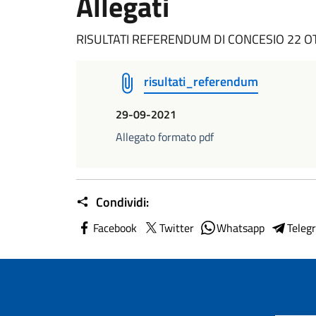
Allegati
RISULTATI REFERENDUM DI CONCESIO 22 O
risultati_referendum
29-09-2021
Allegato formato pdf
Condividi:
Facebook
Twitter
Whatsapp
Teleg