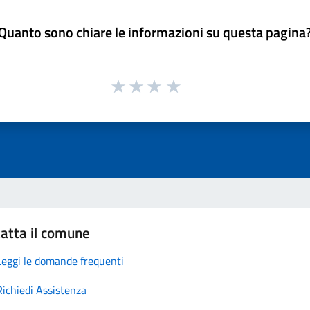
Quanto sono chiare le informazioni su questa pagina
atta il comune
Leggi le domande frequenti
Richiedi Assistenza