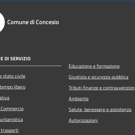
Comune di Concesio
E DI SERVIZIO
Educazione e formazione
 stato civile
Giustizia e sicurezza pubblica
 tempo libero
Tributi,finanze e contravvenzion
ativa
Ambiente
e Commercio
Salute, benessere e assistenza
 urbanistica
Autorizzazioni
 trasporti