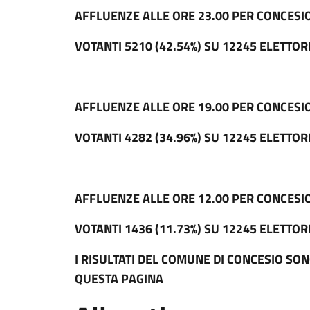
AFFLUENZE ALLE ORE 23.00 PER CONCESIO
VOTANTI 5210 (42.54%) SU 12245 ELETTOR
AFFLUENZE ALLE ORE 19.00 PER CONCESIO
VOTANTI 4282 (34.96%) SU 12245 ELETTOR
AFFLUENZE ALLE ORE 12.00 PER CONCESIO
VOTANTI 1436 (11.73%) SU 12245 ELETTOR
I RISULTATI DEL COMUNE DI CONCESIO SON
QUESTA PAGINA