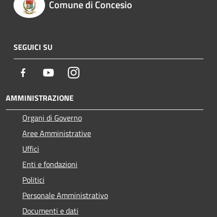
Comune di Concesio
SEGUICI SU
Facebook
Youtube
Instagram
AMMINISTRAZIONE
Organi di Governo
Aree Amministrative
Uffici
Enti e fondazioni
Politici
Personale Amministrativo
Documenti e dati