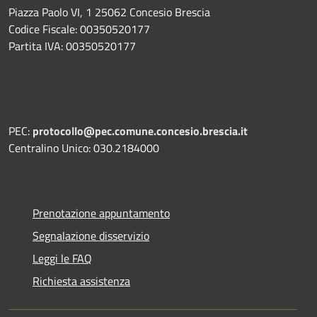
Piazza Paolo VI, 1 25062 Concesio Brescia
Codice Fiscale: 00350520177
Partita IVA: 00350520177
PEC:
protocollo@pec.comune.concesio.brescia.it
Centralino Unico: 030.2184000
Prenotazione appuntamento
Segnalazione disservizio
Leggi le FAQ
Richiesta assistenza