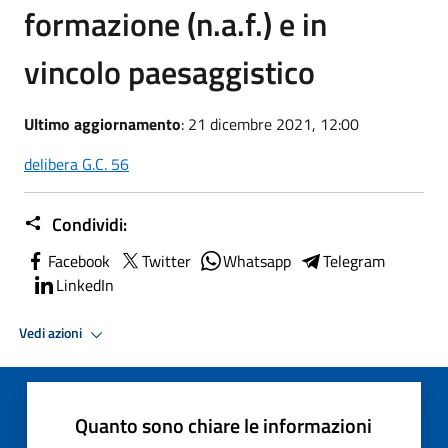
formazione (n.a.f.) e in
vincolo paesaggistico
Ultimo aggiornamento
: 21 dicembre 2021, 12:00
delibera G.C. 56
Condividi:
Facebook
Twitter
Whatsapp
Telegram
LinkedIn
Vedi azioni
Quanto sono chiare le informazioni