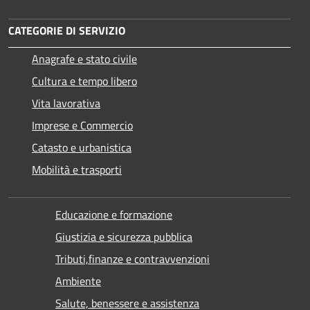
CATEGORIE DI SERVIZIO
Anagrafe e stato civile
Cultura e tempo libero
Vita lavorativa
Imprese e Commercio
Catasto e urbanistica
Mobilità e trasporti
Educazione e formazione
Giustizia e sicurezza pubblica
Tributi,finanze e contravvenzioni
Ambiente
Salute, benessere e assistenza