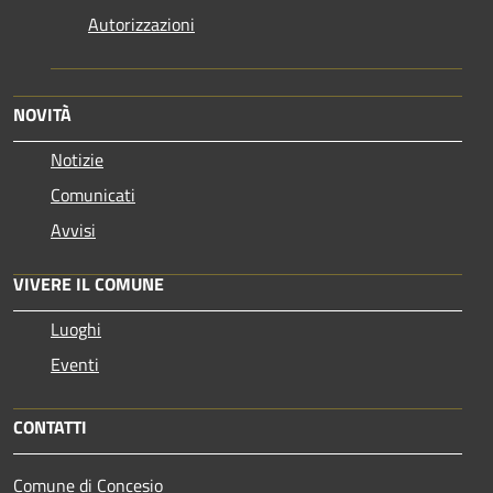
Autorizzazioni
NOVITÀ
Notizie
Comunicati
Avvisi
VIVERE IL COMUNE
Luoghi
Eventi
CONTATTI
Comune di Concesio