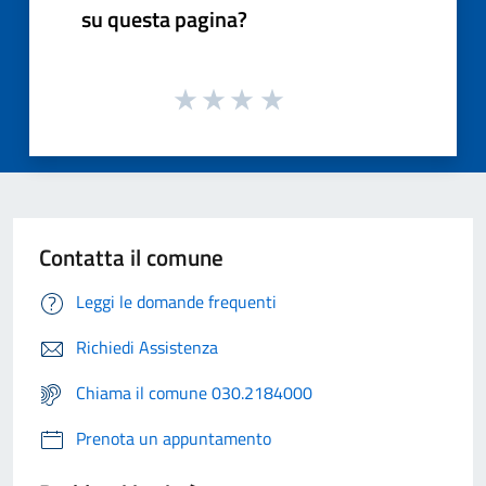
su questa pagina?
Contatta il comune
Leggi le domande frequenti
Richiedi Assistenza
Chiama il comune 030.2184000
Prenota un appuntamento