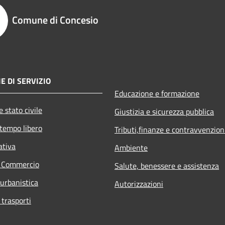
Comune di Concesio
E DI SERVIZIO
Educazione e formazione
 stato civile
Giustizia e sicurezza pubblica
 tempo libero
Tributi,finanze e contravvenzion
ativa
Ambiente
e Commercio
Salute, benessere e assistenza
 urbanistica
Autorizzazioni
 trasporti