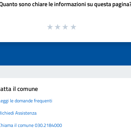
Quanto sono chiare le informazioni su questa pagina
atta il comune
Leggi le domande frequenti
Richiedi Assistenza
Chiama il comune 030.2184000