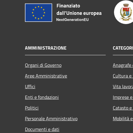
AMMINISTRAZIONE
CATEGORI
Organi di Governo
Anagrafe e
Aree Amministrative
Cultura e
Uffici
Vita lavor
Enti e fondazioni
Imprese 
Politici
Catasto e
Personale Amministrativo
Mobilità e
Documenti e dati