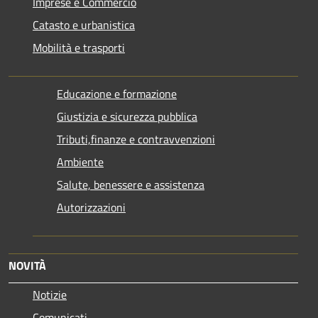
Imprese e Commercio
Catasto e urbanistica
Mobilità e trasporti
Educazione e formazione
Giustizia e sicurezza pubblica
Tributi,finanze e contravvenzioni
Ambiente
Salute, benessere e assistenza
Autorizzazioni
NOVITÀ
Notizie
Comunicati