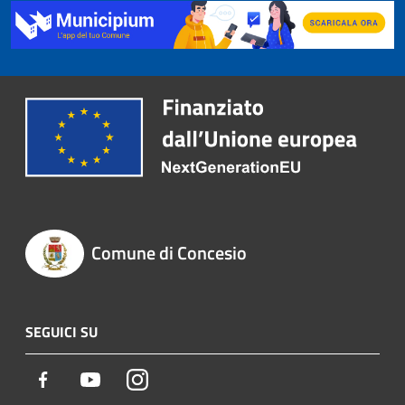
Comune di Concesio
SEGUICI SU
Facebook
Youtube
Instagram