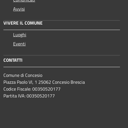
Avvisi
VIVERE IL COMUNE
Luoghi
Eventi
CONTATTI
Comune di Concesio
Piazza Paolo VI, 1 25062 Concesio Brescia
Codice Fiscale: 00350520177
Partita IVA: 00350520177