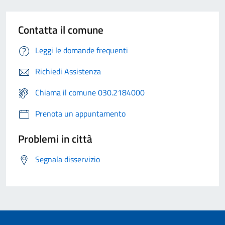
Contatta il comune
Leggi le domande frequenti
Richiedi Assistenza
Chiama il comune 030.2184000
Prenota un appuntamento
Problemi in città
Segnala disservizio