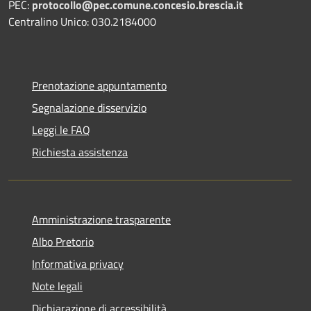
PEC:
protocollo@pec.comune.concesio.brescia.it
Centralino Unico: 030.2184000
Prenotazione appuntamento
Segnalazione disservizio
Leggi le FAQ
Richiesta assistenza
Amministrazione trasparente
Albo Pretorio
Informativa privacy
Note legali
Dichiarazione di accessibilità