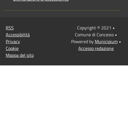
RSS
Copyright © 2021 •
Accessibilità
Comune di Concesio •
Privacy
Powered by
Municipium
•
Cookie
Accesso redazione
Mappa del sito