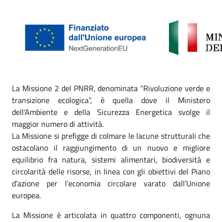
La Missione 2 del PNRR, denominata “Rivoluzione verde e
transizione ecologica”, è quella dove il Ministero
dell'Ambiente e della Sicurezza Energetica svolge il
maggior numero di attività.
La Missione si prefigge di colmare le lacune strutturali che
ostacolano il raggiungimento di un nuovo e migliore
equilibrio fra natura, sistemi alimentari, biodiversità e
circolarità delle risorse, in linea con gli obiettivi del Piano
d’azione per l’economia circolare varato dall’Unione
europea.
La Missione è articolata in quattro componenti, ognuna