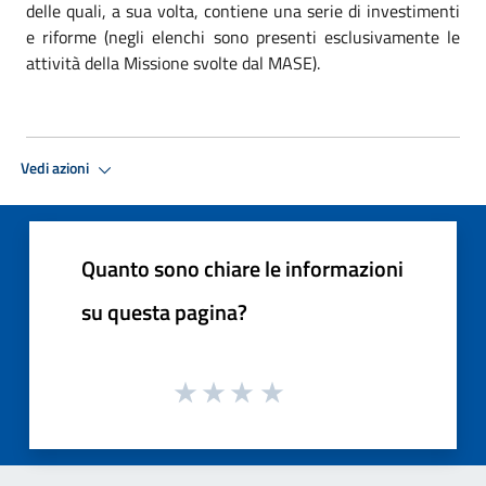
delle quali, a sua volta, contiene una serie di investimenti
e riforme (negli elenchi sono presenti esclusivamente le
attività della Missione svolte dal MASE).
Vedi azioni
Quanto sono chiare le informazioni
su questa pagina?