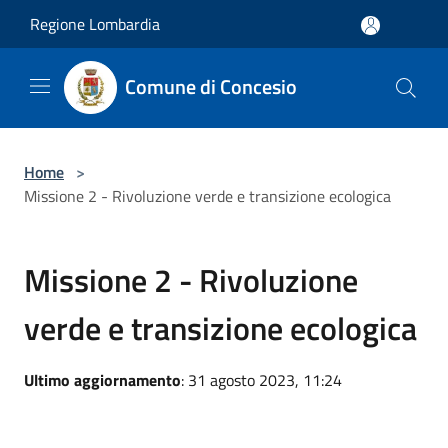
Salta al contenuto principale
Regione Lombardia
Comune di Concesio
Home
>
Missione 2 - Rivoluzione verde e transizione ecologica
Missione 2 - Rivoluzione
verde e transizione ecologica
Ultimo aggiornamento
: 31 agosto 2023, 11:24