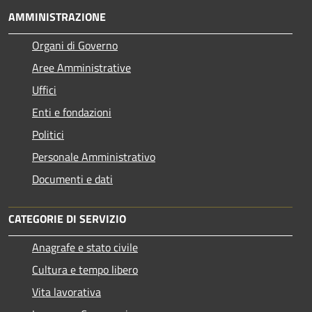
AMMINISTRAZIONE
Organi di Governo
Aree Amministrative
Uffici
Enti e fondazioni
Politici
Personale Amministrativo
Documenti e dati
CATEGORIE DI SERVIZIO
Anagrafe e stato civile
Cultura e tempo libero
Vita lavorativa