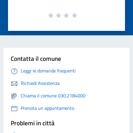
Contatta il comune
Leggi le domande frequenti
Richiedi Assistenza
Chiama il comune 030.2184000
Prenota un appuntamento
Problemi in città