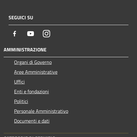
SEGUICI SU
Facebook
Youtube
Instagram
AMMINISTRAZIONE
Organi di Governo
Aree Amministrative
Uffici
Enti e fondazioni
Politici
Personale Amministrativo
Documenti e dati