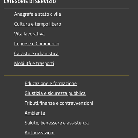
CATEGORIE DI SERVIZIO
Anagrafe e stato civile
Cultura e tempo libero
Vita lavorativa
Imprese e Commercio
Catasto e urbanistica
Mobilità e trasporti
Educazione e formazione
Giustizia e sicurezza pubblica
Tributi,finanze e contravvenzioni
Ambiente
Salute, benessere e assistenza
Autorizzazioni