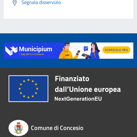
Segnala disservizio
Comune di Concesio