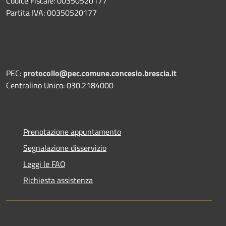
Codice Fiscale: 00350520177
Partita IVA: 00350520177
PEC:
protocollo@pec.comune.concesio.brescia.it
Centralino Unico: 030.2184000
Prenotazione appuntamento
Segnalazione disservizio
Leggi le FAQ
Richiesta assistenza