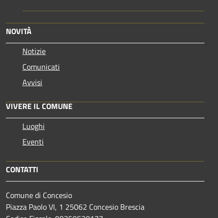
NOVITÀ
Notizie
Comunicati
Avvisi
VIVERE IL COMUNE
Luoghi
Eventi
CONTATTI
Comune di Concesio
Piazza Paolo VI, 1 25062 Concesio Brescia