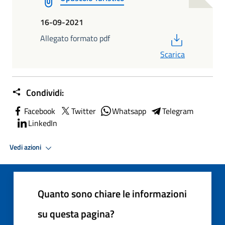
16-09-2021
PDF
Allegato formato pdf
Scarica
Condividi:
Facebook
Twitter
Whatsapp
Telegram
LinkedIn
Vedi azioni
Quanto sono chiare le informazioni
su questa pagina?