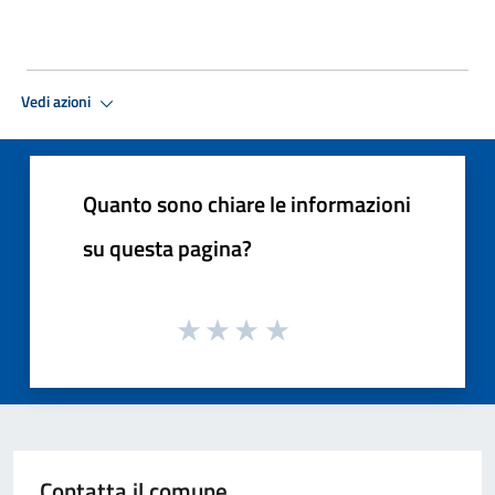
Vedi azioni
Quanto sono chiare le informazioni
su questa pagina?
Contatta il comune