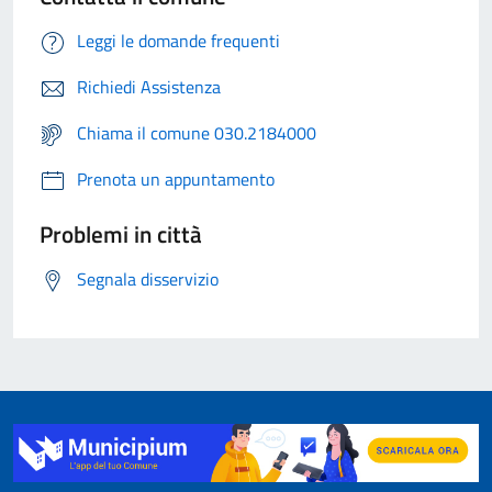
Leggi le domande frequenti
Richiedi Assistenza
Chiama il comune 030.2184000
Prenota un appuntamento
Problemi in città
Segnala disservizio