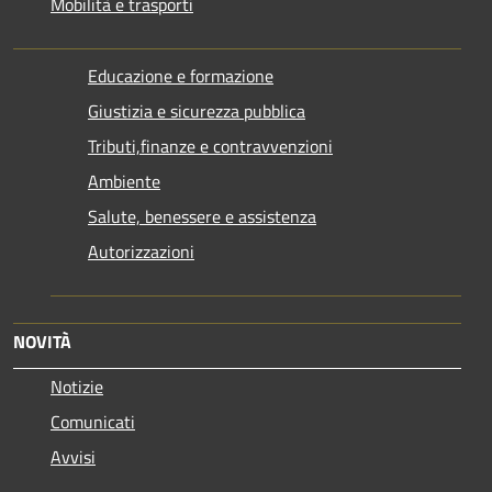
Mobilità e trasporti
Educazione e formazione
Giustizia e sicurezza pubblica
Tributi,finanze e contravvenzioni
Ambiente
Salute, benessere e assistenza
Autorizzazioni
NOVITÀ
Notizie
Comunicati
Avvisi