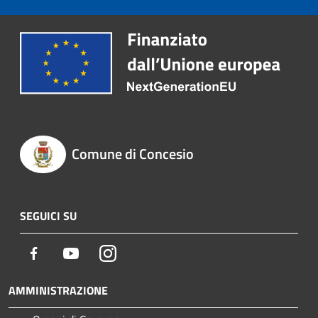
Comune di Concesio
SEGUICI SU
Facebook
Youtube
Instagram
AMMINISTRAZIONE