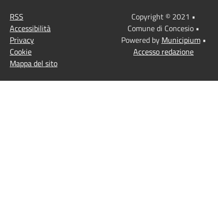
RSS
Copyright © 2021 •
Accessibilità
Comune di Concesio •
Privacy
Powered by
Municipium
•
Cookie
Accesso redazione
Mappa del sito