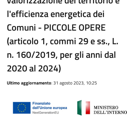
l'efficienza energetica dei
Comuni - PICCOLE OPERE
(articolo 1, commi 29 e ss., L.
n. 160/2019, per gli anni dal
2020 al 2024)
Ultimo aggiornamento
: 31 agosto 2023, 10:25