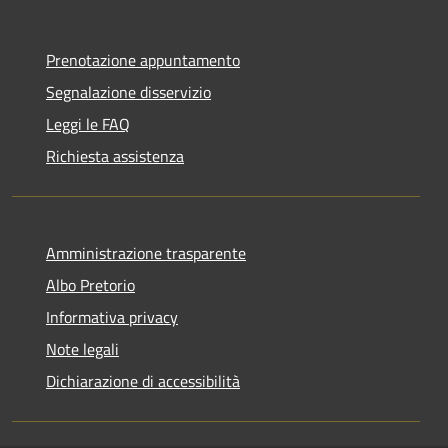
Prenotazione appuntamento
Segnalazione disservizio
Leggi le FAQ
Richiesta assistenza
Amministrazione trasparente
Albo Pretorio
Informativa privacy
Note legali
Dichiarazione di accessibilità