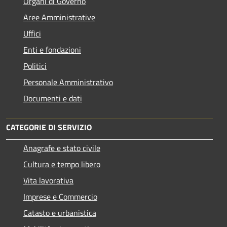
Organi di Governo
Aree Amministrative
Uffici
Enti e fondazioni
Politici
Personale Amministrativo
Documenti e dati
CATEGORIE DI SERVIZIO
Anagrafe e stato civile
Cultura e tempo libero
Vita lavorativa
Imprese e Commercio
Catasto e urbanistica