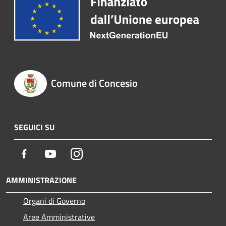
Comune di Concesio
SEGUICI SU
Facebook
Youtube
Instagram
AMMINISTRAZIONE
Organi di Governo
Aree Amministrative