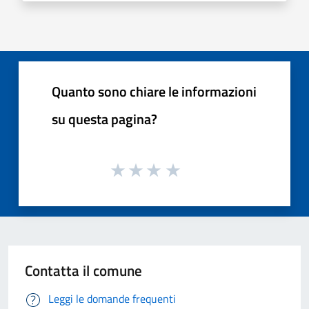
Quanto sono chiare le informazioni
su questa pagina?
Contatta il comune
Leggi le domande frequenti