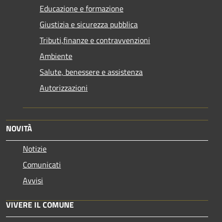
Educazione e formazione
Giustizia e sicurezza pubblica
Tributi,finanze e contravvenzioni
Ambiente
Salute, benessere e assistenza
Autorizzazioni
NOVITÀ
Notizie
Comunicati
Avvisi
VIVERE IL COMUNE