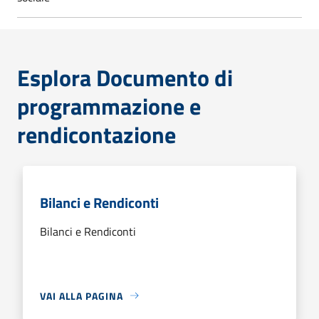
Esplora Documento di
programmazione e
rendicontazione
Bilanci e Rendiconti
Bilanci e Rendiconti
VAI ALLA PAGINA