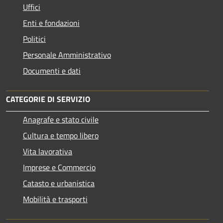
Uffici
Enti e fondazioni
Politici
Personale Amministrativo
Documenti e dati
CATEGORIE DI SERVIZIO
Anagrafe e stato civile
Cultura e tempo libero
Vita lavorativa
Imprese e Commercio
Catasto e urbanistica
Mobilità e trasporti