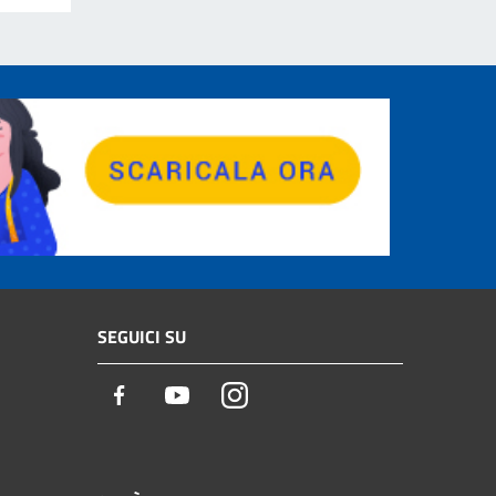
SEGUICI SU
Facebook
Youtube
Instagram