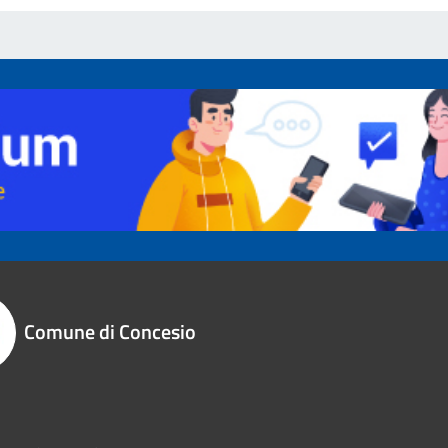
Comune di Concesio