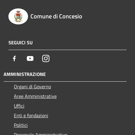
Comune di Concesio
SEGUICI SU
Facebook
Youtube
Instagram
AMMINISTRAZIONE
Organi di Governo
Aree Amministrative
Uffici
Enti e fondazioni
Politici
Personale Amministrativo