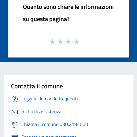
Quanto sono chiare le informazioni
su questa pagina?
Contatta il comune
Leggi le domande frequenti
Richiedi Assistenza
Chiama il comune 030.2184000