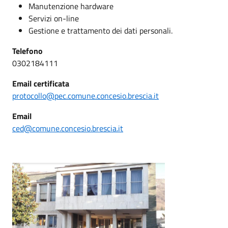
Manutenzione hardware
Servizi on-line
Gestione e trattamento dei dati personali.
Telefono
0302184111
Email certificata
protocollo@pec.comune.concesio.brescia.it
Email
ced@comune.concesio.brescia.it