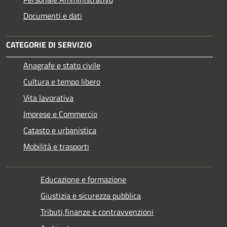
Documenti e dati
CATEGORIE DI SERVIZIO
Anagrafe e stato civile
Cultura e tempo libero
Vita lavorativa
Imprese e Commercio
Catasto e urbanistica
Mobilità e trasporti
Educazione e formazione
Giustizia e sicurezza pubblica
Tributi,finanze e contravvenzioni