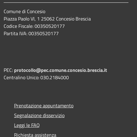
Comune di Concesio
Piazza Paolo VI, 1 25062 Concesio Brescia
Codice Fiscale: 00350520177
Partita IVA: 00350520177
PEC:
protocollo@pec.comune.concesio.brescia.it
Centralino Unico: 030.2184000
Prenotazione appuntamento
Segnalazione disservizio
Leggi le FAQ
Richiesta assistenza