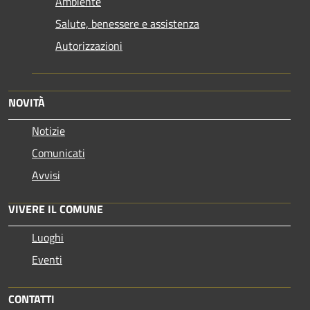
Ambiente
Salute, benessere e assistenza
Autorizzazioni
NOVITÀ
Notizie
Comunicati
Avvisi
VIVERE IL COMUNE
Luoghi
Eventi
CONTATTI