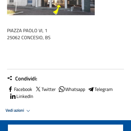
PIAZZA PAOLO VI, 1
25062 CONCESIO, BS
Condividi:
Facebook
Twitter
Whatsapp
Telegram
LinkedIn
Vedi azioni