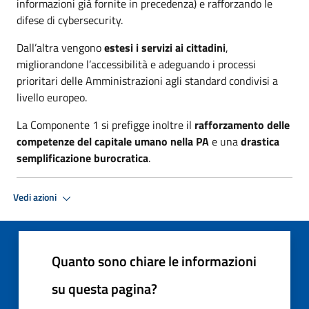
informazioni già fornite in precedenza) e rafforzando le
difese di cybersecurity.
Dall’altra vengono
estesi i servizi ai cittadini
,
migliorandone l’accessibilità e adeguando i processi
prioritari delle Amministrazioni agli standard condivisi a
livello europeo.
La Componente 1 si prefigge inoltre il
r
afforzamento delle
competenze del capitale umano nella PA
e una
drastica
semplificazione burocratica
.
Vedi azioni
Quanto sono chiare le informazioni
su questa pagina?