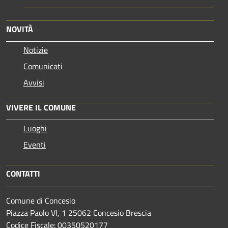
NOVITÀ
Notizie
Comunicati
Avvisi
VIVERE IL COMUNE
Luoghi
Eventi
CONTATTI
Comune di Concesio
Piazza Paolo VI, 1 25062 Concesio Brescia
Codice Fiscale: 00350520177