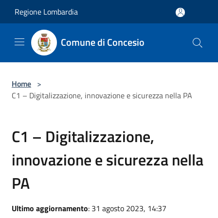
Salta al contenuto principale
Regione Lombardia
Comune di Concesio
Home
>
C1 – Digitalizzazione, innovazione e sicurezza nella PA
C1 – Digitalizzazione,
innovazione e sicurezza nella
PA
Ultimo aggiornamento
: 31 agosto 2023, 14:37