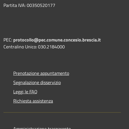
Partita IVA: 00350520177
PEC:
protocollo@pec.comune.concesio.brescia.it
Centralino Unico: 030.2184000
Prenotazione appuntamento
Segnalazione disservizio
Leggi le FAQ
Richiesta assistenza
Amministrazione trasparente