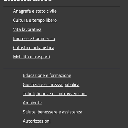
Anagrafe e stato civile
Cultura e tempo libero
Vita lavorativa
Imprese e Commercio
Catasto e urbanistica
Mobilità e trasporti
Educazione e formazione
Giustizia e sicurezza pubblica
Tributi,finanze e contravvenzioni
Ambiente
Salute, benessere e assistenza
Autorizzazioni