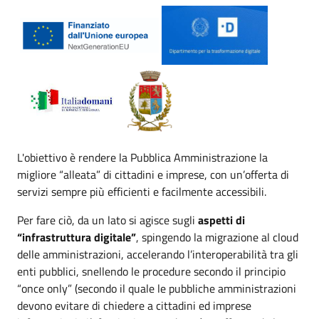
L'obiettivo è rendere la Pubblica Amministrazione la
migliore “alleata” di cittadini e imprese, con un’offerta di
servizi sempre più efficienti e facilmente accessibili.
Per fare ciò, da un lato si agisce sugli
aspetti di
“infrastruttura digitale”
, spingendo la migrazione al cloud
delle amministrazioni, accelerando l’interoperabilità tra gli
enti pubblici, snellendo le procedure secondo il principio
“once only” (secondo il quale le pubbliche amministrazioni
devono evitare di chiedere a cittadini ed imprese