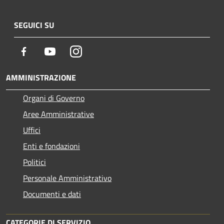
SEGUICI SU
Facebook
Youtube
Instagram
AMMINISTRAZIONE
Organi di Governo
Aree Amministrative
Uffici
Enti e fondazioni
Politici
Personale Amministrativo
Documenti e dati
CATEGORIE DI SERVIZIO