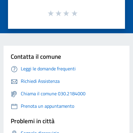
Contatta il comune
Leggi le domande frequenti
Richiedi Assistenza
Chiama il comune 030.2184000
Prenota un appuntamento
Problemi in città