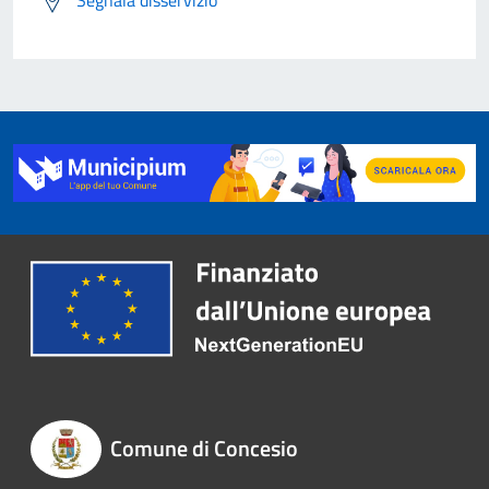
Segnala disservizio
Comune di Concesio