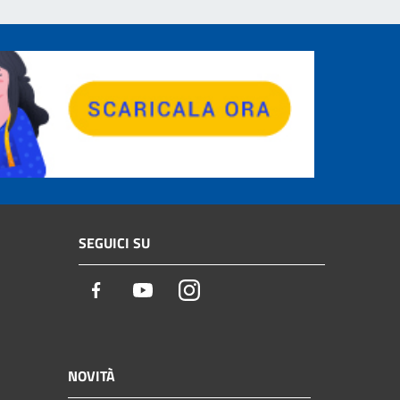
SEGUICI SU
Facebook
Youtube
Instagram
NOVITÀ