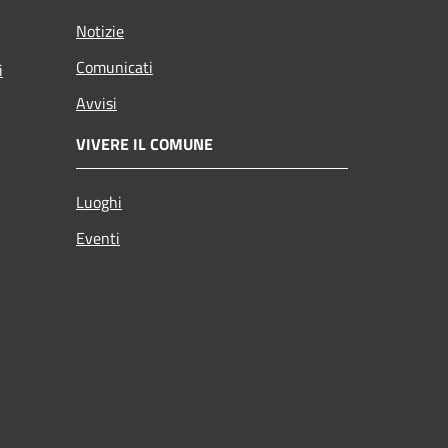
Notizie
Comunicati
i
Avvisi
VIVERE IL COMUNE
Luoghi
Eventi