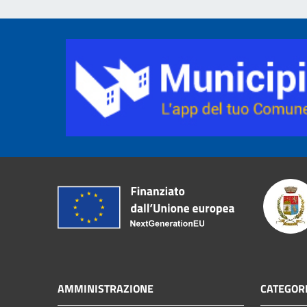
AMMINISTRAZIONE
CATEGORI