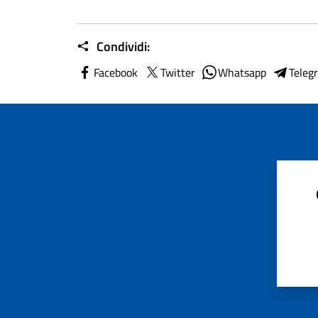
Condividi:
Facebook
Twitter
Whatsapp
Teleg