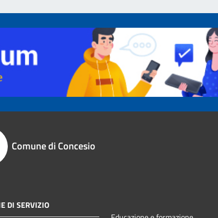
Comune di Concesio
E DI SERVIZIO
Educazione e formazione