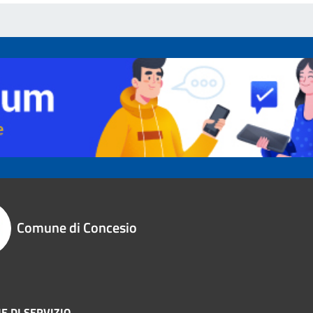
Comune di Concesio
E DI SERVIZIO