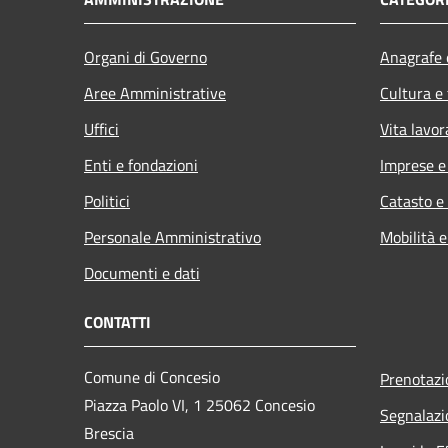
Organi di Governo
Anagrafe e
Aree Amministrative
Cultura e
Uffici
Vita lavor
Enti e fondazioni
Imprese 
Politici
Catasto e
Personale Amministrativo
Mobilità e
Documenti e dati
CONTATTI
Comune di Concesio
Prenotaz
Piazza Paolo VI, 1 25062 Concesio
Segnalazi
Brescia