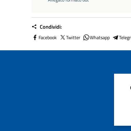
Condividi:
Facebook
Twitter
Whatsapp
Teleg