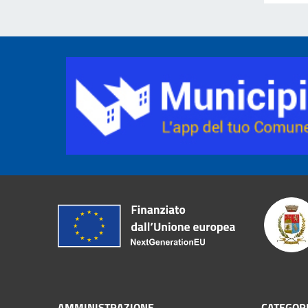
AMMINISTRAZIONE
CATEGORI