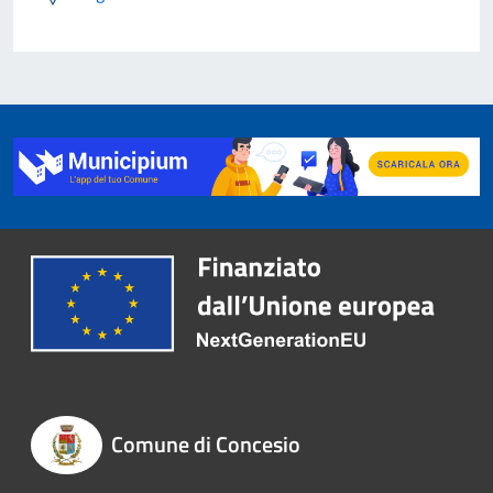
Comune di Concesio