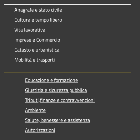
Anagrafe e stato civile
Cultura e tempo libero
Vita lavorativa
Imprese e Commercio
Catasto e urbanistica
Mobilità e trasporti
Educazione e formazione
Giustizia e sicurezza pubblica
Tributi,finanze e contravvenzioni
Ambiente
Salute, benessere e assistenza
Autorizzazioni