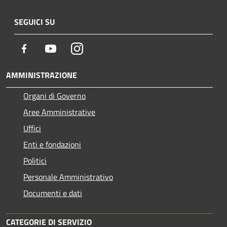
SEGUICI SU
Facebook
Youtube
Instagram
AMMINISTRAZIONE
Organi di Governo
Aree Amministrative
Uffici
Enti e fondazioni
Politici
Personale Amministrativo
Documenti e dati
CATEGORIE DI SERVIZIO