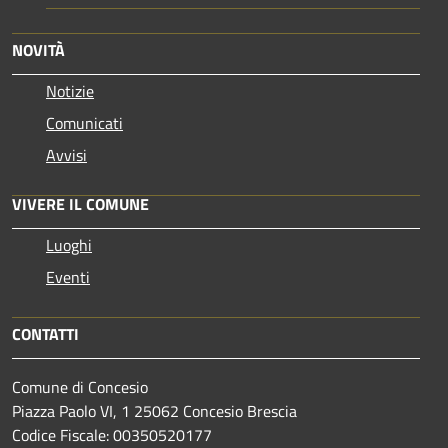
NOVITÀ
Notizie
Comunicati
Avvisi
VIVERE IL COMUNE
Luoghi
Eventi
CONTATTI
Comune di Concesio
Piazza Paolo VI, 1 25062 Concesio Brescia
Codice Fiscale: 00350520177