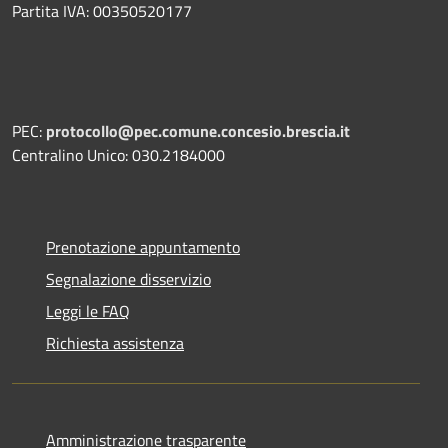
Partita IVA: 00350520177
PEC:
protocollo@pec.comune.concesio.brescia.it
Centralino Unico: 030.2184000
Prenotazione appuntamento
Segnalazione disservizio
Leggi le FAQ
Richiesta assistenza
Amministrazione trasparente