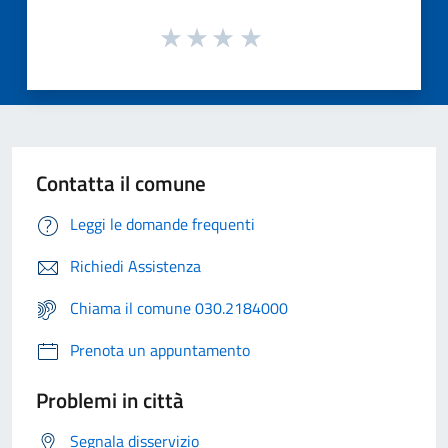
Contatta il comune
Leggi le domande frequenti
Richiedi Assistenza
Chiama il comune 030.2184000
Prenota un appuntamento
Problemi in città
Segnala disservizio