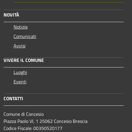
NOVITÀ
Notizie
Comunicati
Avvisi
VIVERE IL COMUNE
Luoghi
Eventi
CONTATTI
Comune di Concesio
Piazza Paolo VI, 1 25062 Concesio Brescia
Codice Fiscale: 00350520177