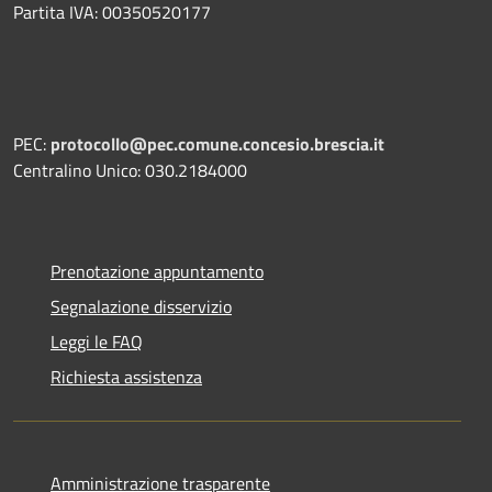
Partita IVA: 00350520177
PEC:
protocollo@pec.comune.concesio.brescia.it
Centralino Unico: 030.2184000
Prenotazione appuntamento
Segnalazione disservizio
Leggi le FAQ
Richiesta assistenza
Amministrazione trasparente