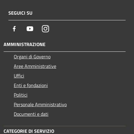
SEGUICI SU
Facebook
Youtube
Instagram
AMMINISTRAZIONE
Organi di Governo
Aree Amministrative
Uffici
Enti e fondazioni
Politici
Personale Amministrativo
Documenti e dati
CATEGORIE DI SERVIZIO