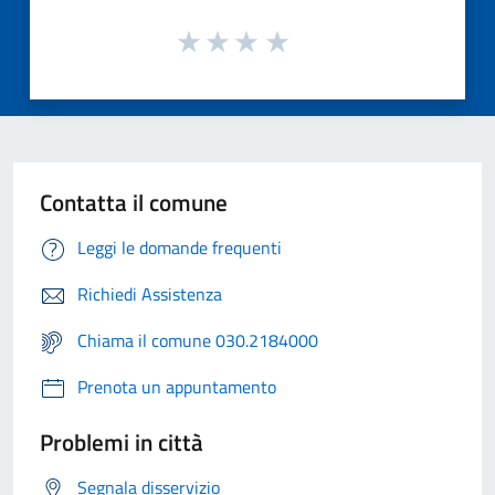
Contatta il comune
Leggi le domande frequenti
Richiedi Assistenza
Chiama il comune 030.2184000
Prenota un appuntamento
Problemi in città
Segnala disservizio