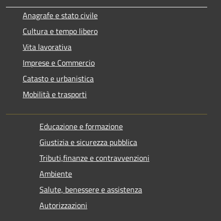
Anagrafe e stato civile
Cultura e tempo libero
Vita lavorativa
Imprese e Commercio
Catasto e urbanistica
Mobilità e trasporti
Educazione e formazione
Giustizia e sicurezza pubblica
Tributi,finanze e contravvenzioni
Ambiente
Salute, benessere e assistenza
Autorizzazioni