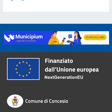
Comune di Concesio