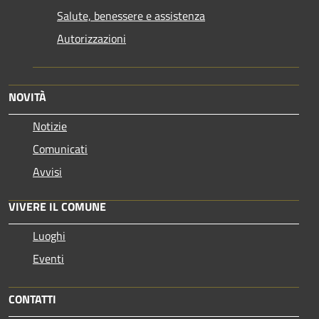
Salute, benessere e assistenza
Autorizzazioni
NOVITÀ
Notizie
Comunicati
Avvisi
VIVERE IL COMUNE
Luoghi
Eventi
CONTATTI