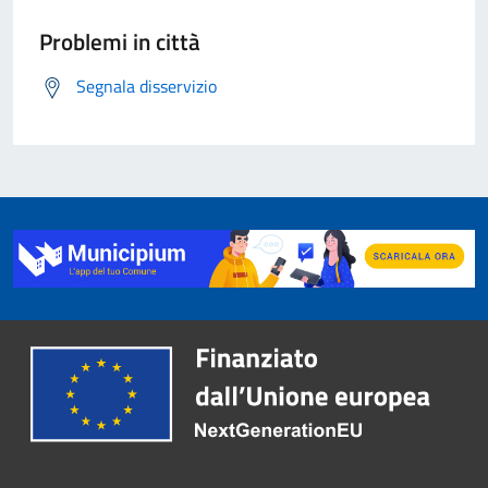
Problemi in città
Segnala disservizio