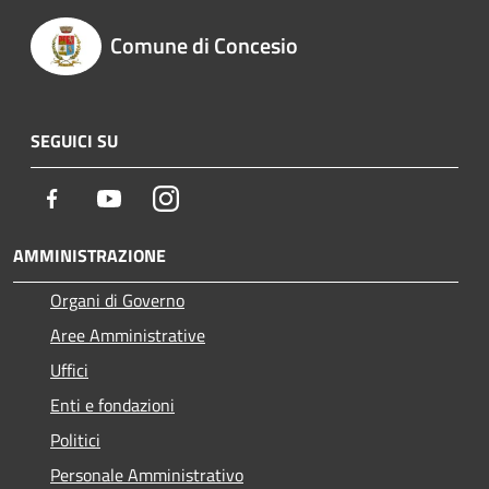
Comune di Concesio
SEGUICI SU
Facebook
Youtube
Instagram
AMMINISTRAZIONE
Organi di Governo
Aree Amministrative
Uffici
Enti e fondazioni
Politici
Personale Amministrativo