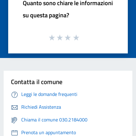
Quanto sono chiare le informazioni
su questa pagina?
Contatta il comune
Leggi le domande frequenti
Richiedi Assistenza
Chiama il comune 030.2184000
Prenota un appuntamento