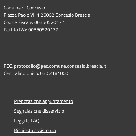
Comune di Concesio
Piazza Paolo VI, 1 25062 Concesio Brescia
Codice Fiscale: 00350520177
Partita IVA: 00350520177
PEC:
protocollo@pec.comune.concesio.brescia.it
Centralino Unico: 030.2184000
Prenotazione appuntamento
Segnalazione disservizio
Leggi le FAQ
Richiesta assistenza