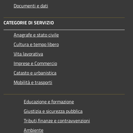
Documenti e dati
CATEGORIE DI SERVIZIO
Anagrafe e stato civile
Cultura e tempo libero
Vita lavorativa
Imprese e Commercio
Catasto e urbanistica
Mobilità e trasporti
Educazione e formazione
Giustizia e sicurezza pubblica
Tributi,finanze e contravvenzioni
Ambiente