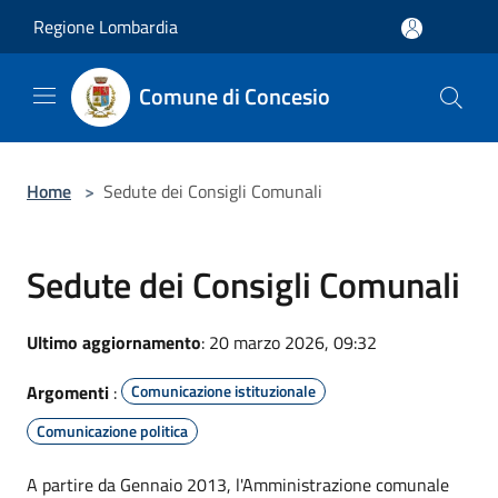
Salta al contenuto principale
Regione Lombardia
Comune di Concesio
Home
>
Sedute dei Consigli Comunali
Sedute dei Consigli Comunali
Ultimo aggiornamento
: 20 marzo 2026, 09:32
Argomenti
:
Comunicazione istituzionale
Comunicazione politica
A partire da Gennaio 2013, l'Amministrazione comunale