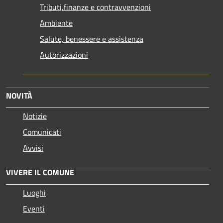
Tributi,finanze e contravvenzioni
Ambiente
Salute, benessere e assistenza
Autorizzazioni
NOVITÀ
Notizie
Comunicati
Avvisi
VIVERE IL COMUNE
Luoghi
Eventi