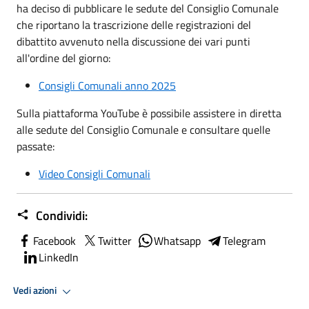
ha deciso di pubblicare le sedute del Consiglio Comunale
che riportano la trascrizione delle registrazioni del
dibattito avvenuto nella discussione dei vari punti
all'ordine del giorno:
Consigli Comunali anno 2025
Sulla piattaforma YouTube è possibile assistere in diretta
alle sedute del Consiglio Comunale e consultare quelle
passate:
Video Consigli Comunali
Condividi:
Facebook
Twitter
Whatsapp
Telegram
LinkedIn
Vedi azioni