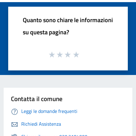
Quanto sono chiare le informazioni
su questa pagina?
Contatta il comune
Leggi le domande frequenti
Richiedi Assistenza