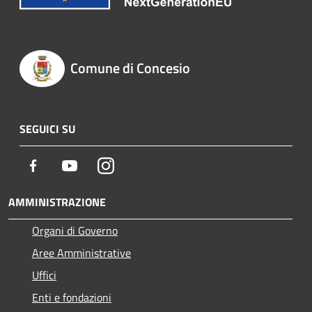
Comune di Concesio
SEGUICI SU
Facebook
Youtube
Instagram
AMMINISTRAZIONE
Organi di Governo
Aree Amministrative
Uffici
Enti e fondazioni