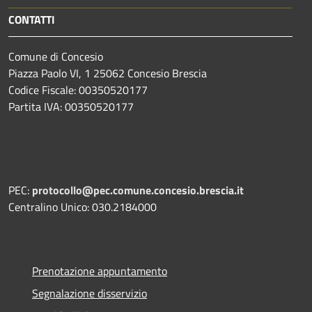
CONTATTI
Comune di Concesio
Piazza Paolo VI, 1 25062 Concesio Brescia
Codice Fiscale: 00350520177
Partita IVA: 00350520177
PEC:
protocollo@pec.comune.concesio.brescia.it
Centralino Unico: 030.2184000
Prenotazione appuntamento
Segnalazione disservizio