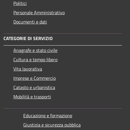
Politici
Personale Amministrativo
Documenti e dati
CATEGORIE DI SERVIZIO
Anagrafe e stato civile
Cultura e tempo libero
Vita lavorativa
Imprese e Commercio
Catasto e urbanistica
Mobilità e trasporti
Educazione e formazione
Giustizia e sicurezza pubblica