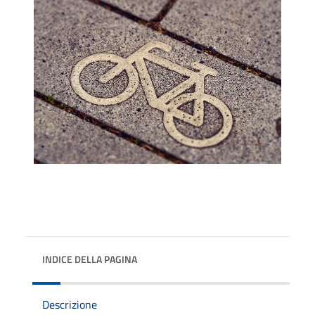
INDICE DELLA PAGINA
Descrizione