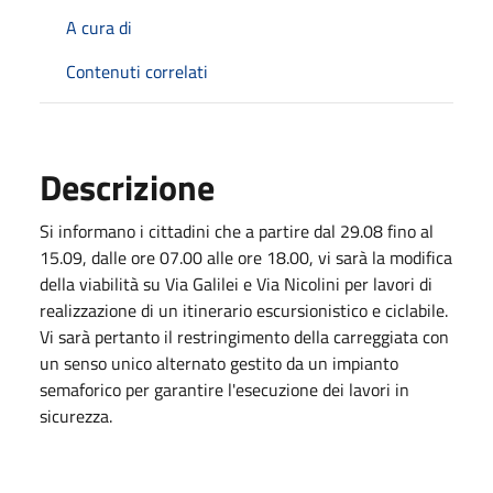
A cura di
Contenuti correlati
Descrizione
Si informano i cittadini che a partire dal 29.08 fino al
15.09, dalle ore 07.00 alle ore 18.00, vi sarà la modifica
della viabilità su Via Galilei e Via Nicolini per lavori di
realizzazione di un itinerario escursionistico e ciclabile.
Vi sarà pertanto il restringimento della carreggiata con
un senso unico alternato gestito da un impianto
semaforico per garantire l'esecuzione dei lavori in
sicurezza.