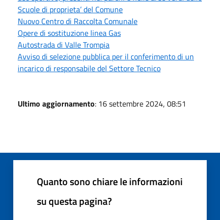
Scuole di proprieta’ del Comune
Nuovo Centro di Raccolta Comunale
Opere di sostituzione linea Gas
Autostrada di Valle Trompia
Avviso di selezione pubblica per il conferimento di un
incarico di responsabile del Settore Tecnico
Ultimo aggiornamento
: 16 settembre 2024, 08:51
Quanto sono chiare le informazioni
su questa pagina?