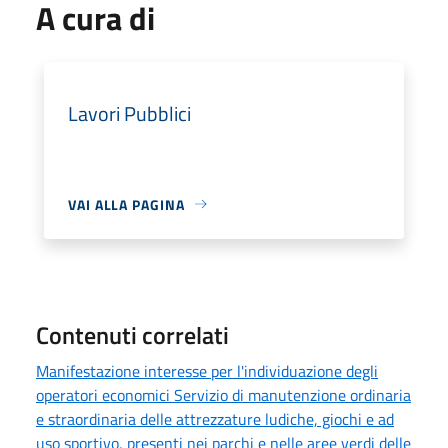
A cura di
Lavori Pubblici
VAI ALLA PAGINA
Contenuti correlati
Manifestazione interesse per l'individuazione degli
operatori economici Servizio di manutenzione ordinaria
e straordinaria delle attrezzature ludiche, giochi e ad
uso sportivo, presenti nei parchi e nelle aree verdi delle