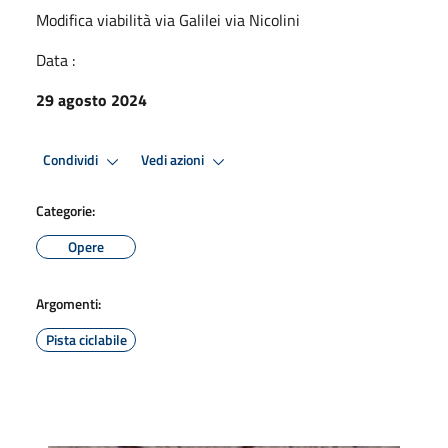
Modifica viabilità via Galilei via Nicolini
Data :
29 agosto 2024
Condividi
Vedi azioni
Categorie:
Opere
Argomenti:
Pista ciclabile