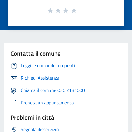
Contatta il comune
Leggi le domande frequenti
Richiedi Assistenza
Chiama il comune 030.2184000
Prenota un appuntamento
Problemi in città
Segnala disservizio