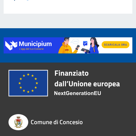
Comune di Concesio