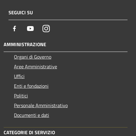
SEGUICI SU
Facebook
Youtube
Instagram
AMMINISTRAZIONE
Organi di Governo
Aree Amministrative
Uffici
Enti e fondazioni
Politici
Personale Amministrativo
Documenti e dati
CATEGORIE DI SERVIZIO