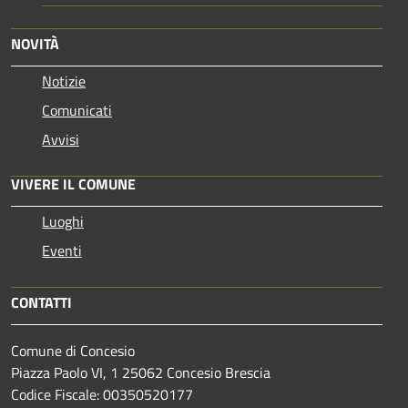
NOVITÀ
Notizie
Comunicati
Avvisi
VIVERE IL COMUNE
Luoghi
Eventi
CONTATTI
Comune di Concesio
Piazza Paolo VI, 1 25062 Concesio Brescia
Codice Fiscale: 00350520177