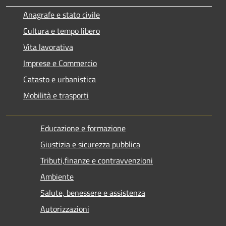
Anagrafe e stato civile
Cultura e tempo libero
Vita lavorativa
Imprese e Commercio
Catasto e urbanistica
Mobilità e trasporti
Educazione e formazione
Giustizia e sicurezza pubblica
Tributi,finanze e contravvenzioni
Ambiente
Salute, benessere e assistenza
Autorizzazioni