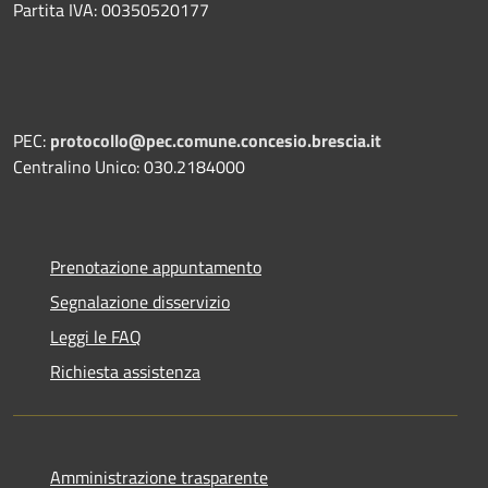
Partita IVA: 00350520177
PEC:
protocollo@pec.comune.concesio.brescia.it
Centralino Unico: 030.2184000
Prenotazione appuntamento
Segnalazione disservizio
Leggi le FAQ
Richiesta assistenza
Amministrazione trasparente